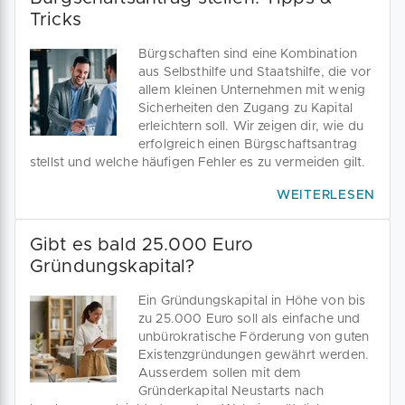
Tricks
Bürgschaften sind eine Kombination
aus Selbsthilfe und Staatshilfe, die vor
allem kleinen Unternehmen mit wenig
Sicherheiten den Zugang zu Kapital
erleichtern soll. Wir zeigen dir, wie du
erfolgreich einen Bürgschaftsantrag
stellst und welche häufigen Fehler es zu vermeiden gilt.
WEITERLESEN
Gibt es bald 25.000 Euro
Gründungskapital?
Ein Gründungskapital in Höhe von bis
zu 25.000 Euro soll als einfache und
unbürokratische Förderung von guten
Existenzgründungen gewährt werden.
Ausserdem sollen mit dem
Gründerkapital Neustarts nach