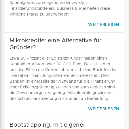
Kapitalgeber vorwiegend in der zweiten
Finanzierungsrunde ein. Business-Engel helfen diese
kritische Phase zu überwinden.
WEITERLESEN
Mikrokredite: eine Alternative für
Gründer?
Etwa 80 Prozent aller Existenzgründer haben einen
Kapitalbedarf von unter 30.000 Euro. Das ist in den
meisten Fällen die Grenze, ab der sich eine Bank für die
Investition in ein Jungunternehmen interessiert. Den
Banken ist einerseits der Aufwand für die Finanzierung
einer Existenzgründung zu hoch und zum anderen sind
die Gewinnmargen zu gering. Mikrokredite gewinnen
deshalb als Finanzierungsinstrument an Bedeutung.
WEITERLESEN
Bootstrapping: mit eigener