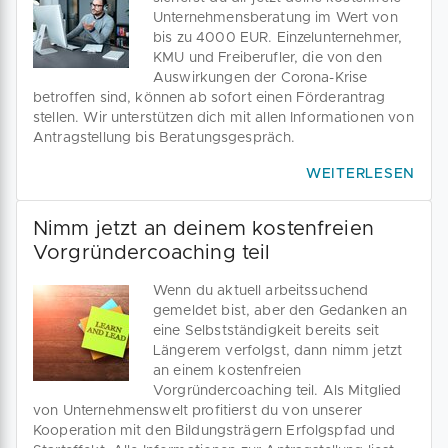
Unternehmensberatung im Wert von
bis zu 4000 EUR. Einzelunternehmer,
KMU und Freiberufler, die von den
Auswirkungen der Corona-Krise
betroffen sind, können ab sofort einen Förderantrag
stellen. Wir unterstützen dich mit allen Informationen von
Antragstellung bis Beratungsgespräch.
WEITERLESEN
Nimm jetzt an deinem kostenfreien
Vorgründercoaching teil
Wenn du aktuell arbeitssuchend
gemeldet bist, aber den Gedanken an
eine Selbstständigkeit bereits seit
Längerem verfolgst, dann nimm jetzt
an einem kostenfreien
Vorgründercoaching teil. Als Mitglied
von Unternehmenswelt profitierst du von unserer
Kooperation mit den Bildungsträgern Erfolgspfad und