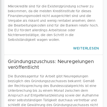
Mikrokredite sind für die Existenzgründung schwer zu
bekommen, da die meisten Kreditinstitute für dieses
Finanzierungsmodell nicht ausgerichtet sind und die
Vergabe als riskant und wenig rentabel ansehen; denn
die Bearbeitungskosten sind für die Banken relativ hoch.
Die EU fördert allerdings Arbeitslose oder
Nichterwerbstätige, die den Schritt in die
Selbstständigkeit wagen wollen.
WEITERLESEN
Gründungszuschuss: Neuregelungen
veröffentlicht
Die Bundesagentur für Arbeit gibt Neuregelungen
bezüglich des Gründungszuschusses bekannt: Gemäß
der Rechtssprechung des Bundessozialgerichts ist eine
Unterbrechung bis zu einem Monat zwischen dem
Anspruch auf Entgeltersatzleistung sowie der Aufnahme
einer selbstständigen Tätigkeit durchaus vertretbar und
schließt die Gewährung des Gründungszuschusses nicht