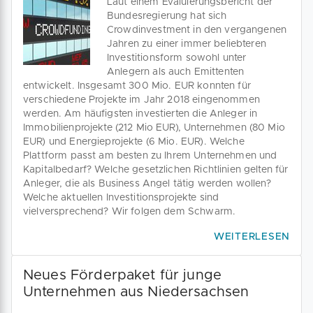
Laut einem Evaluierungsbericht der
Bundesregierung hat sich
Crowdinvestment in den vergangenen
Jahren zu einer immer beliebteren
Investitionsform sowohl unter
Anlegern als auch Emittenten
entwickelt. Insgesamt 300 Mio. EUR konnten für
verschiedene Projekte im Jahr 2018 eingenommen
werden. Am häufigsten investierten die Anleger in
Immobilienprojekte (212 Mio EUR), Unternehmen (80 Mio
EUR) und Energieprojekte (6 Mio. EUR). Welche
Plattform passt am besten zu Ihrem Unternehmen und
Kapitalbedarf? Welche gesetzlichen Richtlinien gelten für
Anleger, die als Business Angel tätig werden wollen?
Welche aktuellen Investitionsprojekte sind
vielversprechend? Wir folgen dem Schwarm.
WEITERLESEN
Neues Förderpaket für junge
Unternehmen aus Niedersachsen