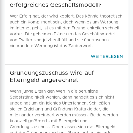
erfolgreiches Geschäftsmodell?
Wer Erfolg hat, der wird kopiert. Das könnte theoretisch
auch ein Kompliment sein, doch wenn es um Werbung
im Internet geht, ist es mit den Freundlichkeiten schnell
vorbei. Die geheimen Pläne um das Geschäftsmodell
von Twitter sind jetzt enthüllt und sie überraschen
niemanden: Werbung ist das Zauberwort.
WEITERLESEN
Gründungszuschuss wird auf
Elterngeld angerechnet
Wenn junge Eltern den Weg in die berufliche
Selbstständigkeit wählen, dann handelt es sich nicht
unbedingt um ein leichtes Unterfangen. Schließlich
stellen Erziehung und Gründung Kraftakte dar, die
miteinander vereinbart werden müssen. Beide werden
finanziell gefördert - mit Elterngeld und
Gründungszuschuss. Doch lassen sich das Elterngeld