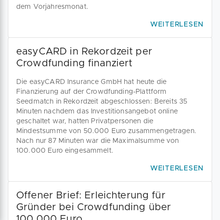
dem Vorjahresmonat.
WEITERLESEN
easyCARD in Rekordzeit per
Crowdfunding finanziert
Die easyCARD Insurance GmbH hat heute die
Finanzierung auf der Crowdfunding-Plattform
Seedmatch in Rekordzeit abgeschlossen: Bereits 35
Minuten nachdem das Investitionsangebot online
geschaltet war, hatten Privatpersonen die
Mindestsumme von 50.000 Euro zusammengetragen.
Nach nur 87 Minuten war die Maximalsumme von
100.000 Euro eingesammelt.
WEITERLESEN
Offener Brief: Erleichterung für
Gründer bei Crowdfunding über
100.000 Euro