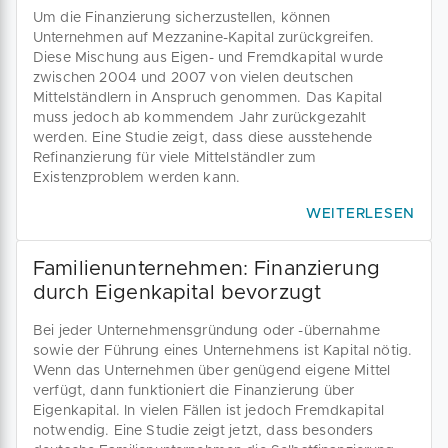
Um die Finanzierung sicherzustellen, können
Unternehmen auf Mezzanine-Kapital zurückgreifen.
Diese Mischung aus Eigen- und Fremdkapital wurde
zwischen 2004 und 2007 von vielen deutschen
Mittelständlern in Anspruch genommen. Das Kapital
muss jedoch ab kommendem Jahr zurückgezahlt
werden. Eine Studie zeigt, dass diese ausstehende
Refinanzierung für viele Mittelständler zum
Existenzproblem werden kann.
WEITERLESEN
Familienunternehmen: Finanzierung
durch Eigenkapital bevorzugt
Bei jeder Unternehmensgründung oder -übernahme
sowie der Führung eines Unternehmens ist Kapital nötig.
Wenn das Unternehmen über genügend eigene Mittel
verfügt, dann funktioniert die Finanzierung über
Eigenkapital. In vielen Fällen ist jedoch Fremdkapital
notwendig. Eine Studie zeigt jetzt, dass besonders