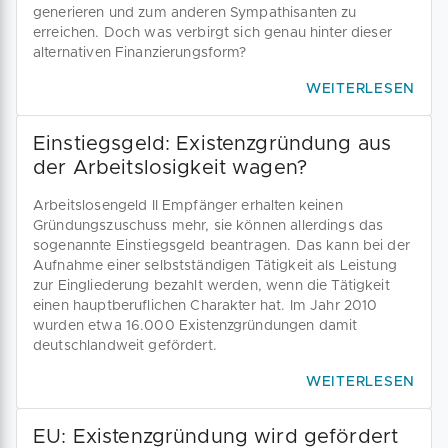
generieren und zum anderen Sympathisanten zu
erreichen. Doch was verbirgt sich genau hinter dieser
alternativen Finanzierungsform?
WEITERLESEN
Einstiegsgeld: Existenzgründung aus
der Arbeitslosigkeit wagen?
Arbeitslosengeld II Empfänger erhalten keinen
Gründungszuschuss mehr, sie können allerdings das
sogenannte Einstiegsgeld beantragen. Das kann bei der
Aufnahme einer selbstständigen Tätigkeit als Leistung
zur Eingliederung bezahlt werden, wenn die Tätigkeit
einen hauptberuflichen Charakter hat. Im Jahr 2010
wurden etwa 16.000 Existenzgründungen damit
deutschlandweit gefördert.
WEITERLESEN
EU: Existenzgründung wird gefördert