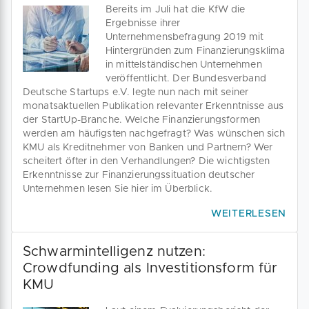
Bereits im Juli hat die KfW die
Ergebnisse ihrer
Unternehmensbefragung 2019 mit
Hintergründen zum Finanzierungsklima
in mittelständischen Unternehmen
veröffentlicht. Der Bundesverband
Deutsche Startups e.V. legte nun nach mit seiner
monatsaktuellen Publikation relevanter Erkenntnisse aus
der StartUp-Branche. Welche Finanzierungsformen
werden am häufigsten nachgefragt? Was wünschen sich
KMU als Kreditnehmer von Banken und Partnern? Wer
scheitert öfter in den Verhandlungen? Die wichtigsten
Erkenntnisse zur Finanzierungssituation deutscher
Unternehmen lesen Sie hier im Überblick.
WEITERLESEN
Schwarmintelligenz nutzen:
Crowdfunding als Investitionsform für
KMU