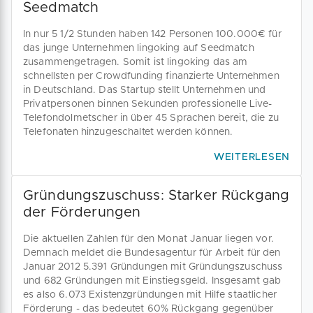
Seedmatch
In nur 5 1/2 Stunden haben 142 Personen 100.000€ für
das junge Unternehmen lingoking auf Seedmatch
zusammengetragen. Somit ist lingoking das am
schnellsten per Crowdfunding finanzierte Unternehmen
in Deutschland. Das Startup stellt Unternehmen und
Privatpersonen binnen Sekunden professionelle Live-
Telefondolmetscher in über 45 Sprachen bereit, die zu
Telefonaten hinzugeschaltet werden können.
WEITERLESEN
Gründungszuschuss: Starker Rückgang
der Förderungen
Die aktuellen Zahlen für den Monat Januar liegen vor.
Demnach meldet die Bundesagentur für Arbeit für den
Januar 2012 5.391 Gründungen mit Gründungszuschuss
und 682 Gründungen mit Einstiegsgeld. Insgesamt gab
es also 6.073 Existenzgründungen mit Hilfe staatlicher
Förderung - das bedeutet 60% Rückgang gegenüber