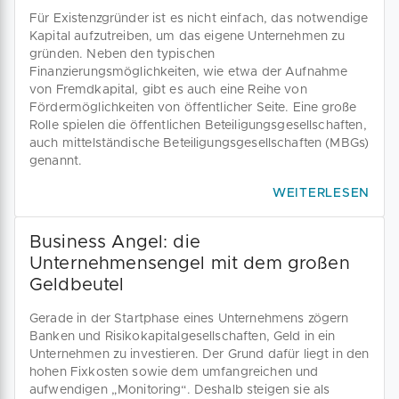
Für Existenzgründer ist es nicht einfach, das notwendige
Kapital aufzutreiben, um das eigene Unternehmen zu
gründen. Neben den typischen
Finanzierungsmöglichkeiten, wie etwa der Aufnahme
von Fremdkapital, gibt es auch eine Reihe von
Fördermöglichkeiten von öffentlicher Seite. Eine große
Rolle spielen die öffentlichen Beteiligungsgesellschaften,
auch mittelständische Beteiligungsgesellschaften (MBGs)
genannt.
WEITERLESEN
Business Angel: die
Unternehmensengel mit dem großen
Geldbeutel
Gerade in der Startphase eines Unternehmens zögern
Banken und Risikokapitalgesellschaften, Geld in ein
Unternehmen zu investieren. Der Grund dafür liegt in den
hohen Fixkosten sowie dem umfangreichen und
aufwendigen „Monitoring“. Deshalb steigen sie als