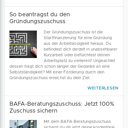
So beantragst du den
Gründungszuschuss
Der Gründungszuschuss ist die
Startfinanzierung für eine Gründung
aus der Arbeitslosigkeit heraus. Du
befindest dich derzeit in unabsehbarer
Kurzarbeit oder befürchtest deinen
Arbeitsplatz zu verlieren? Ungeachtet
dessen trägt dich schon länger der Gedanke an eine
Selbstständigkeit? Mit einer Förderung durch den
Gründungszuschuss erreichst du dein Ziel.
WEITERLESEN
BAFA-Beratungszuschuss: Jetzt 100%
Zuschuss sichern
Mit dem BAFA-Beratungszuschuss
sicherst du dir jetzt deine kostenfreie