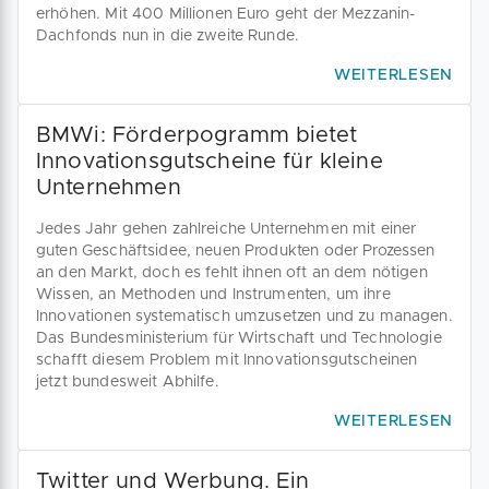
erhöhen. Mit 400 Millionen Euro geht der Mezzanin-
Dachfonds nun in die zweite Runde.
WEITERLESEN
BMWi: Förderpogramm bietet
Innovationsgutscheine für kleine
Unternehmen
Jedes Jahr gehen zahlreiche Unternehmen mit einer
guten Geschäftsidee, neuen Produkten oder Prozessen
an den Markt, doch es fehlt ihnen oft an dem nötigen
Wissen, an Methoden und Instrumenten, um ihre
Innovationen systematisch umzusetzen und zu managen.
Das Bundesministerium für Wirtschaft und Technologie
schafft diesem Problem mit Innovationsgutscheinen
jetzt bundesweit Abhilfe.
WEITERLESEN
Twitter und Werbung. Ein