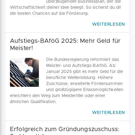
überzeugender Businessplan, der die
Wirtschaftlichkeit deiner Idee belegt. So sicherst du dir
die besten Chancen auf die Förderung.
WEITERLESEN
Aufstiegs-BAföG 2025: Mehr Geld für
Meister!
Die Bundesregierung reformiert das
Meister- und Aufstiegs-BAföG. Ab
Januar 2025 gibt es mehr Geld für die
berufliche Weiterbildung. Höhere
Zuschüsse, erweiterte Fördersummen
und großzügigere Erlassmöglichkeiten
erleichtern den Weg zum Meistertitel oder einer
ähnlichen Qualifikation.
WEITERLESEN
Erfolgreich zum Gründungszuschuss: