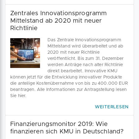
Zentrales Innovationsprogramm
Mittelstand ab 2020 mit neuer
Richtlinie
Das Zentrale Innovationsprogramm
Mittelstand wird überarbeitet und ab
2020 mit neuer Richtlinie
veröffentlicht. Bis zum 31. Dezember
werden Anträge nach alter Richtlinie
direkt bearbeitet. Innovative KMU
können jetzt für die Entwicklung innovativer Produkte
die anteilige Kostenübernahme von bis zu 400.000 EUR
beantragen. Alle Informationen zur Antragstellung lesen
Sie hier.
WEITERLESEN
Finanzierungsmonitor 2019: Wie
finanzieren sich KMU in Deutschland?