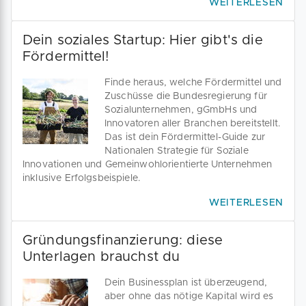
WEITERLESEN
Dein soziales Startup: Hier gibt's die
Fördermittel!
Finde heraus, welche Fördermittel und
Zuschüsse die Bundesregierung für
Sozialunternehmen, gGmbHs und
Innovatoren aller Branchen bereitstellt.
Das ist dein Fördermittel-Guide zur
Nationalen Strategie für Soziale
Innovationen und Gemeinwohlorientierte Unternehmen
inklusive Erfolgsbeispiele.
WEITERLESEN
Gründungsfinanzierung: diese
Unterlagen brauchst du
Dein Businessplan ist überzeugend,
aber ohne das nötige Kapital wird es