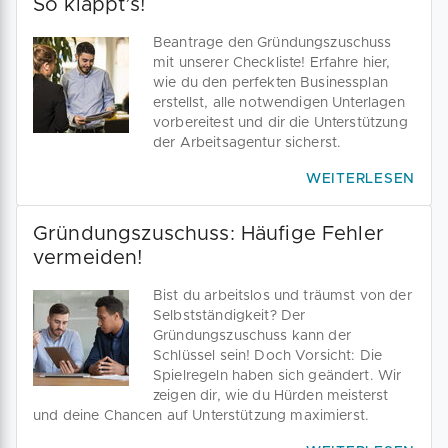
So klappt’s!
Beantrage den Gründungszuschuss
mit unserer Checkliste! Erfahre hier,
wie du den perfekten Businessplan
erstellst, alle notwendigen Unterlagen
vorbereitest und dir die Unterstützung
der Arbeitsagentur sicherst.
WEITERLESEN
Gründungszuschuss: Häufige Fehler
vermeiden!
Bist du arbeitslos und träumst von der
Selbstständigkeit? Der
Gründungszuschuss kann der
Schlüssel sein! Doch Vorsicht: Die
Spielregeln haben sich geändert. Wir
zeigen dir, wie du Hürden meisterst
und deine Chancen auf Unterstützung maximierst.