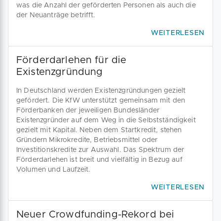
was die Anzahl der geförderten Personen als auch die
der Neuanträge betrifft.
WEITERLESEN
Förderdarlehen für die
Existenzgründung
In Deutschland werden Existenzgründungen gezielt
gefördert. Die KfW unterstützt gemeinsam mit den
Förderbanken der jeweiligen Bundesländer
Existenzgründer auf dem Weg in die Selbstständigkeit
gezielt mit Kapital. Neben dem Startkredit, stehen
Gründern Mikrokredite, Betriebsmittel oder
Investitionskredite zur Auswahl. Das Spektrum der
Förderdarlehen ist breit und vielfältig in Bezug auf
Volumen und Laufzeit.
WEITERLESEN
Neuer Crowdfunding-Rekord bei