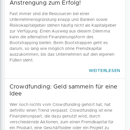
Anstrengung zum Erfolg!
Fast immer sind die Ressourcen bei einer
Unternehmensgründung knapp und Banken sowie
Risikokapitalgeber stehen häufig nicht als Kapitalgeber
zur Verfügung. Einen Ausweg aus diesem Dilemma
kann die alternative Finanzierungsform des
Bootstrapping bieten. Beim Bootstrappen geht es
darum, so lang wie möglich ohne Fremdkapital
auszukommen, bis das Unternehmen auf den eigenen
Füßen steht.
WEITERLESEN
Crowdfunding: Geld sammeln für eine
Idee
Wer noch nichts vom Crowdfunding gehört hat, hat
definitiv einen Trend verpasst: Crowdfunding ist eine
Finanzierungsart, die dazu genutzt wird, durch
verschiedenste Aktionen, zum einen Fremdkapital für
ein Produkt, eine Geschäftsidee oder ein Projekt zu