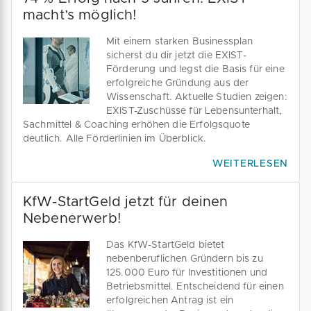
macht’s möglich!
Mit einem starken Businessplan
sicherst du dir jetzt die EXIST-
Förderung und legst die Basis für eine
erfolgreiche Gründung aus der
Wissenschaft. Aktuelle Studien zeigen:
EXIST-Zuschüsse für Lebensunterhalt,
Sachmittel & Coaching erhöhen die Erfolgsquote
deutlich. Alle Förderlinien im Überblick.
WEITERLESEN
KfW-StartGeld jetzt für deinen
Nebenerwerb!
Das KfW-StartGeld bietet
nebenberuflichen Gründern bis zu
125.000 Euro für Investitionen und
Betriebsmittel. Entscheidend für einen
erfolgreichen Antrag ist ein