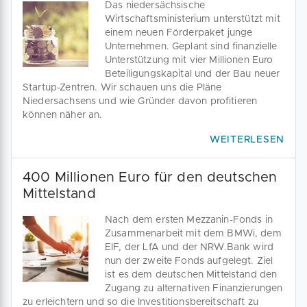
Das niedersächsische
Wirtschaftsministerium unterstützt mit
einem neuen Förderpaket junge
Unternehmen. Geplant sind finanzielle
Unterstützung mit vier Millionen Euro
Beteiligungskapital und der Bau neuer
Startup-Zentren. Wir schauen uns die Pläne
Niedersachsens und wie Gründer davon profitieren
können näher an.
WEITERLESEN
400 Millionen Euro für den deutschen
Mittelstand
Nach dem ersten Mezzanin-Fonds in
Zusammenarbeit mit dem BMWi, dem
EIF, der LfA und der NRW.Bank wird
nun der zweite Fonds aufgelegt. Ziel
ist es dem deutschen Mittelstand den
Zugang zu alternativen Finanzierungen
zu erleichtern und so die Investitionsbereitschaft zu