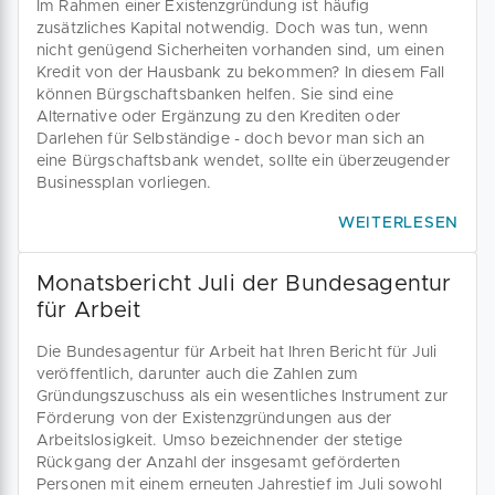
Im Rahmen einer Existenzgründung ist häufig
zusätzliches Kapital notwendig. Doch was tun, wenn
nicht genügend Sicherheiten vorhanden sind, um einen
Kredit von der Hausbank zu bekommen? In diesem Fall
können Bürgschaftsbanken helfen. Sie sind eine
Alternative oder Ergänzung zu den Krediten oder
Darlehen für Selbständige - doch bevor man sich an
eine Bürgschaftsbank wendet, sollte ein überzeugender
Businessplan vorliegen.
WEITERLESEN
Monatsbericht Juli der Bundesagentur
für Arbeit
Die Bundesagentur für Arbeit hat Ihren Bericht für Juli
veröffentlich, darunter auch die Zahlen zum
Gründungszuschuss als ein wesentliches Instrument zur
Förderung von der Existenzgründungen aus der
Arbeitslosigkeit. Umso bezeichnender der stetige
Rückgang der Anzahl der insgesamt geförderten
Personen mit einem erneuten Jahrestief im Juli sowohl