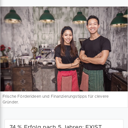
Frische Förderideen und Finanzierungstipps für clevere
Gründer.
74 % Erfolg nach 5 Jahren: EXIST