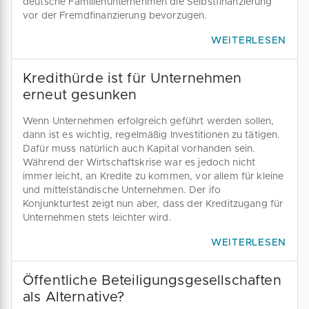
deutsche Familienunternehmen die Selbstfinanzierung
vor der Fremdfinanzierung bevorzugen.
WEITERLESEN
Kredithürde ist für Unternehmen
erneut gesunken
Wenn Unternehmen erfolgreich geführt werden sollen,
dann ist es wichtig, regelmäßig Investitionen zu tätigen.
Dafür muss natürlich auch Kapital vorhanden sein.
Während der Wirtschaftskrise war es jedoch nicht
immer leicht, an Kredite zu kommen, vor allem für kleine
und mittelständische Unternehmen. Der ifo
Konjunkturtest zeigt nun aber, dass der Kreditzugang für
Unternehmen stets leichter wird.
WEITERLESEN
Öffentliche Beteiligungsgesellschaften
als Alternative?