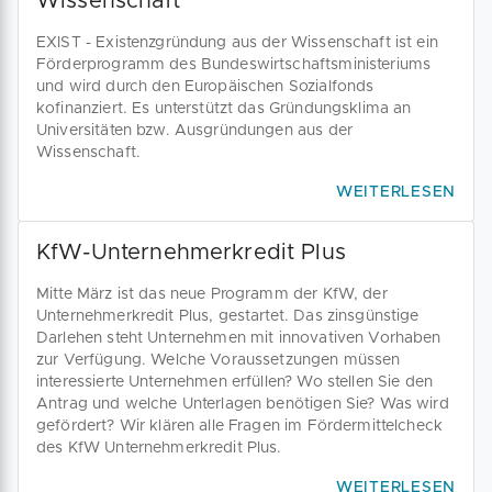
Wissenschaft
EXIST - Existenzgründung aus der Wissenschaft ist ein
Förderprogramm des Bundeswirtschaftsministeriums
und wird durch den Europäischen Sozialfonds
kofinanziert. Es unterstützt das Gründungsklima an
Universitäten bzw. Ausgründungen aus der
Wissenschaft.
WEITERLESEN
KfW-Unternehmerkredit Plus
Mitte März ist das neue Programm der KfW, der
Unternehmerkredit Plus, gestartet. Das zinsgünstige
Darlehen steht Unternehmen mit innovativen Vorhaben
zur Verfügung. Welche Voraussetzungen müssen
interessierte Unternehmen erfüllen? Wo stellen Sie den
Antrag und welche Unterlagen benötigen Sie? Was wird
gefördert? Wir klären alle Fragen im Fördermittelcheck
des KfW Unternehmerkredit Plus.
WEITERLESEN