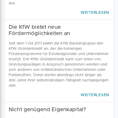
aus.
WEITERLESEN
Die KfW bietet neue
Fördermöglichkeiten an
Seit dem 1.04.2011 bietet die KfW Bankengruppe den
KfW-Gründerkredit an, der die bisherigen
Förderprogramme für Existenzgründer und Unternehmer
ersetzt. Der KfW-Gründerkredit kann zum einen von
Gründungswilligen in Anspruch genommen werden und
zum anderen von mittelständischen Unternehmen oder
Freiberuflern. Diese dürfen allerdings nicht länger als
drei Jahre ihrer selbstständigen Tätigkeit nachgegangen
sein.
WEITERLESEN
Nicht genügend Eigenkapital?