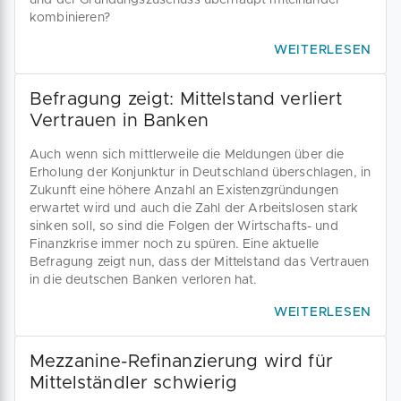
und der Gründungszuschuss überhaupt miteinander
kombinieren?
WEITERLESEN
Befragung zeigt: Mittelstand verliert
Vertrauen in Banken
Auch wenn sich mittlerweile die Meldungen über die
Erholung der Konjunktur in Deutschland überschlagen, in
Zukunft eine höhere Anzahl an Existenzgründungen
erwartet wird und auch die Zahl der Arbeitslosen stark
sinken soll, so sind die Folgen der Wirtschafts- und
Finanzkrise immer noch zu spüren. Eine aktuelle
Befragung zeigt nun, dass der Mittelstand das Vertrauen
in die deutschen Banken verloren hat.
WEITERLESEN
Mezzanine-Refinanzierung wird für
Mittelständler schwierig