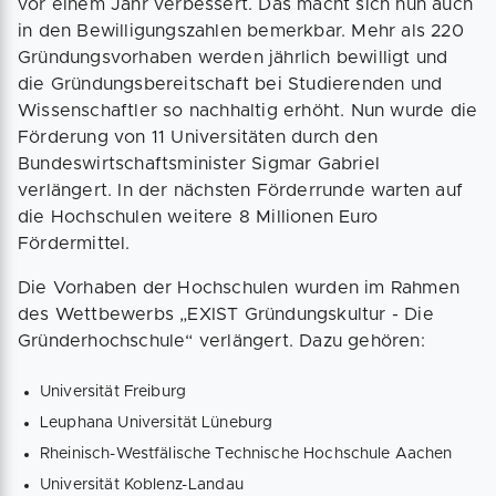
vor einem Jahr verbessert. Das macht sich nun auch
in den Bewilligungszahlen bemerkbar. Mehr als 220
Gründungsvorhaben werden jährlich bewilligt und
die Gründungsbereitschaft bei Studierenden und
Wissenschaftler so nachhaltig erhöht. Nun wurde die
Förderung von 11 Universitäten durch den
Bundeswirtschaftsminister Sigmar Gabriel
verlängert. In der nächsten Förderrunde warten auf
die Hochschulen weitere 8 Millionen Euro
Fördermittel.
Die Vorhaben der Hochschulen wurden im Rahmen
des Wettbewerbs „EXIST Gründungskultur - Die
Gründerhochschule“ verlängert. Dazu gehören:
Universität Freiburg
Leuphana Universität Lüneburg
Rheinisch-Westfälische Technische Hochschule Aachen
Universität Koblenz-Landau