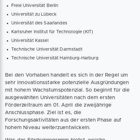
Freie Universität Berlin
Universität zu Lübeck
Universität des Saarlandes
Karlsruher Institut für Technologie (KIT)
Universität Kassel
Technische Universität Darmstadt
Technische Universität Hamburg-Harburg
Bei den Vorhaben handelt es sich in der Regel um
sehr innovationsstarke potenzielle Ausgründungen
mit hohem Wachstumspotenzial. So beginnt für die
ausgewählten Universitäten nach dem ersten
Förderzeitraum am 01. April die zweijährige
Anschlussphase. Ziel ist es, die
Forschungsaktivitäten aus der ersten Phase auf
hohem Niveau weiterzuentwickeln.