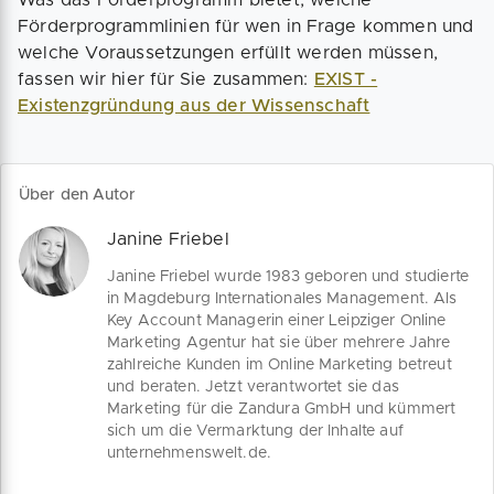
Was das Förderprogramm bietet, welche
Förderprogrammlinien für wen in Frage kommen und
welche Voraussetzungen erfüllt werden müssen,
fassen wir hier für Sie zusammen:
EXIST -
Existenzgründung aus der Wissenschaft
Über den Autor
Janine Friebel
Janine Friebel wurde 1983 geboren und studierte
in Magdeburg Internationales Management. Als
Key Account Managerin einer Leipziger Online
Marketing Agentur hat sie über mehrere Jahre
zahlreiche Kunden im Online Marketing betreut
und beraten. Jetzt verantwortet sie das
Marketing für die Zandura GmbH und kümmert
sich um die Vermarktung der Inhalte auf
unternehmenswelt.de.