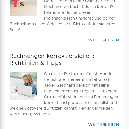
Bonus können echte Geldsparer sein.
Doch wie verbuchst du sie korrekt?
Lerne, wie du mit diesen
Preisnachlässen umgehst und deiner
Buchhaltung einen Gefallen tust. Bleib auf der sicheren
Seite!
WEITERLESEN
Rechnungen korrekt erstellen:
Richtlinien & Tipps
Ob du ein Restaurant führst, Handel
treibst oder freiberuflich tätig bist:
Jeder Geschäftsbereich hat seine
eigenen Rechnungsregeln. In unserem
Guide erfährst du, wie du Rechnungen
korrekt und professionell erstellst und
welche Software du nutzen kannst. Fehler vermeiden,
Vertrauen gewinnen!
WEITERLESEN