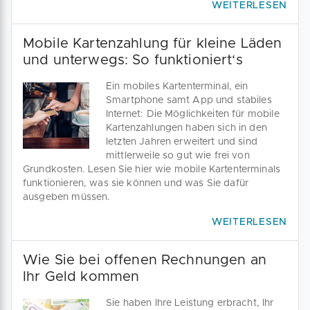
WEITERLESEN
Mobile Kartenzahlung für kleine Läden
und unterwegs: So funktioniert‘s
Ein mobiles Kartenterminal, ein
Smartphone samt App und stabiles
Internet: Die Möglichkeiten für mobile
Kartenzahlungen haben sich in den
letzten Jahren erweitert und sind
mittlerweile so gut wie frei von
Grundkosten. Lesen Sie hier wie mobile Kartenterminals
funktionieren, was sie können und was Sie dafür
ausgeben müssen.
WEITERLESEN
Wie Sie bei offenen Rechnungen an
Ihr Geld kommen
Sie haben Ihre Leistung erbracht, Ihr