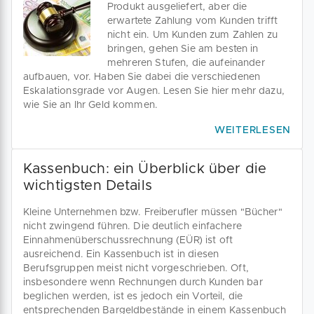
Produkt ausgeliefert, aber die
erwartete Zahlung vom Kunden trifft
nicht ein. Um Kunden zum Zahlen zu
bringen, gehen Sie am besten in
mehreren Stufen, die aufeinander
aufbauen, vor. Haben Sie dabei die verschiedenen
Eskalationsgrade vor Augen. Lesen Sie hier mehr dazu,
wie Sie an Ihr Geld kommen.
WEITERLESEN
Kassenbuch: ein Überblick über die
wichtigsten Details
Kleine Unternehmen bzw. Freiberufler müssen "Bücher"
nicht zwingend führen. Die deutlich einfachere
Einnahmenüberschussrechnung (EÜR) ist oft
ausreichend. Ein Kassenbuch ist in diesen
Berufsgruppen meist nicht vorgeschrieben. Oft,
insbesondere wenn Rechnungen durch Kunden bar
beglichen werden, ist es jedoch ein Vorteil, die
entsprechenden Bargeldbestände in einem Kassenbuch