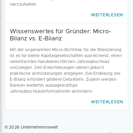
nachzuhalten.
WEITERLESEN
Wissenswertes für Gründer: Micro-
Bilanz vs. E-Bilanz
Mit der sogenannten Micro-Richtlinie für die Bilanzierung
ist es für kleine Kapitalgesellschaften ausreichend, einen
vereinfachten handelsrechtlichen Jahresabschluss
vorzulegen. Den Erleichterungen stehen jedoch
praktische Anforderungen entgegen. Die Erstellung der
E-Bilanz erfordert größere Detailtiefe. Zudem werden
Banken weiterhin aussagekräftige
Jahresabschlussinformationen anfordern.
WEITERLESEN
©
2026
Unternehmenswelt