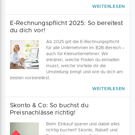
WEITERLESEN
E-Rechnungspflicht 2025: So bereitest
du dich vor!
Ab 2025 gilt die E-Rechnungspflicht
für alle Unternehmen im B2B-Bereich –
auch für Kleinunternehmer. Wir
erklären, welche Fristen du einhalten
musst, welche Vorteile dir die
Umstellung bringt und wie du dich am
besten vorbereitest.
WEITERLESEN
Skonto & Co: So buchst du
Preisnachlässe richtig!
Beim Einkauf sparen und dabei alles
richtig buchen? Skonto, Rabatt und