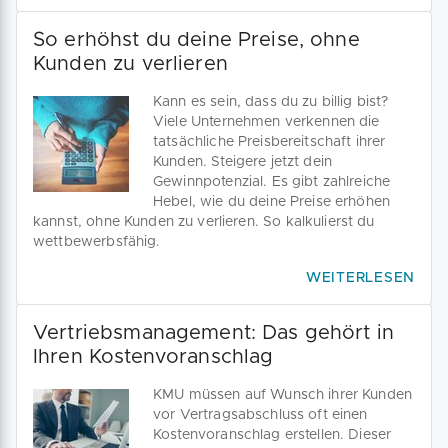
So erhöhst du deine Preise, ohne
Kunden zu verlieren
Kann es sein, dass du zu billig bist?
Viele Unternehmen verkennen die
tatsächliche Preisbereitschaft ihrer
Kunden. Steigere jetzt dein
Gewinnpotenzial. Es gibt zahlreiche
Hebel, wie du deine Preise erhöhen
kannst, ohne Kunden zu verlieren. So kalkulierst du
wettbewerbsfähig.
WEITERLESEN
Vertriebsmanagement: Das gehört in
Ihren Kostenvoranschlag
KMU müssen auf Wunsch ihrer Kunden
vor Vertragsabschluss oft einen
Kostenvoranschlag erstellen. Dieser