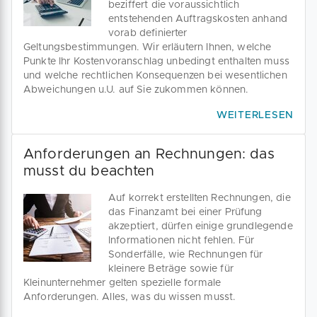
beziffert die voraussichtlich
entstehenden Auftragskosten anhand
vorab definierter
Geltungsbestimmungen. Wir erläutern Ihnen, welche
Punkte Ihr Kostenvoranschlag unbedingt enthalten muss
und welche rechtlichen Konsequenzen bei wesentlichen
Abweichungen u.U. auf Sie zukommen können.
WEITERLESEN
Anforderungen an Rechnungen: das
musst du beachten
Auf korrekt erstellten Rechnungen, die
das Finanzamt bei einer Prüfung
akzeptiert, dürfen einige grundlegende
Informationen nicht fehlen. Für
Sonderfälle, wie Rechnungen für
kleinere Beträge sowie für
Kleinunternehmer gelten spezielle formale
Anforderungen. Alles, was du wissen musst.