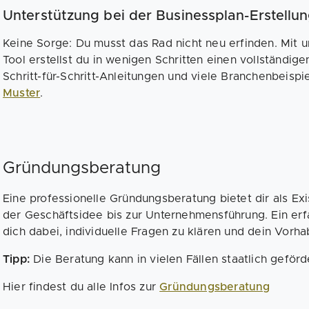
Unterstützung bei der Businessplan-Erstellu
Keine Sorge: Du musst das Rad nicht neu erfinden. Mit 
Tool erstellst du in wenigen Schritten einen vollständige
Schritt-für-Schritt-Anleitungen und viele Branchenbeispi
Muster
.
Gründungsberatung
Eine professionelle Gründungsberatung bietet dir als Exi
der Geschäftsidee bis zur Unternehmensführung. Ein erf
dich dabei, individuelle Fragen zu klären und dein Vorha
Tipp:
Die Beratung kann in vielen Fällen staatlich geför
Hier findest du alle Infos zur
Gründungsberatung