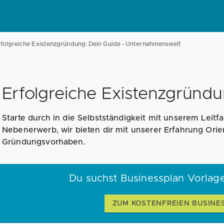
folgreiche Existenzgründung: Dein Guide - Unternehmenswelt
Erfolgreiche Existenzgründu
Starte durch in die Selbstständigkeit mit unserem Leitf
Nebenerwerb, wir bieten dir mit unserer Erfahrung Orie
Gründungsvorhaben.
Du suchst Businessplan Vorlag
ZUM KOSTENFREIEN BUSINE