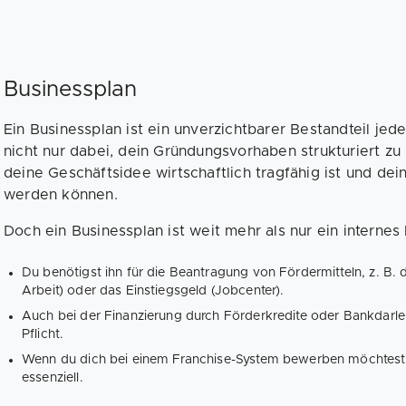
Businessplan
Ein Businessplan ist ein unverzichtbarer Bestandteil jeder
nicht nur dabei, dein Gründungsvorhaben strukturiert zu 
deine Geschäftsidee wirtschaftlich tragfähig ist und dei
werden können.
Doch ein Businessplan ist weit mehr als nur ein internes
Du benötigst ihn für die Beantragung von Fördermitteln, z. B
Arbeit) oder das Einstiegsgeld (Jobcenter).
Auch bei der Finanzierung durch Förderkredite oder Bankdarle
Pflicht.
Wenn du dich bei einem Franchise-System bewerben möchtest, is
essenziell.