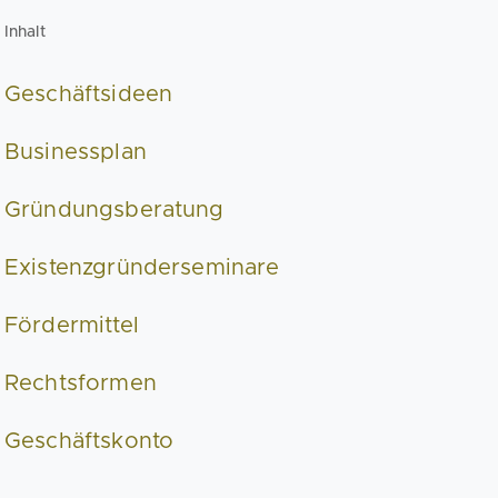
Inhalt
Geschäftsideen
Businessplan
Gründungsberatung
Existenzgründerseminare
Fördermittel
Rechtsformen
Geschäftskonto