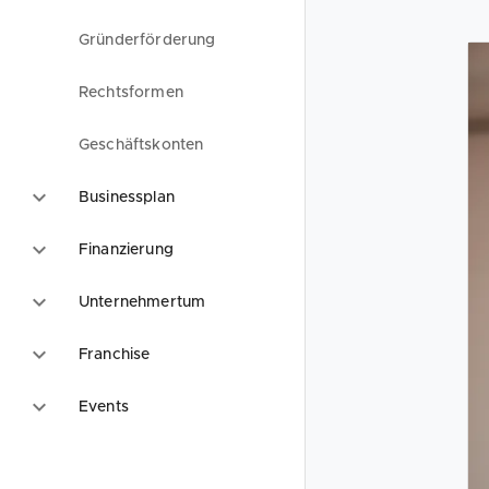
Gründerförderung
Rechtsformen
Geschäftskonten
Businessplan
Finanzierung
Unternehmertum
Franchise
Events