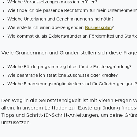
Welche Voraussetzungen muss ich erfüllen?
Wie finde ich die passende Rechtsform für mein Unternehmen?
Welche Unterlagen und Genehmigungen sind nötig?
Wie erstelle ich einen überzeugenden
Businessplan
?
Wie kommst du als Existenzgründer an Fördermittel und Startk
Viele Gründerinnen und Gründer stellen sich diese Frage
Welche Förderprogramme gibt es für die Existenzgründung?
Wie beantrage ich staatliche Zuschüsse oder Kredite?
Welche Finanzierungsmöglichkeiten sind für Gründer geeignet?
Der Weg in die Selbstständigkeit ist mit vielen Fragen v
allein. In unserem Leitfaden zur Existenzgründung findes
Tipps und Schritt-für-Schritt-Anleitungen, um deine Grü
umzusetzen.