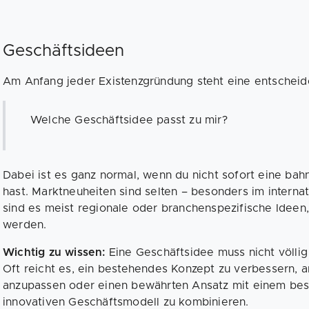
Geschäftsideen
Am Anfang jeder Existenzgründung steht eine entscheid
Welche Geschäftsidee passt zu mir?
Dabei ist es ganz normal, wenn du nicht sofort eine ba
hast. Marktneuheiten sind selten – besonders im interna
sind es meist regionale oder branchenspezifische Ideen,
werden.
Wichtig zu wissen:
Eine Geschäftsidee muss nicht völlig 
Oft reicht es, ein bestehendes Konzept zu verbessern, 
anzupassen oder einen bewährten Ansatz mit einem be
innovativen Geschäftsmodell zu kombinieren.