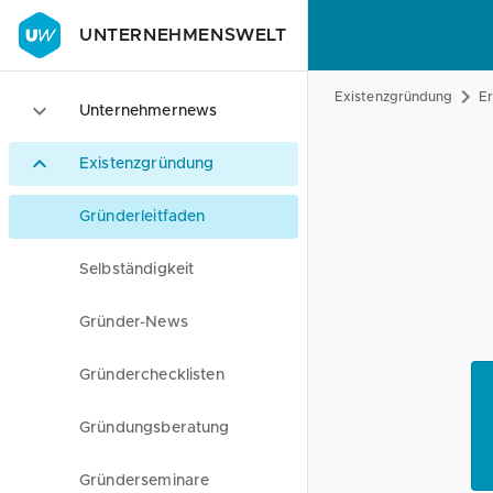
UNTERNEHMENSWELT
Existenzgründung
Er
Unternehmernews
Existenzgründung
Gründerleitfaden
Selbständigkeit
Gründer-News
Gründerchecklisten
Gründungsberatung
Gründerseminare