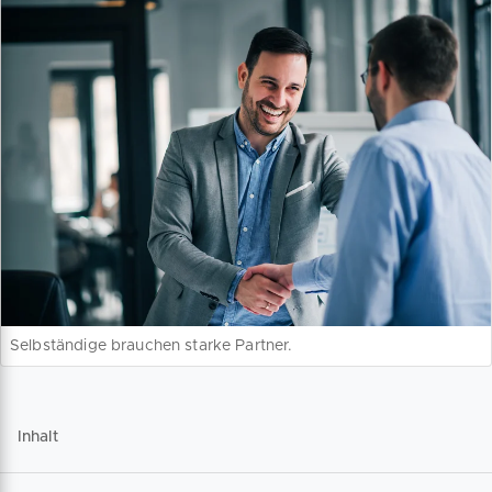
Selbständige brauchen starke Partner.
Inhalt