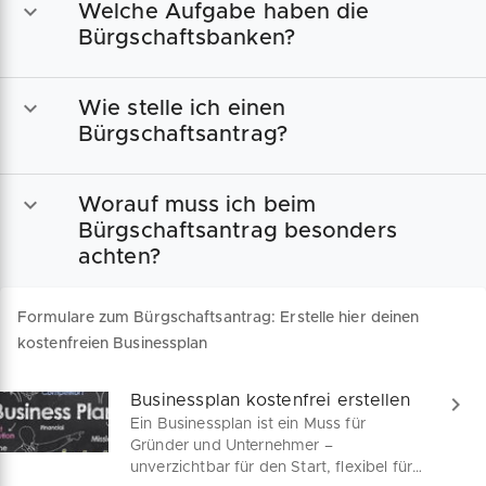
Welche Aufgabe haben die
Bürgschaftsbanken?
Wie stelle ich einen
Bürgschaftsantrag?
Worauf muss ich beim
Bürgschaftsantrag besonders
achten?
Formulare zum Bürgschaftsantrag: Erstelle hier deinen
kostenfreien Businessplan
Businessplan kostenfrei erstellen
Ein Businessplan ist ein Muss für
Gründer und Unternehmer –
unverzichtbar für den Start, flexibel für