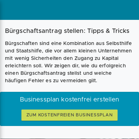
Magazin
Businessplan
Fördermittel
Bürgschaftsantrag stellen: Tipps & Tricks
Bürgschaften sind eine Kombination aus Selbsthilfe
Angebote
Coaching
und Staatshilfe, die vor allem kleinen Unternehmen
mit wenig Sicherheiten den Zugang zu Kapital
erleichtern soll. Wir zeigen dir, wie du erfolgreich
einen Bürgschaftsantrag stellst und welche
häufigen Fehler es zu vermeiden gilt.
Businessplan kostenfrei erstellen
ZUM KOSTENFREIEN BUSINESSPLAN