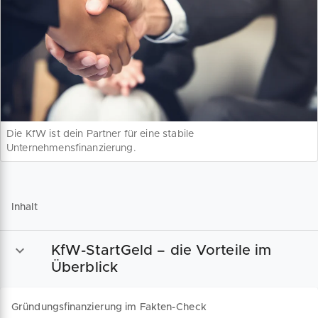
Die KfW ist dein Partner für eine stabile
Unternehmensfinanzierung.
Inhalt
KfW-StartGeld – die Vorteile im
Überblick
Gründungsfinanzierung im Fakten-Check