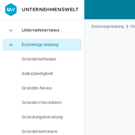
UNTERNEHMENSWELT
Existenzgründung
Fö
Unternehmernews
Existenzgründung
Gründerleitfaden
Selbständigkeit
Gründer-News
Gründerchecklisten
Gründungsberatung
Gründerseminare