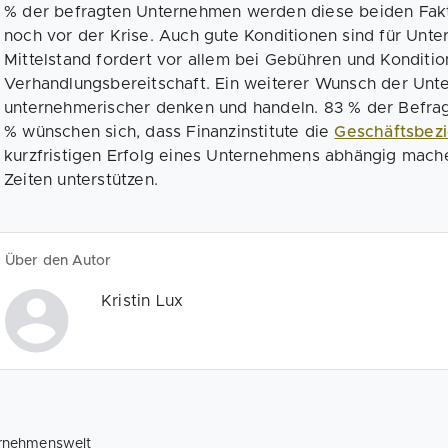
% der befragten Unternehmen werden diese beiden Fakto
noch vor der Krise. Auch gute Konditionen sind für Un
Mittelstand fordert vor allem bei Gebühren und Konditi
Verhandlungsbereitschaft. Ein weiterer Wunsch der Unte
unternehmerischer denken und handeln. 83 % der Befrag
% wünschen sich, dass Finanzinstitute die
Geschäftsbez
kurzfristigen Erfolg eines Unternehmens abhängig mach
Zeiten unterstützen.
Über den Autor
Kristin Lux
rnehmenswelt