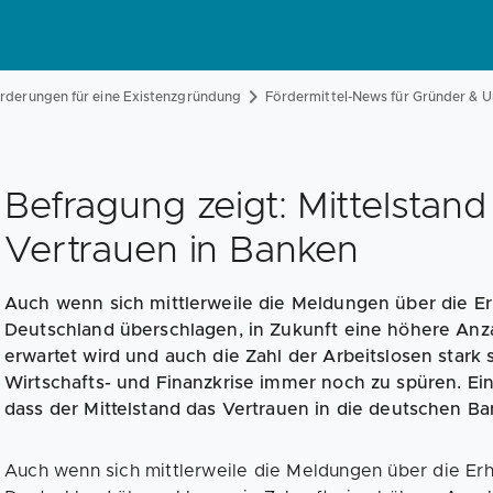
rderungen für eine Existenzgründung
Fördermittel-News für Gründer & 
Befragung zeigt: Mittelstand 
Vertrauen in Banken
Auch wenn sich mittlerweile die Meldungen über die Er
Deutschland überschlagen, in Zukunft eine höhere Anz
erwartet wird und auch die Zahl der Arbeitslosen stark s
Wirtschafts- und Finanzkrise immer noch zu spüren. Ein
dass der Mittelstand das Vertrauen in die deutschen Ba
Auch wenn sich mittlerweile die Meldungen über die Erh