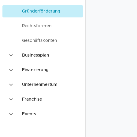
Gründerförderung
Rechtsformen
Geschäftskonten
Businessplan
Finanzierung
Unternehmertum
Franchise
Events