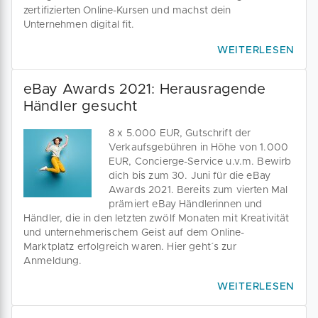
zertifizierten Online-Kursen und machst dein
Unternehmen digital fit.
WEITERLESEN
eBay Awards 2021: Herausragende
Händler gesucht
8 x 5.000 EUR, Gutschrift der
Verkaufsgebühren in Höhe von 1.000
EUR, Concierge-Service u.v.m. Bewirb
dich bis zum 30. Juni für die eBay
Awards 2021. Bereits zum vierten Mal
prämiert eBay Händlerinnen und
Händler, die in den letzten zwölf Monaten mit Kreativität
und unternehmerischem Geist auf dem Online-
Marktplatz erfolgreich waren. Hier geht´s zur
Anmeldung.
WEITERLESEN