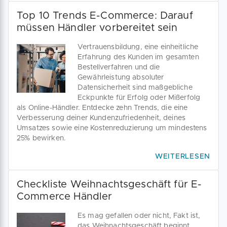
Top 10 Trends E-Commerce: Darauf
müssen Händler vorbereitet sein
Vertrauensbildung, eine einheitliche
Erfahrung des Kunden im gesamten
Bestellverfahren und die
Gewährleistung absoluter
Datensicherheit sind maßgebliche
Eckpunkte für Erfolg oder Mißerfolg
als Online-Händler. Entdecke zehn Trends, die eine
Verbesserung deiner Kundenzufriedenheit, deines
Umsatzes sowie eine Kostenreduzierung um mindestens
25% bewirken.
WEITERLESEN
Checkliste Weihnachtsgeschäft für E-
Commerce Händler
Es mag gefallen oder nicht, Fakt ist,
das Weihnachtsgeschäft beginnt