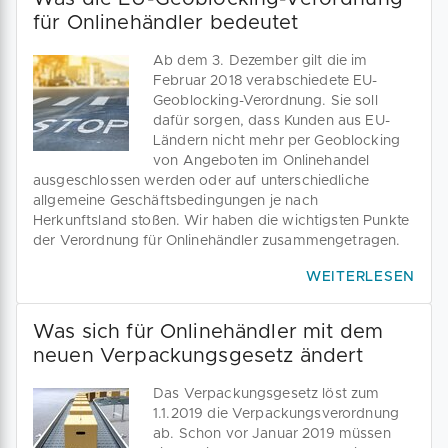
für Onlinehändler bedeutet
Ab dem 3. Dezember gilt die im
Februar 2018 verabschiedete EU-
Geoblocking-Verordnung. Sie soll
dafür sorgen, dass Kunden aus EU-
Ländern nicht mehr per Geoblocking
von Angeboten im Onlinehandel
ausgeschlossen werden oder auf unterschiedliche
allgemeine Geschäftsbedingungen je nach
Herkunftsland stoßen. Wir haben die wichtigsten Punkte
der Verordnung für Onlinehändler zusammengetragen.
WEITERLESEN
Was sich für Onlinehändler mit dem
neuen Verpackungsgesetz ändert
Das Verpackungsgesetz löst zum
1.1.2019 die Verpackungsverordnung
ab. Schon vor Januar 2019 müssen