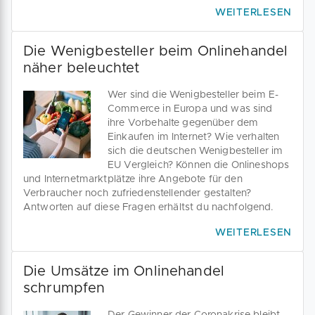
WEITERLESEN
Die Wenigbesteller beim Onlinehandel
näher beleuchtet
Wer sind die Wenigbesteller beim E-
Commerce in Europa und was sind
ihre Vorbehalte gegenüber dem
Einkaufen im Internet? Wie verhalten
sich die deutschen Wenigbesteller im
EU Vergleich? Können die Onlineshops
und Internetmarktplätze ihre Angebote für den
Verbraucher noch zufriedenstellender gestalten?
Antworten auf diese Fragen erhältst du nachfolgend.
WEITERLESEN
Die Umsätze im Onlinehandel
schrumpfen