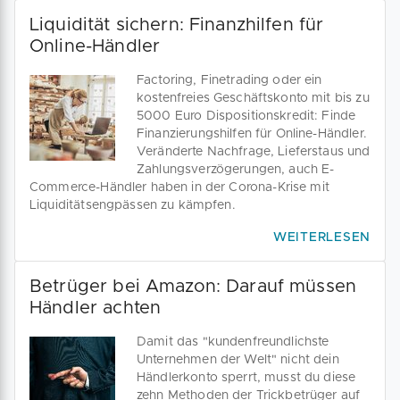
Liquidität sichern: Finanzhilfen für
Online-Händler
Factoring, Finetrading oder ein
kostenfreies Geschäftskonto mit bis zu
5000 Euro Dispositionskredit: Finde
Finanzierungshilfen für Online-Händler.
Veränderte Nachfrage, Lieferstaus und
Zahlungsverzögerungen, auch E-
Commerce-Händler haben in der Corona-Krise mit
Liquiditätsengpässen zu kämpfen.
WEITERLESEN
Betrüger bei Amazon: Darauf müssen
Händler achten
Damit das "kundenfreundlichste
Unternehmen der Welt" nicht dein
Händlerkonto sperrt, musst du diese
zehn Methoden der Trickbetrüger auf