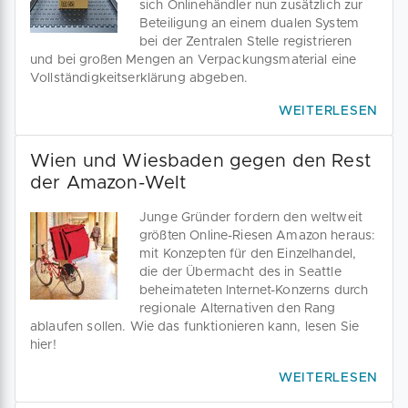
sich Onlinehändler nun zusätzlich zur
Beteiligung an einem dualen System
bei der Zentralen Stelle registrieren
und bei großen Mengen an Verpackungsmaterial eine
Vollständigkeitserklärung abgeben.
WEITERLESEN
Wien und Wiesbaden gegen den Rest
der Amazon-Welt
Junge Gründer fordern den weltweit
größten Online-Riesen Amazon heraus:
mit Konzepten für den Einzelhandel,
die der Übermacht des in Seattle
beheimateten Internet-Konzerns durch
regionale Alternativen den Rang
ablaufen sollen. Wie das funktionieren kann, lesen Sie
hier!
WEITERLESEN