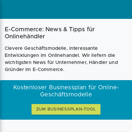
Magazin
Businessplan
Fördermittel
E-Commerce: News & Tipps für
Onlinehändler
Angebote
Coaching
Clevere Geschäftsmodelle, interessante
Entwicklungen im Onlinehandel. Wir liefern die
wichtigsten News für Unternehmer, Händler und
Gründer im E-Commerce.
Kostenloser Businessplan für Online-
Geschäftsmodelle
ZUM BUSINESSPLAN-TOOL