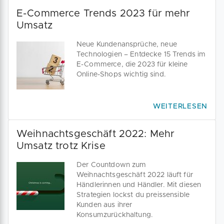
E-Commerce Trends 2023 für mehr
Umsatz
Neue Kundenansprüche, neue
Technologien – Entdecke 15 Trends im
E-Commerce, die 2023 für kleine
Online-Shops wichtig sind.
WEITERLESEN
Weihnachtsgeschäft 2022: Mehr
Umsatz trotz Krise
Der Countdown zum
Weihnachtsgeschäft 2022 läuft für
Händlerinnen und Händler. Mit diesen
Strategien lockst du preissensible
Kunden aus ihrer
Konsumzurückhaltung.