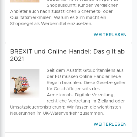
Shopauskunft: Kunden vergleichen
Anbieter auch nach zusätzlichen Sicherheits- oder
Qualitätsmerkmalen. Warum es Sinn macht ein
Shopsiegel als Werbemittel einzusetzen.
WEITERLESEN
BREXIT und Online-Handel: Das gilt ab
2021
Seit dem Austritt Großbritanniens aus
der EU müssen Online-Händler neue
Regeln beachten. Diese Gesetze gelten
für Geschäfte jenseits des
Ärmelkanals. Digitale Verzollung,
rechtliche Vertretung im Zielland oder
Umsatzsteuerregistrierung: Wir fassen die wichtigsten
Neuerungen im UK-Warenverkehr zusammen.
WEITERLESEN