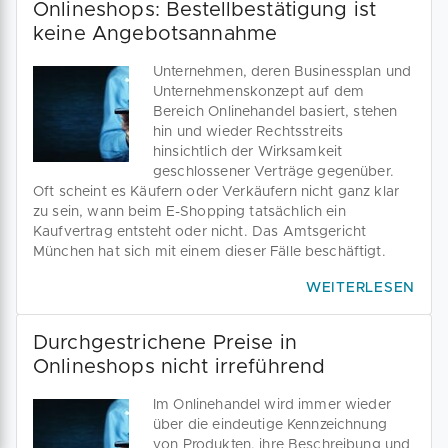
Onlineshops: Bestellbestätigung ist
keine Angebotsannahme
Unternehmen, deren Businessplan und
Unternehmenskonzept auf dem
Bereich Onlinehandel basiert, stehen
hin und wieder Rechtsstreits
hinsichtlich der Wirksamkeit
geschlossener Verträge gegenüber.
Oft scheint es Käufern oder Verkäufern nicht ganz klar
zu sein, wann beim E-Shopping tatsächlich ein
Kaufvertrag entsteht oder nicht. Das Amtsgericht
München hat sich mit einem dieser Fälle beschäftigt.
WEITERLESEN
Durchgestrichene Preise in
Onlineshops nicht irreführend
Im Onlinehandel wird immer wieder
über die eindeutige Kennzeichnung
von Produkten, ihre Beschreibung und