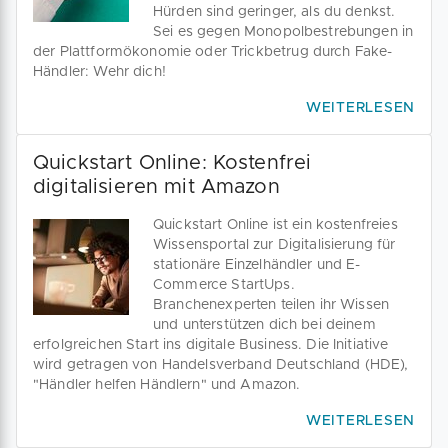
Hürden sind geringer, als du denkst.
Sei es gegen Monopolbestrebungen in
der Plattformökonomie oder Trickbetrug durch Fake-
Händler: Wehr dich!
WEITERLESEN
Quickstart Online: Kostenfrei
digitalisieren mit Amazon
Quickstart Online ist ein kostenfreies
Wissensportal zur Digitalisierung für
stationäre Einzelhändler und E-
Commerce StartUps.
Branchenexperten teilen ihr Wissen
und unterstützen dich bei deinem
erfolgreichen Start ins digitale Business. Die Initiative
wird getragen von Handelsverband Deutschland (HDE),
"Händler helfen Händlern" und Amazon.
WEITERLESEN