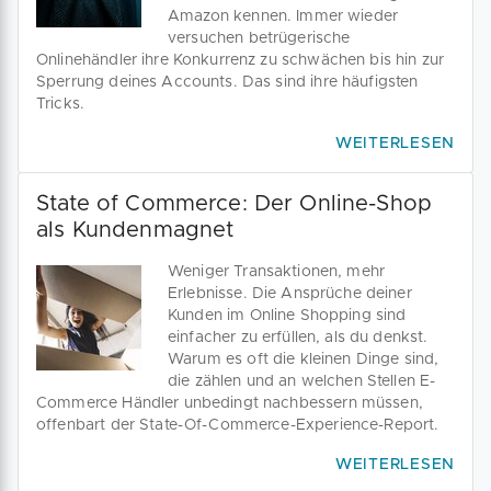
Amazon kennen. Immer wieder
versuchen betrügerische
Onlinehändler ihre Konkurrenz zu schwächen bis hin zur
Sperrung deines Accounts. Das sind ihre häufigsten
Tricks.
WEITERLESEN
State of Commerce: Der Online-Shop
als Kundenmagnet
Weniger Transaktionen, mehr
Erlebnisse. Die Ansprüche deiner
Kunden im Online Shopping sind
einfacher zu erfüllen, als du denkst.
Warum es oft die kleinen Dinge sind,
die zählen und an welchen Stellen E-
Commerce Händler unbedingt nachbessern müssen,
offenbart der State-Of-Commerce-Experience-Report.
WEITERLESEN