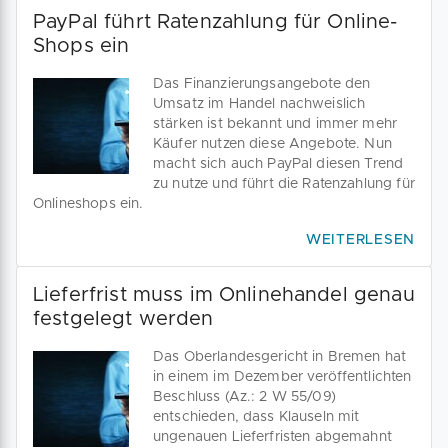
PayPal führt Ratenzahlung für Online-
Shops ein
Das Finanzierungsangebote den
Umsatz im Handel nachweislich
stärken ist bekannt und immer mehr
Käufer nutzen diese Angebote. Nun
macht sich auch PayPal diesen Trend
zu nutze und führt die Ratenzahlung für
Onlineshops ein.
WEITERLESEN
Lieferfrist muss im Onlinehandel genau
festgelegt werden
Das Oberlandesgericht in Bremen hat
in einem im Dezember veröffentlichten
Beschluss (Az.: 2 W 55/09)
entschieden, dass Klauseln mit
ungenauen Lieferfristen abgemahnt