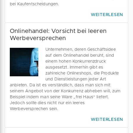
bei Kaufentscheidungen.
WEITERLESEN
Onlinehandel: Vorsicht bei leeren
Werbeversprechen
Unternehmen, deren Geschäftsidee
auf dem Onlinehandel beruht, sind
einem hohen Konkurrenzdruck
ausgesetzt. Immerhin gibt es
zahlreiche Onlineshops, die Produkte
und Dienstleistungen jeder Art
anbieten. Da ist es verständlich, dass man sich mit
seinem Angebot von der Konkurrenz abheben will, zum
Beispiel indem man seine Ware „frei Haus“ liefert.
Jedoch sollte dies nicht nur ein leeres
Werbeversprechen sein.
WEITERLESEN