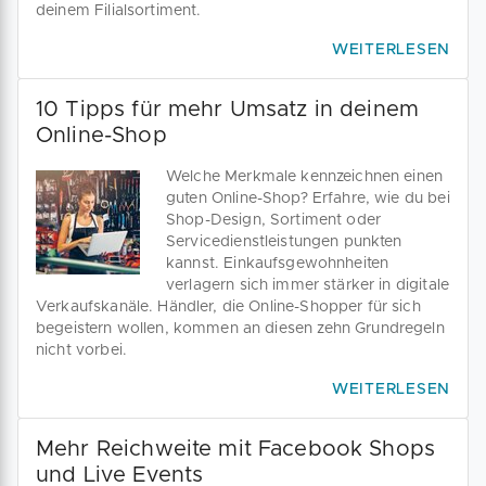
deinem Filialsortiment.
WEITERLESEN
10 Tipps für mehr Umsatz in deinem
Online-Shop
Welche Merkmale kennzeichnen einen
guten Online-Shop? Erfahre, wie du bei
Shop-Design, Sortiment oder
Servicedienstleistungen punkten
kannst. Einkaufsgewohnheiten
verlagern sich immer stärker in digitale
Verkaufskanäle. Händler, die Online-Shopper für sich
begeistern wollen, kommen an diesen zehn Grundregeln
nicht vorbei.
WEITERLESEN
Mehr Reichweite mit Facebook Shops
und Live Events