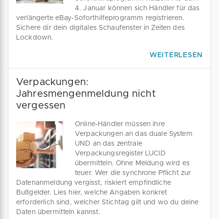
4. Januar können sich Händler für das
verlängerte eBay-Soforthilfeprogramm registrieren.
Sichere dir dein digitales Schaufenster in Zeiten des
Lockdown.
WEITERLESEN
Verpackungen:
Jahresmengenmeldung nicht
vergessen
Online-Händler müssen ihre
Verpackungen an das duale System
UND an das zentrale
Verpackungsregister LUCID
übermitteln. Ohne Meldung wird es
teuer. Wer die synchrone Pflicht zur
Datenanmeldung vergisst, riskiert empfindliche
Bußgelder. Lies hier, welche Angaben konkret
erforderlich sind, welcher Stichtag gilt und wo du deine
Daten übermitteln kannst.