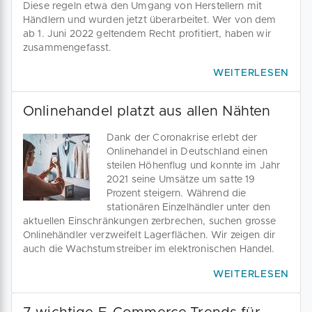
Diese regeln etwa den Umgang von Herstellern mit
Händlern und wurden jetzt überarbeitet. Wer von dem
ab 1. Juni 2022 geltendem Recht profitiert, haben wir
zusammengefasst.
WEITERLESEN
Onlinehandel platzt aus allen Nähten
Dank der Coronakrise erlebt der
Onlinehandel in Deutschland einen
steilen Höhenflug und konnte im Jahr
2021 seine Umsätze um satte 19
Prozent steigern. Während die
stationären Einzelhändler unter den
aktuellen Einschränkungen zerbrechen, suchen grosse
Onlinehändler verzweifelt Lagerflächen. Wir zeigen dir
auch die Wachstumstreiber im elektronischen Handel.
WEITERLESEN