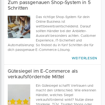
Zum passgenauen Shop-System in 5
Schritten
Das richtige Shop-System für dein
Online Business ist
wettbewerbsentscheidend. Darauf
sollten Händler bei der Anbieter-
Auswahl besonders achten. Customer
Experience, IT-Sicherheit und
Automatisierung: So findest du in fünf Schritten die für
dich passgenaue E-Commerce-Lösung.
WEITERLESEN
Gütesiegel im E-Commerce als
verkaufsfördernde Mittel
Ein Gütesiegel schafft Vertrauen und
macht den Unterschied. Wie erkennen
Händler, welches Siegel
verkaufsfördernd wirkt? Nutze diese
Strategie. TÜV, Trusted Shops oder