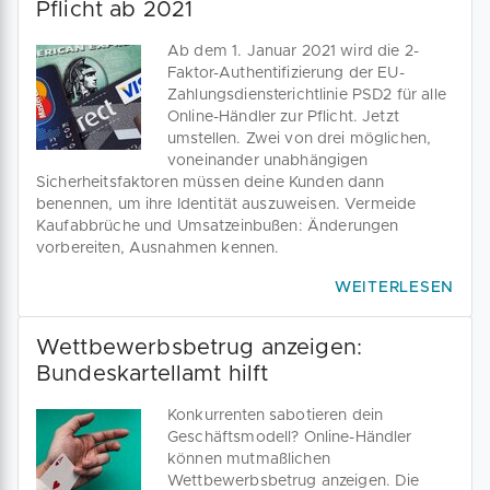
Pflicht ab 2021
Ab dem 1. Januar 2021 wird die 2-
Faktor-Authentifizierung der EU-
Zahlungsdiensterichtlinie PSD2 für alle
Online-Händler zur Pflicht. Jetzt
umstellen. Zwei von drei möglichen,
voneinander unabhängigen
Sicherheitsfaktoren müssen deine Kunden dann
benennen, um ihre Identität auszuweisen. Vermeide
Kaufabbrüche und Umsatzeinbußen: Änderungen
vorbereiten, Ausnahmen kennen.
WEITERLESEN
Wettbewerbsbetrug anzeigen:
Bundeskartellamt hilft
Konkurrenten sabotieren dein
Geschäftsmodell? Online-Händler
können mutmaßlichen
Wettbewerbsbetrug anzeigen. Die