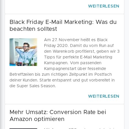
WEITERLESEN
Black Friday E-Mail Marketing: Was du
beachten solltest
Am 27. November heißt es Black
Friday 2020. Damit du vom Run auf
den Warenkorb profitierst, geben wir 3
Tipps für perfekte E-Mail Marketing
Kampagnen. Vom passenden
Kampagnenstart über fesselnde
Betreffzeilen bis zum richtigen Zeitpunkt im Postfach
deiner Kunden. Starte entspannt und gut vorbereitet in
die Super Sales Season.
WEITERLESEN
Mehr Umsatz: Conversion Rate bei
Amazon optimieren