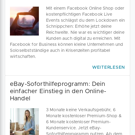
Mit einem Facebook Online Shop oder
kostenpflichtigen Facebook Live
Events schlägst du dem Lockdown ein
Schnippchen: Erhöhe jetzt deine
Reichweite. Nie war es wichtiger deine
Kunden auch digital zu erreichen. Mit
Facebook for Business können kleine Unternehmen und
Soloselbstständige auch in Krisenzeiten profitabel
wirtschaften.
WEITERLESEN
eBay-Soforthilfeprogramm: Dein
einfacher Einstieg in den Online-
Handel
3 Monate keine Verkaufsgebühr, 6
Monate kostenloser Premium-Shop &
6 Monate kostenloser Premium-
Kundenservice. Jetzt eBay-
Soforthilfeprogramm nutzen. Ab dem