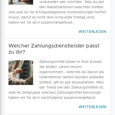
vorbereitet sein möchten. Was du bei
den Rabattaktionen beachten solltest
und was du für erfolgssteigernde Vorbereitungen treffen
musst, damit es nicht dein schwarzer Freitag wird,
haben wir für dich zusammengefasst.
WEITERLESEN
Welcher Zahlungsdienstleister passt
zu dir?
Zahlungsmittel haben in ihrer Anzahl
die letzten Jahren enorm
zugenommen - welches du davon als
Unternehmer deinen Kunden anbieten
solltest, gilt es gut auszuwählen. Was
der Trend bei den Zahlungsmitteln ist,
welche Zielgruppe welches Zahlungsmittel bevorzugt,
haben wir für dich nachfolgend zusammengefasst.
WEITERLESEN