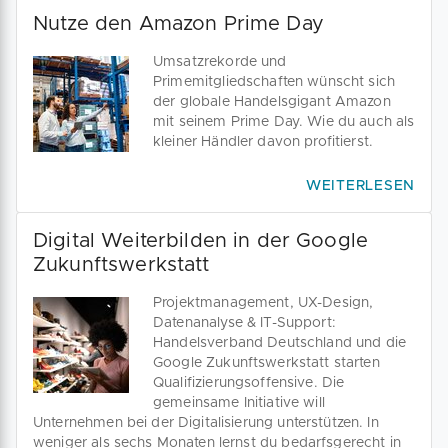
Nutze den Amazon Prime Day
Umsatzrekorde und
Primemitgliedschaften wünscht sich
der globale Handelsgigant Amazon
mit seinem Prime Day. Wie du auch als
kleiner Händler davon profitierst.
WEITERLESEN
Digital Weiterbilden in der Google
Zukunftswerkstatt
Projektmanagement, UX-Design,
Datenanalyse & IT-Support:
Handelsverband Deutschland und die
Google Zukunftswerkstatt starten
Qualifizierungsoffensive. Die
gemeinsame Initiative will
Unternehmen bei der Digitalisierung unterstützen. In
weniger als sechs Monaten lernst du bedarfsgerecht in