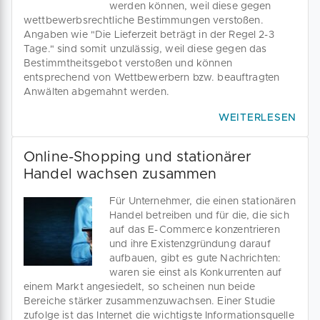
werden können, weil diese gegen
wettbewerbsrechtliche Bestimmungen verstoßen.
Angaben wie "Die Lieferzeit beträgt in der Regel 2-3
Tage." sind somit unzulässig, weil diese gegen das
Bestimmtheitsgebot verstoßen und können
entsprechend von Wettbewerbern bzw. beauftragten
Anwälten abgemahnt werden.
WEITERLESEN
Online-Shopping und stationärer
Handel wachsen zusammen
Für Unternehmer, die einen stationären
Handel betreiben und für die, die sich
auf das E-Commerce konzentrieren
und ihre Existenzgründung darauf
aufbauen, gibt es gute Nachrichten:
waren sie einst als Konkurrenten auf
einem Markt angesiedelt, so scheinen nun beide
Bereiche stärker zusammenzuwachsen. Einer Studie
zufolge ist das Internet die wichtigste Informationsquelle