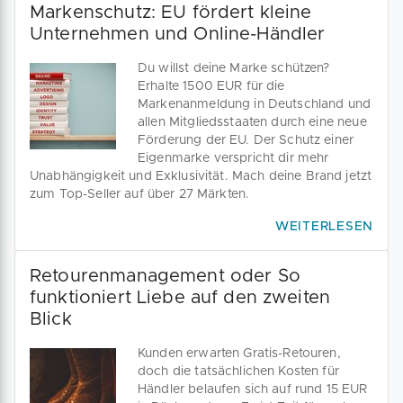
Markenschutz: EU fördert kleine
Unternehmen und Online-Händler
Du willst deine Marke schützen?
Erhalte 1500 EUR für die
Markenanmeldung in Deutschland und
allen Mitgliedsstaaten durch eine neue
Förderung der EU. Der Schutz einer
Eigenmarke verspricht dir mehr
Unabhängigkeit und Exklusivität. Mach deine Brand jetzt
zum Top-Seller auf über 27 Märkten.
WEITERLESEN
Retourenmanagement oder So
funktioniert Liebe auf den zweiten
Blick
Kunden erwarten Gratis-Retouren,
doch die tatsächlichen Kosten für
Händler belaufen sich auf rund 15 EUR