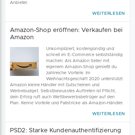
Anbieter.
WEITERLESEN
Amazon-Shop eröffnen: Verkaufen bei
Amazon
Unkompliziert, kostengünstig und
schnell im E-Commerce selbstständig
machen: Als Amazon Seller mit
eigenem Amazon-Shop genießt du
zahlreiche Vorteile. Im
Weihnachtsgeschäft 2020 unterstützt
Amazon kleine Händler mit Gutscheinen und
Werbebudget. Selbstbewusstes Auftreten ist Pflicht,
dein Erfolg ruft auch Wettbewerbsbetrüger auf den
Plan. Kenne Vorteile und Fallstricke als Amazon-Händler.
WEITERLESEN
PSD2: Starke Kundenauthentifizierung