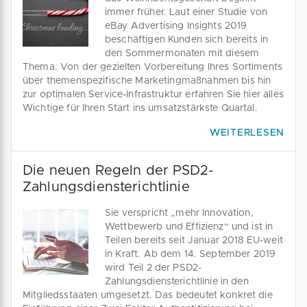
immer früher. Laut einer Studie von
eBay Advertising Insights 2019
beschäftigen Kunden sich bereits in
den Sommermonaten mit diesem
Thema. Von der gezielten Vorbereitung Ihres Sortiments
über themenspezifische Marketingmaßnahmen bis hin
zur optimalen Service-Infrastruktur erfahren Sie hier alles
Wichtige für Ihren Start ins umsatzstärkste Quartal.
WEITERLESEN
Die neuen Regeln der PSD2-
Zahlungsdiensterichtlinie
Sie verspricht „mehr Innovation,
Wettbewerb und Effizienz“ und ist in
Teilen bereits seit Januar 2018 EU-weit
in Kraft. Ab dem 14. September 2019
wird Teil 2 der PSD2-
Zahlungsdiensterichtlinie in den
Mitgliedsstaaten umgesetzt. Das bedeutet konkret die