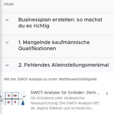
Inhalt
Businessplan erstellen: so machst
du es richtig
1. Mangelnde kaufmännische
Qualifikationen
2. Fehlendes Alleinstellungsmerkmal
Mit der SWOT-Analyse zu mehr Wettbewerbsfähigkeit
SWOT-Analyse für Gründer: Dein Startvorteil!
Ob Gründung oder strategische
Neuausrichtung: Die SWOT-Analyse hilft
dir, eigene Stärken und Schwächen
systematisch zu erkennen, Chancen im