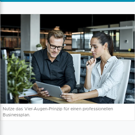
Nutze das Vier-Augen-Prinzip für einen professionellen
Businessplan.