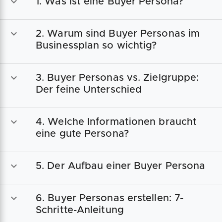
1. Was ist eine Buyer Persona?
2. Warum sind Buyer Personas im
Businessplan so wichtig?
3. Buyer Personas vs. Zielgruppe:
Der feine Unterschied
4. Welche Informationen braucht
eine gute Persona?
5. Der Aufbau einer Buyer Persona
6. Buyer Personas erstellen: 7-
Schritte-Anleitung