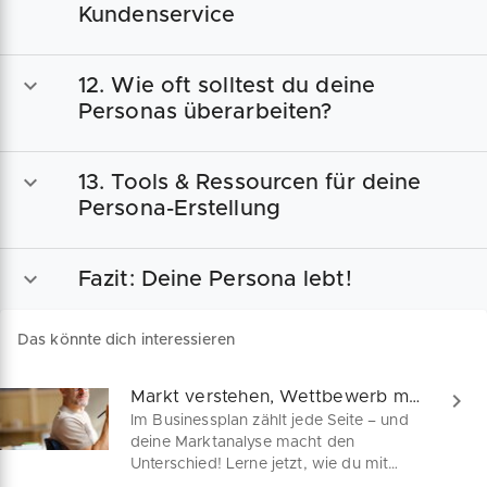
Kundenservice
12. Wie oft solltest du deine
Personas überarbeiten?
13. Tools & Ressourcen für deine
Persona-Erstellung
Fazit: Deine Persona lebt!
Das könnte dich interessieren
Markt verstehen, Wettbewerb meistern – so geht's
Im Businessplan zählt jede Seite – und
deine Marktanalyse macht den
Unterschied! Lerne jetzt, wie du mit
einer fundierten Wettbewerbsanalyse