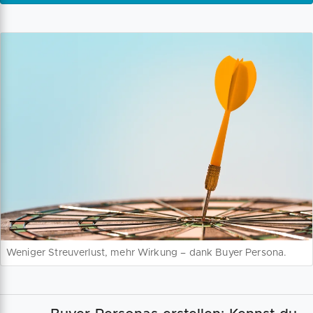
Weniger Streuverlust, mehr Wirkung – dank Buyer Persona.