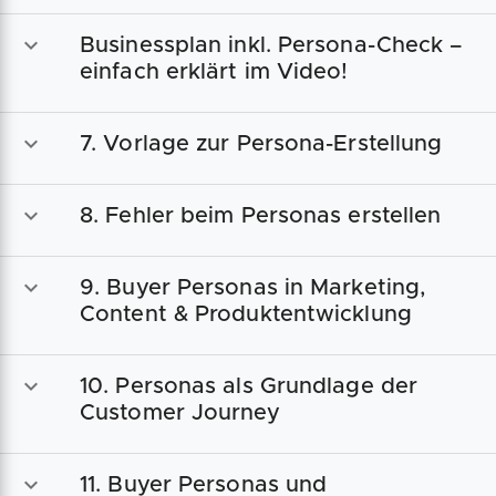
Businessplan inkl. Persona-Check –
einfach erklärt im Video!
7. Vorlage zur Persona-Erstellung
8. Fehler beim Personas erstellen
9. Buyer Personas in Marketing,
Content & Produktentwicklung
10. Personas als Grundlage der
Customer Journey
11. Buyer Personas und