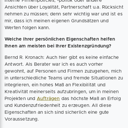
interne Firmenpolicies, -politik oder andere
Ansichten über Loyalität, Partnerschaft u.a. Rücksicht
nehmen zu müssen; denn sehr wichtig war und ist es
mir, dass ich meinen eigenen Grundsätzen und
Werten folgen kann.
Welche Ihrer persönlichen Eigenschaften helfen
Ihnen am meisten bei Ihrer Existenzgründung?
Bernd R. Kronach: Auch hier gibt es keine einfache
Antwort. Als Berater war ich es auch vorher
gewohnt, auf Personen und Firmen zuzugehen, mich
in unterschiedliche Teams und fremde Situationen zu
integrieren, ein hohes Maß an Flexibilität und
Kreativität meinerseits aufzubringen, um in meinen
Projekten und
Aufträgen
das höchste Maß an Erfolg
und Kundenzufriedenheit zu erzeugen. All diese
Eigenschaften an sich sind sicherlich eine gute
Voraussetzung.