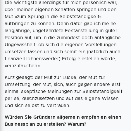
Die wichtigste allerdings für mich persönlich war,
über meinen eigenen Schatten springen und den
Mut »zum Sprung in die Selbstständigkeit«
aufbringen zu können. Denn dafür gab ich meine
langjährige, ungefährdete Festanstellung in guter
Position auf, um in die zumindest doch anfängliche
Ungewissheit, ob sich die eigenen Vorstellungen
umsetzen lassen und sich somit ein (natürlich auch
finanziell lohnenswerter) Erfolg einstellen würde,
»einzutauchen«.
Kurz gesagt: der Mut zur Lücke, der Mut zur
Umsetzung, der Mut, sich, auch gegen andere erst
einmal skeptische Meinungen zur Selbstständigkeit
per sé, durchzusetzen und auf das eigene Wissen
und sich selbst zu vertrauen.
Würden Sie Gründern allgemein empfehlen einen
Businessplan zu erstellen? Warum?