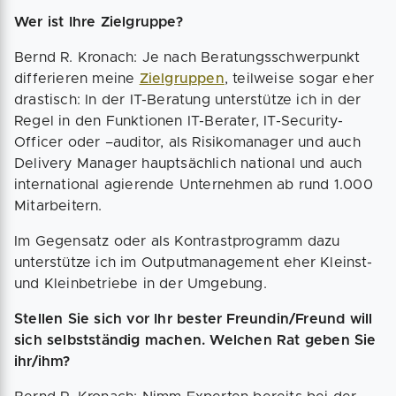
Wer ist Ihre Zielgruppe?
Bernd R. Kronach: Je nach Beratungsschwerpunkt
differieren meine
Zielgruppen
, teilweise sogar eher
drastisch: In der IT-Beratung unterstütze ich in der
Regel in den Funktionen IT-Berater, IT-Security-
Officer oder –auditor, als Risikomanager und auch
Delivery Manager hauptsächlich national und auch
international agierende Unternehmen ab rund 1.000
Mitarbeitern.
Im Gegensatz oder als Kontrastprogramm dazu
unterstütze ich im Outputmanagement eher Kleinst-
und Kleinbetriebe in der Umgebung.
Stellen Sie sich vor Ihr bester Freundin/Freund will
sich selbstständig machen. Welchen Rat geben Sie
ihr/ihm?