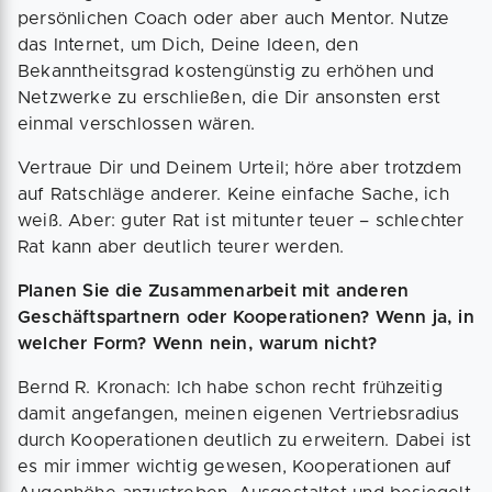
persönlichen Coach oder aber auch Mentor. Nutze
das Internet, um Dich, Deine Ideen, den
Bekanntheitsgrad kostengünstig zu erhöhen und
Netzwerke zu erschließen, die Dir ansonsten erst
einmal verschlossen wären.
Vertraue Dir und Deinem Urteil; höre aber trotzdem
auf Ratschläge anderer. Keine einfache Sache, ich
weiß. Aber: guter Rat ist mitunter teuer – schlechter
Rat kann aber deutlich teurer werden.
Planen Sie die Zusammenarbeit mit anderen
Geschäftspartnern oder Kooperationen? Wenn ja, in
welcher Form? Wenn nein, warum nicht?
Bernd R. Kronach: Ich habe schon recht frühzeitig
damit angefangen, meinen eigenen Vertriebsradius
durch Kooperationen deutlich zu erweitern. Dabei ist
es mir immer wichtig gewesen, Kooperationen auf