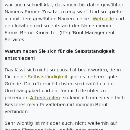
war auch schnell klar, dass mein bis dahin gewählter
Namens-Firmen-Zusatz „zu eng war“. Und so spielte
ich mit dem gewählten Namen meiner
Webseite
und
den Inhalten und so entstand der Name meiner
Firma: Bernd Kronach – (IT’s) ‘Bout Management
Services.
Warum haben Sie sich für die Selbstständigkeit
entschieden?
Das lässt sich nicht so pauschal beantworten, denn
für meine
Selbstständigkeit
gibt es mehrere gute
Gründe. Die offensichtlichsten sind natürlich die
Unabhängigkeit und die für mich flexibler zu
planenden
Arbeitszeiten
; so kann ich um ein vielfach
Besseres mein Privatleben mit meinem Beruf
verbinden.
Sehr wichtig ist mir aber auch, nicht weiterhin auf