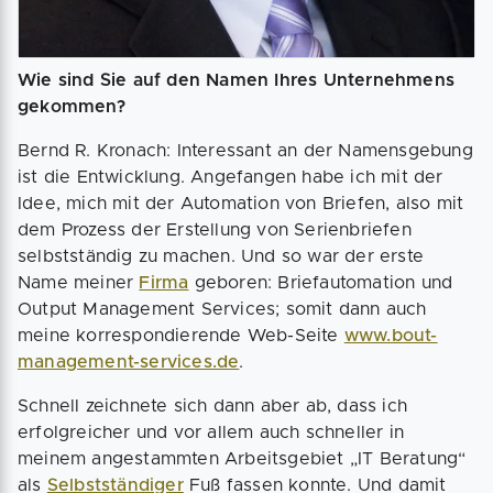
Wie sind Sie auf den Namen Ihres Unternehmens
gekommen?
Bernd R. Kronach: Interessant an der Namensgebung
ist die Entwicklung. Angefangen habe ich mit der
Idee, mich mit der Automation von Briefen, also mit
dem Prozess der Erstellung von Serienbriefen
selbstständig zu machen. Und so war der erste
Name meiner
Firma
geboren: Briefautomation und
Output Management Services; somit dann auch
meine korrespondierende Web-Seite
www.bout-
management-services.de
.
Schnell zeichnete sich dann aber ab, dass ich
erfolgreicher und vor allem auch schneller in
meinem angestammten Arbeitsgebiet „IT Beratung“
als
Selbstständiger
Fuß fassen konnte. Und damit