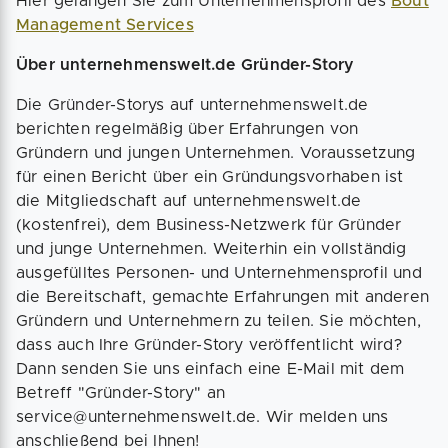
Hier gelangen Sie zum Unternehmensprofil des
Bout
Management Services
Über unternehmenswelt.de Gründer-Story
Die Gründer-Storys auf unternehmenswelt.de
berichten regelmäßig über Erfahrungen von
Gründern und jungen Unternehmen. Voraussetzung
für einen Bericht über ein Gründungsvorhaben ist
die Mitgliedschaft auf unternehmenswelt.de
(kostenfrei), dem Business-Netzwerk für Gründer
und junge Unternehmen. Weiterhin ein vollständig
ausgefülltes Personen- und Unternehmensprofil und
die Bereitschaft, gemachte Erfahrungen mit anderen
Gründern und Unternehmern zu teilen. Sie möchten,
dass auch Ihre Gründer-Story veröffentlicht wird?
Dann senden Sie uns einfach eine E-Mail mit dem
Betreff "Gründer-Story" an
service@unternehmenswelt.de. Wir melden uns
anschließend bei Ihnen!