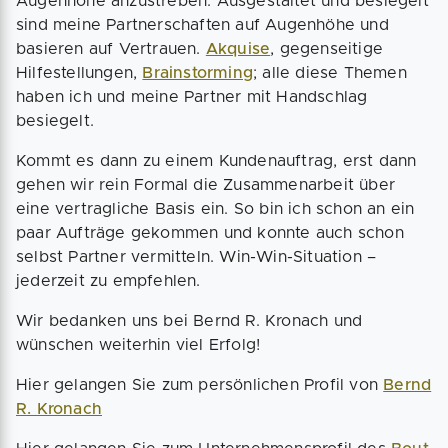
Augenhöhe anzustreben. Ausgestaltet und besiegelt
sind meine Partnerschaften auf Augenhöhe und
basieren auf Vertrauen.
Akquise
, gegenseitige
Hilfestellungen,
Brainstorming
; alle diese Themen
haben ich und meine Partner mit Handschlag
besiegelt.
Kommt es dann zu einem Kundenauftrag, erst dann
gehen wir rein Formal die Zusammenarbeit über
eine vertragliche Basis ein. So bin ich schon an ein
paar Aufträge gekommen und konnte auch schon
selbst Partner vermitteln. Win-Win-Situation –
jederzeit zu empfehlen.
Wir bedanken uns bei Bernd R. Kronach und
wünschen weiterhin viel Erfolg!
Hier gelangen Sie zum persönlichen Profil von
Bernd
R. Kronach