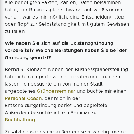
alle benötigten Fakten, Zahlen, Daten beisammen
hatte, der Businessplan schwarz –auf-weiß vor mir
vorlag, war es mir möglich, eine Entscheidung „top
oder flop“ zur Selbstständigkeit mit gutem Gewissen
zu fällen.
Wie haben Sie sich auf die Existenzgründung
vorbereitet? Welche Beratungen haben Sie bei der
Gründung genutzt?
Bernd R. Kronach: Neben der Businessplanerstellung
habe ich mich professionell beraten und coachen
lassen: ich besuchte ein von meiner Stadt
angebotenes
Gründerseminar
und buchte mir einen
Personal Coach
, der mich in der
Entscheidungsfindung beriet und begleitete.
Außerdem besuchte ich ein Seminar zur
Buchhaltung
.
Zusätzlich war es mir außerdem sehr wichtig, meine