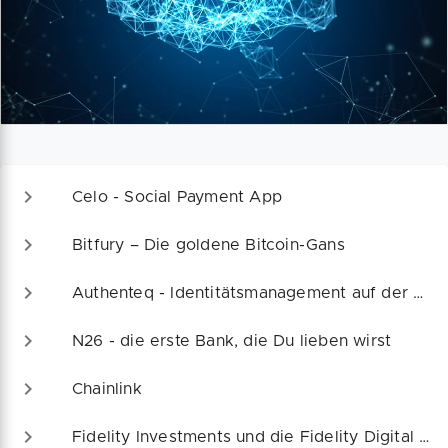
Celo - Social Payment App
Bitfury – Die goldene Bitcoin-Gans
Authenteq - Identitätsmanagement auf der Blockchain
N26 - die erste Bank, die Du lieben wirst
Chainlink
Fidelity Investments und die Fidelity Digital Assets