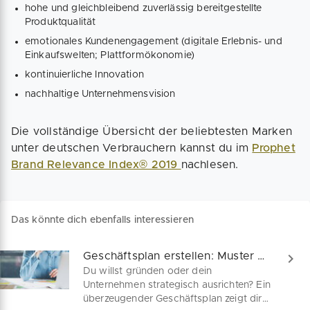
hohe und gleichbleibend zuverlässig bereitgestellte
Produktqualität
emotionales Kundenengagement (digitale Erlebnis- und
Einkaufswelten; Plattformökonomie)
kontinuierliche Innovation
nachhaltige Unternehmensvision
Die vollständige Übersicht der beliebtesten Marken
unter deutschen Verbrauchern kannst du im
Prophet
Brand Relevance Index® 2019
nachlesen.
Das könnte dich ebenfalls interessieren
Geschäftsplan erstellen: Muster & Vorlagen
Du willst gründen oder dein
Unternehmen strategisch ausrichten? Ein
überzeugender Geschäftsplan zeigt dir