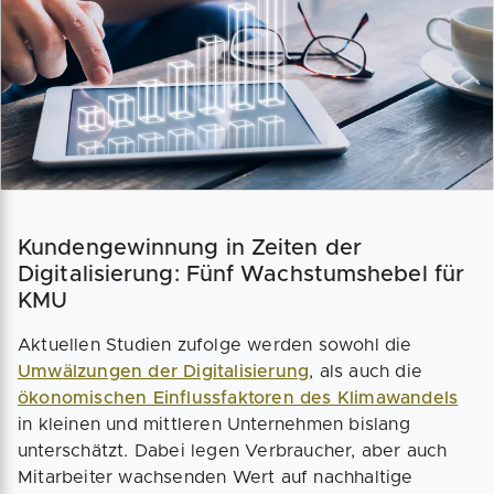
Kundengewinnung in Zeiten der
Digitalisierung: Fünf Wachstumshebel für
KMU
Aktuellen Studien zufolge werden sowohl die
Umwälzungen der Digitalisierung
, als auch die
ökonomischen Einflussfaktoren des Klimawandels
in kleinen und mittleren Unternehmen bislang
unterschätzt. Dabei legen Verbraucher, aber auch
Mitarbeiter wachsenden Wert auf nachhaltige