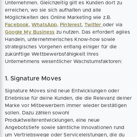
Unternehmen. Gleichzeitig gilt es Kunden dort zu
erreichen, wo sie sich aufhalten und alle
Möglichkeiten des Online Marketing wie z.B.
Facebook
,
WhatsApp
,
Pinterest
,
Twitter
oder via
Google My Business
zu nutzen. Das erfordert agiles
Handeln, unternehmerisches Know-how sowie
strategisches Vorgehen entlang einiger für die
zukünftige Wettbewerbsfähigkeit Ihres
Unternehmens wesentlicher Wachstumsfaktoren:
1. Signature Moves
Signature Moves sind neue Entwicklungen oder
Erlebnisse für deine Kunden, die die Relevanz deiner
Marke vor Mitbewerbern immer wieder bestätigen
sollen. Dazu zählen sowohl
Produktweiterentwicklungen, eine neue
Angebotstiefe sowie sämtliche Innovationen rund
um Vertriebswege oder Serviceleistungen, die du