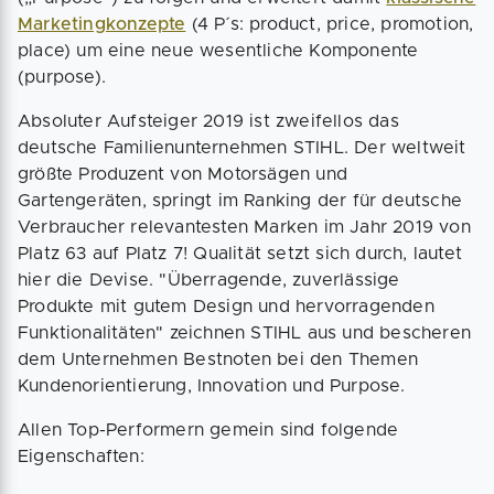
Marketingkonzepte
(4 P´s: product, price, promotion,
place) um eine neue wesentliche Komponente
(purpose).
Absoluter Aufsteiger 2019 ist zweifellos das
deutsche Familienunternehmen STIHL. Der weltweit
größte Produzent von Motorsägen und
Gartengeräten, springt im Ranking der für deutsche
Verbraucher relevantesten Marken im Jahr 2019 von
Platz 63 auf Platz 7! Qualität setzt sich durch, lautet
hier die Devise. "Überragende, zuverlässige
Produkte mit gutem Design und hervorragenden
Funktionalitäten" zeichnen STIHL aus und bescheren
dem Unternehmen Bestnoten bei den Themen
Kundenorientierung, Innovation und Purpose.
Allen Top-Performern gemein sind folgende
Eigenschaften: