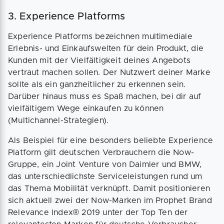
3. Experience Platforms
Experience Platforms bezeichnen multimediale
Erlebnis- und Einkaufswelten für dein Produkt, die
Kunden mit der Vielfältigkeit deines Angebots
vertraut machen sollen. Der Nutzwert deiner Marke
sollte als ein ganzheitlicher zu erkennen sein.
Darüber hinaus muss es Spaß machen, bei dir auf
vielfältigem Wege einkaufen zu können
(Multichannel-Strategien).
Als Beispiel für eine besonders beliebte Experience
Platform gilt deutschen Verbrauchern die Now-
Gruppe, ein Joint Venture von Daimler und BMW,
das unterschiedlichste Serviceleistungen rund um
das Thema Mobilität verknüpft. Damit positionieren
sich aktuell zwei der Now-Marken im Prophet Brand
Relevance Index® 2019 unter der Top Ten der