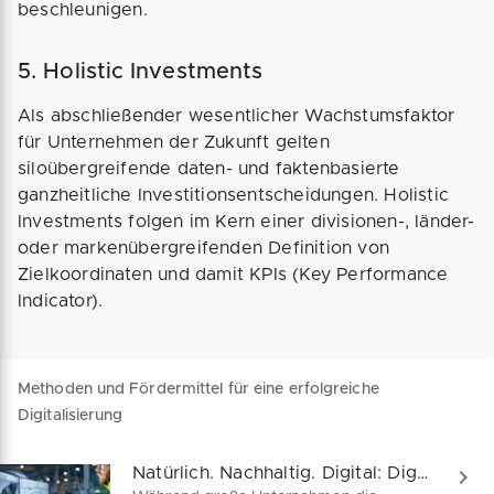
beschleunigen.
5. Holistic Investments
Als abschließender wesentlicher Wachstumsfaktor
für Unternehmen der Zukunft gelten
siloübergreifende daten- und faktenbasierte
ganzheitliche Investitionsentscheidungen. Holistic
Investments folgen im Kern einer divisionen-, länder-
oder markenübergreifenden Definition von
Zielkoordinaten und damit KPIs (Key Performance
Indicator).
Methoden und Fördermittel für eine erfolgreiche
Digitalisierung
Natürlich. Nachhaltig. Digital: Digitalisierung im Mittelstand