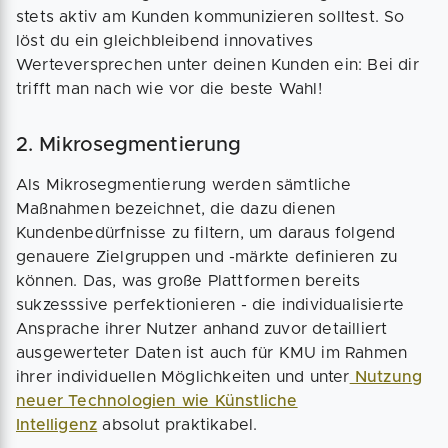
stets aktiv am Kunden kommunizieren solltest. So
löst du ein gleichbleibend innovatives
Werteversprechen unter deinen Kunden ein: Bei dir
trifft man nach wie vor die beste Wahl!
2. Mikrosegmentierung
Als Mikrosegmentierung werden sämtliche
Maßnahmen bezeichnet, die dazu dienen
Kundenbedürfnisse zu filtern, um daraus folgend
genauere Zielgruppen und -märkte definieren zu
können. Das, was große Plattformen bereits
sukzesssive perfektionieren - die individualisierte
Ansprache ihrer Nutzer anhand zuvor detailliert
ausgewerteter Daten ist auch für KMU im Rahmen
ihrer individuellen Möglichkeiten und unter
Nutzung
neuer Technologien wie Künstliche
Intelligenz
absolut praktikabel.