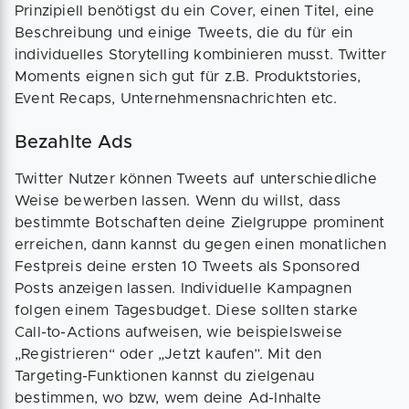
Prinzipiell benötigst du ein Cover, einen Titel, eine
Beschreibung und einige Tweets, die du für ein
individuelles Storytelling kombinieren musst. Twitter
Moments eignen sich gut für z.B. Produktstories,
Event Recaps, Unternehmensnachrichten etc.
Bezahlte Ads
Twitter Nutzer können Tweets auf unterschiedliche
Weise bewerben lassen. Wenn du willst, dass
bestimmte Botschaften deine Zielgruppe prominent
erreichen, dann kannst du gegen einen monatlichen
Festpreis deine ersten 10 Tweets als Sponsored
Posts anzeigen lassen. Individuelle Kampagnen
folgen einem Tagesbudget. Diese sollten starke
Call-to-Actions aufweisen, wie beispielsweise
„Registrieren“ oder „Jetzt kaufen”. Mit den
Targeting-Funktionen kannst du zielgenau
bestimmen, wo bzw, wem deine Ad-Inhalte