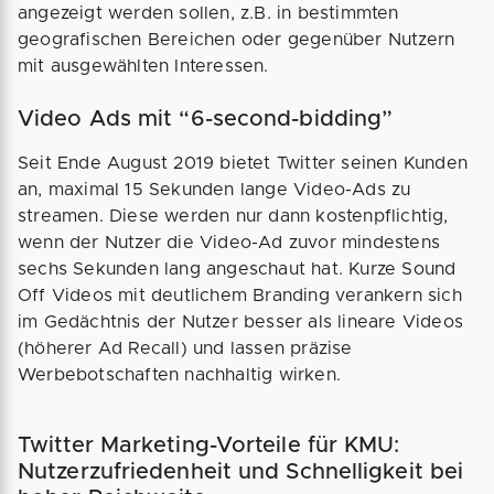
angezeigt werden sollen, z.B. in bestimmten
geografischen Bereichen oder gegenüber Nutzern
mit ausgewählten Interessen.
Video Ads mit “6-second-bidding”
Seit Ende August 2019 bietet Twitter seinen Kunden
an, maximal 15 Sekunden lange Video-Ads zu
streamen. Diese werden nur dann kostenpflichtig,
wenn der Nutzer die Video-Ad zuvor mindestens
sechs Sekunden lang angeschaut hat. Kurze Sound
Off Videos mit deutlichem Branding verankern sich
im Gedächtnis der Nutzer besser als lineare Videos
(höherer Ad Recall) und lassen präzise
Werbebotschaften nachhaltig wirken.
Twitter Marketing-Vorteile für KMU:
Nutzerzufriedenheit und Schnelligkeit bei