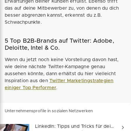
Erwartungen deiner Kunden erfüllst. Ebenso trifft
das auf deine Mitbewerber zu, von denen du dich
besser abgrenzen kannst, erkennst du z.B.
Schwachpunkte.
5 Top B2B-Brands auf Twitter: Adobe,
Deloitte, Intel & Co.
Wenn du jetzt noch keine Vorstellung davon hast,
wie deine nächste Twitter-Kampagne genau
aussehen könnte, dann erhältst du hier vielleicht
Inspiration aus den
Twitter Marketingstrategien
einiger Top Performer
.
Unternehmensprofile in sozialen Netzwerken
LinkedIn: Tipps und Tricks für deine Business Page