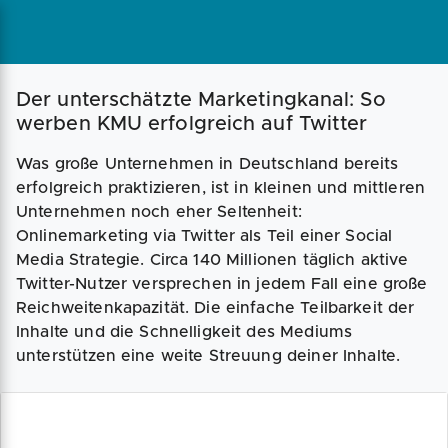
Magazin
Businessplan
Fördermittel
Der unterschätzte Marketingkanal: So
werben KMU erfolgreich auf Twitter
Angebote
Coaching
Was große Unternehmen in Deutschland bereits
erfolgreich praktizieren, ist in kleinen und mittleren
Unternehmen noch eher Seltenheit:
Onlinemarketing via Twitter als Teil einer Social
Media Strategie. Circa 140 Millionen täglich aktive
Twitter-Nutzer versprechen in jedem Fall eine große
Reichweitenkapazität. Die einfache Teilbarkeit der
Inhalte und die Schnelligkeit des Mediums
unterstützen eine weite Streuung deiner Inhalte.