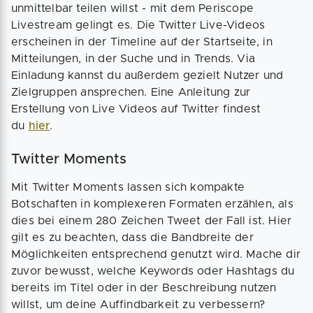
unmittelbar teilen willst - mit dem Periscope
Livestream gelingt es. Die Twitter Live-Videos
erscheinen in der Timeline auf der Startseite, in
Mitteilungen, in der Suche und in Trends. Via
Einladung kannst du außerdem gezielt Nutzer und
Zielgruppen ansprechen. Eine Anleitung zur
Erstellung von Live Videos auf Twitter findest
du
hier
.
Twitter Moments
Mit Twitter Moments lassen sich kompakte
Botschaften in komplexeren Formaten erzählen, als
dies bei einem 280 Zeichen Tweet der Fall ist. Hier
gilt es zu beachten, dass die Bandbreite der
Möglichkeiten entsprechend genutzt wird. Mache dir
zuvor bewusst, welche Keywords oder Hashtags du
bereits im Titel oder in der Beschreibung nutzen
willst, um deine Auffindbarkeit zu verbessern?