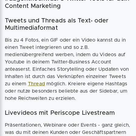
Content Marketing
Tweets und Threads als Text- oder
Multimediaformat
Bis zu 4 Fotos, ein GIF oder ein Video kannst du in
einen Tweet integrieren und so z.B.
medienübergreifend werben, indem du Videos auf
Youtube in deinem Twitter-Business Account
anteaserst. Einfaches Storytelling oder Updaten von
Inhalten ist durch das Verknüpfen einzelner Tweets
zu einem
Thread
möglich. Kreiere eigene Hashtags
oder nutze besonders beliebte aus der Sidebar, um
hohe Reichweiten zu erzielen.
Livevideos mit Periscope Livestream
Präsentationen, Webinare oder Events - ganz gleich,
was du mit deinen Kunden oder Geschäftspartnern