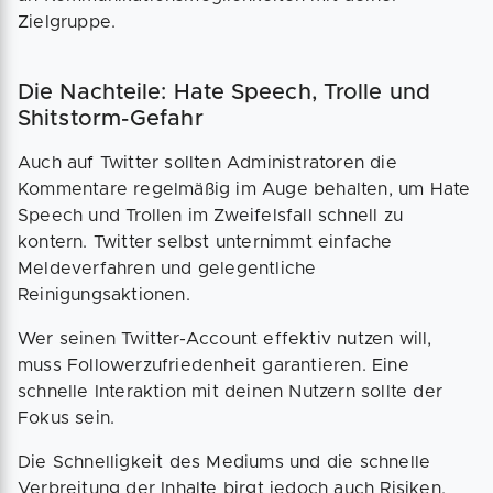
Zielgruppe.
Die Nachteile: Hate Speech, Trolle und
Shitstorm-Gefahr
Auch auf Twitter sollten Administratoren die
Kommentare regelmäßig im Auge behalten, um Hate
Speech und Trollen im Zweifelsfall schnell zu
kontern. Twitter selbst unternimmt einfache
Meldeverfahren und gelegentliche
Reinigungsaktionen.
Wer seinen Twitter-Account effektiv nutzen will,
muss Followerzufriedenheit garantieren. Eine
schnelle Interaktion mit deinen Nutzern sollte der
Fokus sein.
Die Schnelligkeit des Mediums und die schnelle
Verbreitung der Inhalte birgt jedoch auch Risiken.