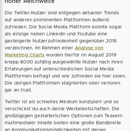
hoher Reichweite
Die Twitter-Nutzer sind entgegen aktueller Trends
auf anderen prominenten Plattformen äußerst
zufrieden. Die Social Media Plattform konnte sogar
als einzige neben LinkedIn und Youtube eine
gesteigerte Nutzerzufriedenheit gegenüber 2018
verzeichnen. Im Rahmen einer
Analyse von
Marketing Charts
wurden hierfür im August 2019
knapp 8000 zufällig ausgewählte Nutzer nach ihren
Erfahrungen auf unterschiedlichen Social Media
Plattformen befragt und wie zufrieden sie hier seien.
Die übrigen Plattformen stagnierten oder verloren
gar an trust.
Twitter ist als schnelles Medium konzipiert und so
verschickst du auch deine Werbebotschaften. Die
großzügigen gestalterischen Optionen zum Teasern
multimedialer Inhalte bieten eine große Bandbreite
an Kommunikationsmöglichkeiten mit deiner