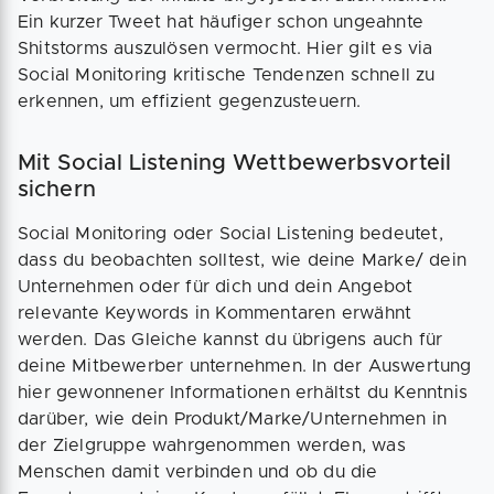
Ein kurzer Tweet hat häufiger schon ungeahnte
Shitstorms auszulösen vermocht. Hier gilt es via
Social Monitoring kritische Tendenzen schnell zu
erkennen, um effizient gegenzusteuern.
Mit Social Listening Wettbewerbsvorteil
sichern
Social Monitoring oder Social Listening bedeutet,
dass du beobachten solltest, wie deine Marke/ dein
Unternehmen oder für dich und dein Angebot
relevante Keywords in Kommentaren erwähnt
werden. Das Gleiche kannst du übrigens auch für
deine Mitbewerber unternehmen. In der Auswertung
hier gewonnener Informationen erhältst du Kenntnis
darüber, wie dein Produkt/Marke/Unternehmen in
der Zielgruppe wahrgenommen werden, was
Menschen damit verbinden und ob du die