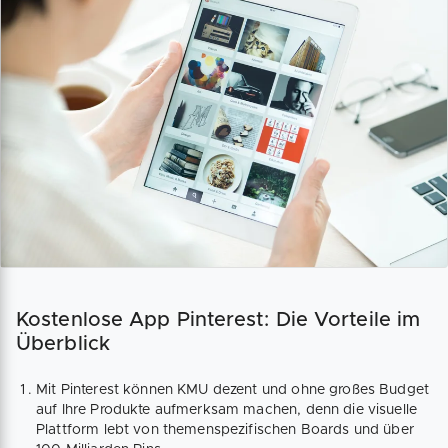
Kostenlose App Pinterest: Die Vorteile im
Überblick
Mit Pinterest können KMU dezent und ohne großes Budget
auf Ihre Produkte aufmerksam machen, denn die visuelle
Plattform lebt von themenspezifischen Boards und über