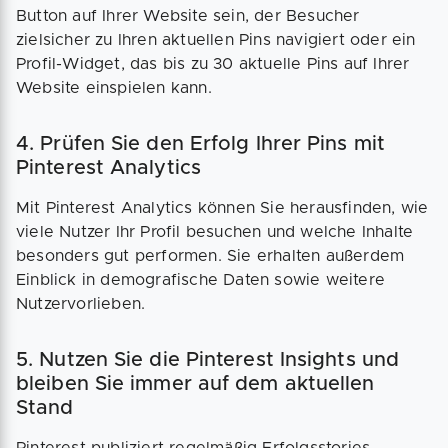
Button auf Ihrer Website sein, der Besucher
zielsicher zu Ihren aktuellen Pins navigiert oder ein
Profil-Widget, das bis zu 30 aktuelle Pins auf Ihrer
Website einspielen kann.
4. Prüfen Sie den Erfolg Ihrer Pins mit
Pinterest Analytics
Mit Pinterest Analytics können Sie herausfinden, wie
viele Nutzer Ihr Profil besuchen und welche Inhalte
besonders gut performen. Sie erhalten außerdem
Einblick in demografische Daten sowie weitere
Nutzervorlieben.
5. Nutzen Sie die Pinterest Insights und
bleiben Sie immer auf dem aktuellen
Stand
Pinterest publiziert regelmäßig Erfolgsstories,