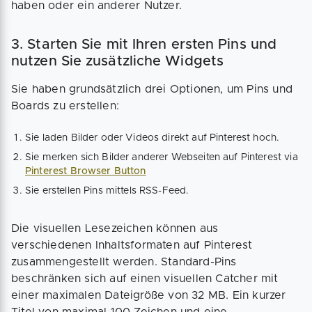
haben oder ein anderer Nutzer.
3. Starten Sie mit Ihren ersten Pins und
nutzen Sie zusätzliche Widgets
Sie haben grundsätzlich drei Optionen, um Pins und
Boards zu erstellen:
Sie laden Bilder oder Videos direkt auf Pinterest hoch.
Sie merken sich Bilder anderer Webseiten auf Pinterest via
Pinterest Browser Button
Sie erstellen Pins mittels RSS-Feed.
Die visuellen Lesezeichen können aus
verschiedenen Inhaltsformaten auf Pinterest
zusammengestellt werden. Standard-Pins
beschränken sich auf einen visuellen Catcher mit
einer maximalen Dateigröße von 32 MB. Ein kurzer
Titel von maximal 100 Zeichen und eine