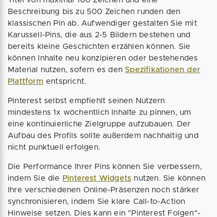
Beschreibung bis zu 500 Zeichen runden den
klassischen Pin ab. Aufwendiger gestalten Sie mit
Karussell-Pins, die aus 2-5 Bildern bestehen und
bereits kleine Geschichten erzählen können. Sie
können Inhalte neu konzipieren oder bestehendes
Material nutzen, sofern es den
Spezifikationen der
Plattform
entspricht.
Pinterest selbst empfiehlt seinen Nutzern
mindestens 1x wöchentlich Inhalte zu pinnen, um
eine kontinuierliche Zielgruppe aufzubauen. Der
Aufbau des Profils sollte außerdem nachhaltig und
nicht punktuell erfolgen.
Die Performance Ihrer Pins können Sie verbessern,
indem Sie die
Pinterest Widgets
nutzen. Sie können
Ihre verschiedenen Online-Präsenzen noch stärker
synchronisieren, indem Sie klare Call-to-Action
Hinweise setzen. Dies kann ein "Pinterest Folgen"-