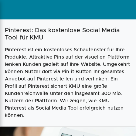
Magazin
Businessplan
Fördermittel
Pinterest: Das kostenlose Social Media
Tool für KMU
Angebote
Coaching
Pinterest ist ein kostenloses Schaufenster für Ihre
Produkte. Attraktive Pins auf der visuellen Plattform
lenken Kunden gezielt auf Ihre Website. Umgekehrt
können Nutzer dort via Pin-it-Button Ihr gesamtes
Angebot auf Pinterest teilen und verlinken. Ein
Profil auf Pinterest sichert KMU eine große
Kundenreichweite unter den insgesamt 300 Mio.
Nutzern der Plattform. Wir zeigen, wie KMU
Pinterest als Social Media Tool erfolgreich nutzen
können.