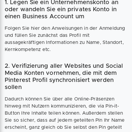
1. Legen Sie ein Unternehmenskonto an
oder wandeln Sie ein privates Konto in
einen Business Account um
Folgen Sie hier den Anweisungen in der Anmeldung
und füllen Sie zunächst das Profil mit
aussagekräftigen Informationen zu Name, Standort,
Kernkompetenz etc.
2. Verifizierung aller Websites und Social
Media Konten vornehmen, die mit dem
Pinterest Profil synchronisiert werden
sollen
Dadurch können Sie über alle Online-Präsenzen
hinweg mit Nutzern kommunizieren, die via Pin-it-
Button Ihre Inhalte teilen können. Außerdem stellen
Sie so sicher, dass auf jedem geteilten Pin Ihr Name
erscheint, ganz gleich ob Sie selbst den Pin geteilt