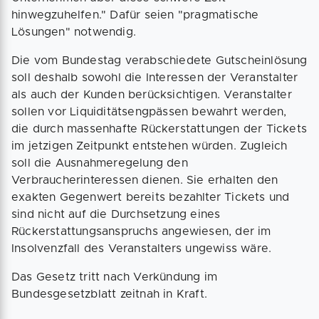
hinwegzuhelfen." Dafür seien "pragmatische
Lösungen" notwendig.
Die vom Bundestag verabschiedete Gutscheinlösung
soll deshalb sowohl die Interessen der Veranstalter
als auch der Kunden berücksichtigen. Veranstalter
sollen vor Liquiditätsengpässen bewahrt werden,
die durch massenhafte Rückerstattungen der Tickets
im jetzigen Zeitpunkt entstehen würden. Zugleich
soll die Ausnahmeregelung den
Verbraucherinteressen dienen. Sie erhalten den
exakten Gegenwert bereits bezahlter Tickets und
sind nicht auf die Durchsetzung eines
Rückerstattungsanspruchs angewiesen, der im
Insolvenzfall des Veranstalters ungewiss wäre.
Das Gesetz tritt nach Verkündung im
Bundesgesetzblatt zeitnah in Kraft.