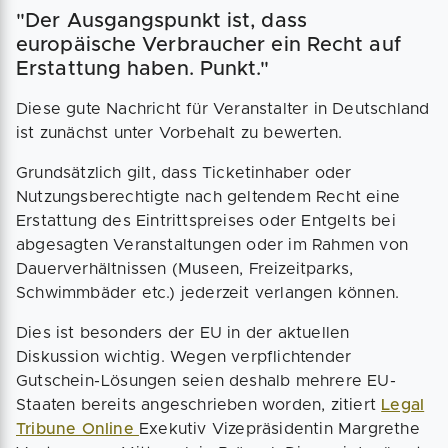
"Der Ausgangspunkt ist, dass
europäische Verbraucher ein Recht auf
Erstattung haben. Punkt."
Diese gute Nachricht für Veranstalter in Deutschland
ist zunächst unter Vorbehalt zu bewerten.
Grundsätzlich gilt, dass Ticketinhaber oder
Nutzungsberechtigte nach geltendem Recht eine
Erstattung des Eintrittspreises oder Entgelts bei
abgesagten Veranstaltungen oder im Rahmen von
Dauerverhältnissen (Museen, Freizeitparks,
Schwimmbäder etc.) jederzeit verlangen können.
Dies ist besonders der EU in der aktuellen
Diskussion wichtig. Wegen verpflichtender
Gutschein-Lösungen seien deshalb mehrere EU-
Staaten bereits angeschrieben worden, zitiert
Legal
Tribune Online
Exekutiv Vizepräsidentin Margrethe