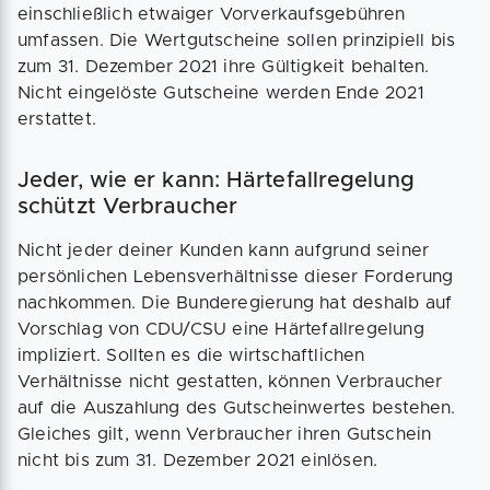
einschließlich etwaiger Vorverkaufsgebühren
umfassen. Die Wertgutscheine sollen prinzipiell bis
zum 31. Dezember 2021 ihre Gültigkeit behalten.
Nicht eingelöste Gutscheine werden Ende 2021
erstattet.
Jeder, wie er kann: Härtefallregelung
schützt Verbraucher
Nicht jeder deiner Kunden kann aufgrund seiner
persönlichen Lebensverhältnisse dieser Forderung
nachkommen. Die Bunderegierung hat deshalb auf
Vorschlag von CDU/CSU eine Härtefallregelung
impliziert. Sollten es die wirtschaftlichen
Verhältnisse nicht gestatten, können Verbraucher
auf die Auszahlung des Gutscheinwertes bestehen.
Gleiches gilt, wenn Verbraucher ihren Gutschein
nicht bis zum 31. Dezember 2021 einlösen.