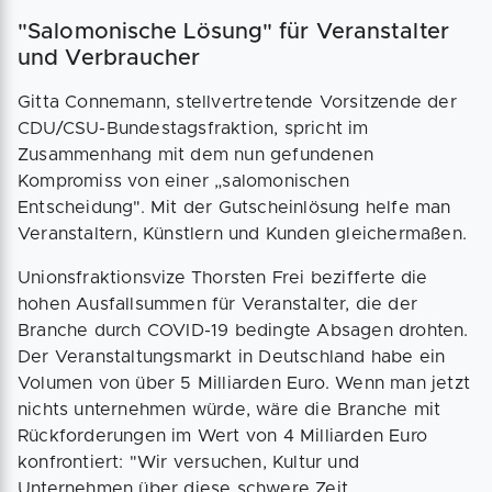
"Salomonische Lösung" für Veranstalter
und Verbraucher
Gitta Connemann, stellvertretende Vorsitzende der
CDU/CSU-Bundestagsfraktion, spricht im
Zusammenhang mit dem nun gefundenen
Kompromiss von einer „salomonischen
Entscheidung". Mit der Gutscheinlösung helfe man
Veranstaltern, Künstlern und Kunden gleichermaßen.
Unionsfraktionsvize Thorsten Frei bezifferte die
hohen Ausfallsummen für Veranstalter, die der
Branche durch COVID-19 bedingte Absagen drohten.
Der Veranstaltungsmarkt in Deutschland habe ein
Volumen von über 5 Milliarden Euro. Wenn man jetzt
nichts unternehmen würde, wäre die Branche mit
Rückforderungen im Wert von 4 Milliarden Euro
konfrontiert: "Wir versuchen, Kultur und
Unternehmen über diese schwere Zeit