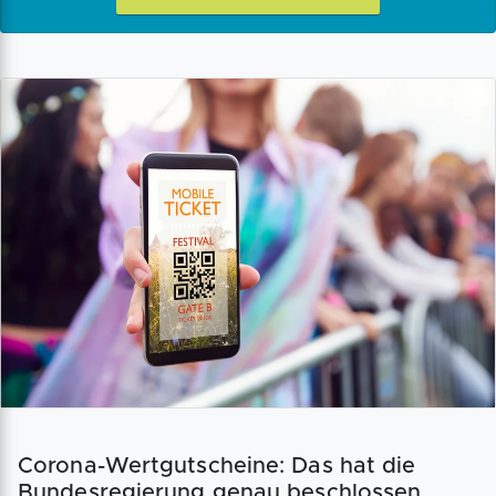
Corona-Wertgutscheine: Das hat die
Bundesregierung genau beschlossen