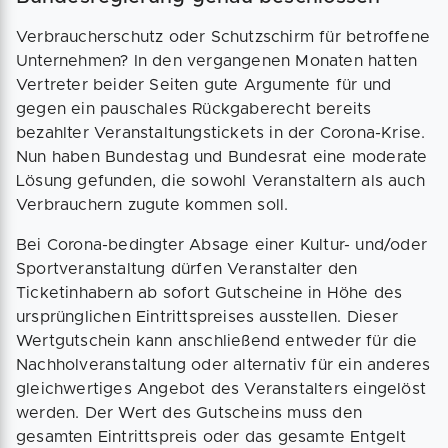
Verbraucherschutz oder Schutzschirm für betroffene
Unternehmen? In den vergangenen Monaten hatten
Vertreter beider Seiten gute Argumente für und
gegen ein pauschales Rückgaberecht bereits
bezahlter Veranstaltungstickets in der Corona-Krise.
Nun haben Bundestag und Bundesrat eine moderate
Lösung gefunden, die sowohl Veranstaltern als auch
Verbrauchern zugute kommen soll.
Bei Corona-bedingter Absage einer Kultur- und/oder
Sportveranstaltung dürfen Veranstalter den
Ticketinhabern ab sofort Gutscheine in Höhe des
ursprünglichen Eintrittspreises ausstellen. Dieser
Wertgutschein kann anschließend entweder für die
Nachholveranstaltung oder alternativ für ein anderes
gleichwertiges Angebot des Veranstalters eingelöst
werden. Der Wert des Gutscheins muss den
gesamten Eintrittspreis oder das gesamte Entgelt