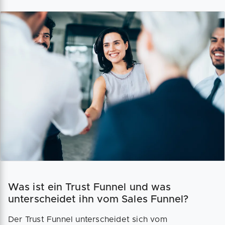
Was ist ein Trust Funnel und was
unterscheidet ihn vom Sales Funnel?
Der Trust Funnel unterscheidet sich vom