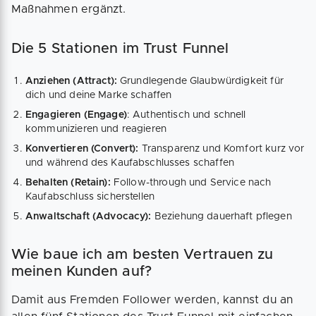
Maßnahmen ergänzt.
Die 5 Stationen im Trust Funnel
Anziehen (Attract):
Grundlegende Glaubwürdigkeit für
dich und deine Marke schaffen
Engagieren (Engage)
: Authentisch und schnell
kommunizieren und reagieren
Konvertieren (Convert):
Transparenz und Komfort kurz vor
und während des Kaufabschlusses schaffen
Behalten (Retain):
Follow-through und Service nach
Kaufabschluss sicherstellen
Anwaltschaft (Advocacy):
Beziehung dauerhaft pflegen
Wie baue ich am besten Vertrauen zu
meinen Kunden auf?
Damit aus Fremden Follower werden, kannst du an