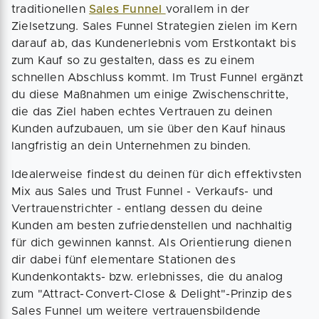
traditionellen
Sales Funnel
vorallem in der
Zielsetzung. Sales Funnel Strategien zielen im Kern
darauf ab, das Kundenerlebnis vom Erstkontakt bis
zum Kauf so zu gestalten, dass es zu einem
schnellen Abschluss kommt. Im Trust Funnel ergänzt
du diese Maßnahmen um einige Zwischenschritte,
die das Ziel haben echtes Vertrauen zu deinen
Kunden aufzubauen, um sie über den Kauf hinaus
langfristig an dein Unternehmen zu binden.
Idealerweise findest du deinen für dich effektivsten
Mix aus Sales und Trust Funnel - Verkaufs- und
Vertrauenstrichter - entlang dessen du deine
Kunden am besten zufriedenstellen und nachhaltig
für dich gewinnen kannst. Als Orientierung dienen
dir dabei fünf elementare Stationen des
Kundenkontakts- bzw. erlebnisses, die du analog
zum "Attract-Convert-Close & Delight"-Prinzip des
Sales Funnel um weitere vertrauensbildende