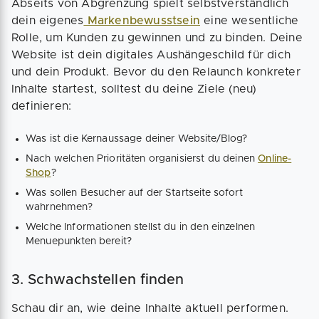
Abseits von Abgrenzung spielt selbstverständlich
dein eigenes
Markenbewusstsein
eine wesentliche
Rolle, um Kunden zu gewinnen und zu binden. Deine
Website ist dein digitales Aushängeschild für dich
und dein Produkt. Bevor du den Relaunch konkreter
Inhalte startest, solltest du deine Ziele (neu)
definieren:
Was ist die Kernaussage deiner Website/Blog?
Nach welchen Prioritäten organisierst du deinen
Online-
Shop
?
Was sollen Besucher auf der Startseite sofort
wahrnehmen?
Welche Informationen stellst du in den einzelnen
Menuepunkten bereit?
3. Schwachstellen finden
Schau dir an, wie deine Inhalte aktuell performen.