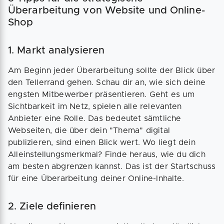
Überarbeitung von Website und Online-
Shop
1. Markt analysieren
Am Beginn jeder Überarbeitung sollte der Blick über
den Tellerrand gehen. Schau dir an, wie sich deine
engsten Mitbewerber präsentieren. Geht es um
Sichtbarkeit im Netz, spielen alle relevanten
Anbieter eine Rolle. Das bedeutet sämtliche
Webseiten, die über dein "Thema" digital
publizieren, sind einen Blick wert. Wo liegt dein
Alleinstellungsmerkmal? Finde heraus, wie du dich
am besten abgrenzen kannst. Das ist der Startschuss
für eine Überarbeitung deiner Online-Inhalte.
2. Ziele definieren