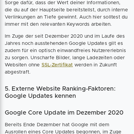
Sorge dafür, dass der Wert deiner Informationen,
die du auf der Hauptseite bereitstellst, durch interne
Verlinkungen an Tiefe gewinnt. Auch hier solltest du
immer mit den relevanten Keywords arbeiten.
Im Zuge der seit Dezember 2020 und im Laufe des
Jahres noch ausstehenden Google Updates gilt es
zudem für ein optisch einwandfreies Nutzererlebnis
zu sorgen. Unscharfe Bilder, lange Ladezeiten oder
Websiten ohne
SSL-Zertifikat
werden in Zukunft
abgestraft.
5. Externe Website Ranking-Faktoren:
Google Updates kennen
Google Core Update im Dezember 2020
Bereits Ende Dezember hat Google mit dem
Ausrollen eines Core Updates begonnen, im Zuge