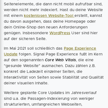
Seitenelemente, die dann nicht mobil aufrufbar sind,
werden nicht mehr indexiert. Hast du deine Website
mit einem
kostenlosen Website-Tool
erstellt, kannst
du davon ausgehen, dass deine Homepage oder
dein Online-Shop den neuen Anforderungen
genügen. Insbesondere
WordPress
User sind hier
auf der sicheren Seite.
Im Mai 2021 soll schließlich das
Page Experience
Update
folgen. Signal Page Experience fußt im Kern
auf den sogenannten
Core Web Vitals
, die eine
"gesunde Website" ausmachen. Dazu zählen z.B.
konkret die Ladezeit einzelner Seiten, die
Interaktivität von Seiten sowie Stabilität und Qualität
deiner visuellen Inhalte.
Weitere geplante Core Updates im Jahresverlauf
sind u.a. die Passagen-Indexierung von weniger
strukturierten, umfangreichen Webseiten,