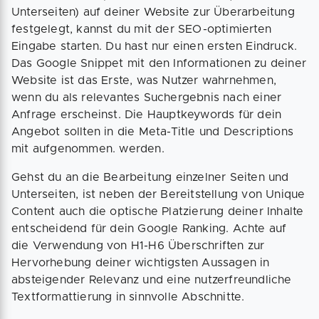
Unterseiten) auf deiner Website zur Überarbeitung
festgelegt, kannst du mit der SEO-optimierten
Eingabe starten. Du hast nur einen ersten Eindruck.
Das Google Snippet mit den Informationen zu deiner
Website ist das Erste, was Nutzer wahrnehmen,
wenn du als relevantes Suchergebnis nach einer
Anfrage erscheinst. Die Hauptkeywords für dein
Angebot sollten in die Meta-Title und Descriptions
mit aufgenommen. werden.
Gehst du an die Bearbeitung einzelner Seiten und
Unterseiten, ist neben der Bereitstellung von Unique
Content auch die optische Platzierung deiner Inhalte
entscheidend für dein Google Ranking. Achte auf
die Verwendung von H1-H6 Überschriften zur
Hervorhebung deiner wichtigsten Aussagen in
absteigender Relevanz und eine nutzerfreundliche
Textformattierung in sinnvolle Abschnitte.