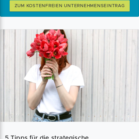
ZUM KOSTENFREIEN UNTERNEHMENSEINTRAG
5 Tipps für die strategische