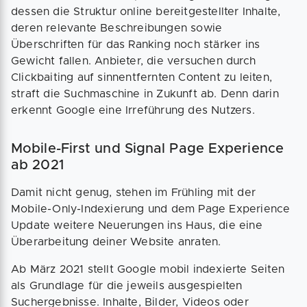
dessen die Struktur online bereitgestellter Inhalte,
deren relevante Beschreibungen sowie
Überschriften für das Ranking noch stärker ins
Gewicht fallen. Anbieter, die versuchen durch
Clickbaiting auf sinnentfernten Content zu leiten,
straft die Suchmaschine in Zukunft ab. Denn darin
erkennt Google eine Irreführung des Nutzers.
Mobile-First und Signal Page Experience
ab 2021
Damit nicht genug, stehen im Frühling mit der
Mobile-Only-Indexierung und dem Page Experience
Update weitere Neuerungen ins Haus, die eine
Überarbeitung deiner Website anraten.
Ab März 2021 stellt Google mobil indexierte Seiten
als Grundlage für die jeweils ausgespielten
Suchergebnisse. Inhalte, Bilder, Videos oder