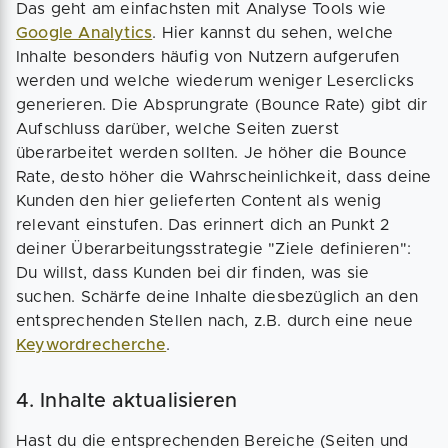
Das geht am einfachsten mit Analyse Tools wie
Google Analytics
. Hier kannst du sehen, welche
Inhalte besonders häufig von Nutzern aufgerufen
werden und welche wiederum weniger Leserclicks
generieren. Die Absprungrate (Bounce Rate) gibt dir
Aufschluss darüber, welche Seiten zuerst
überarbeitet werden sollten. Je höher die Bounce
Rate, desto höher die Wahrscheinlichkeit, dass deine
Kunden den hier gelieferten Content als wenig
relevant einstufen. Das erinnert dich an Punkt 2
deiner Überarbeitungsstrategie "Ziele definieren":
Du willst, dass Kunden bei dir finden, was sie
suchen. Schärfe deine Inhalte diesbezüglich an den
entsprechenden Stellen nach, z.B. durch eine neue
Keywordrecherche
.
4. Inhalte aktualisieren
Hast du die entsprechenden Bereiche (Seiten und