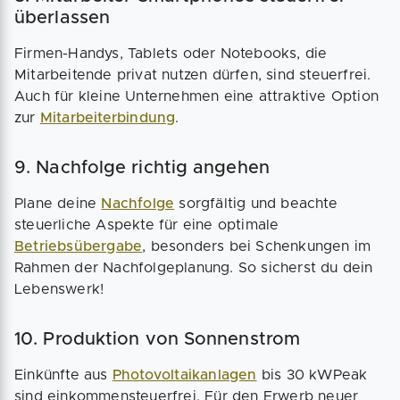
überlassen
Firmen-Handys, Tablets oder Notebooks, die
Mitarbeitende privat nutzen dürfen, sind steuerfrei.
Auch für kleine Unternehmen eine attraktive Option
zur
Mitarbeiterbindung
.
9. Nachfolge richtig angehen
Plane deine
Nachfolge
sorgfältig und beachte
steuerliche Aspekte für eine optimale
Betriebsübergabe
, besonders bei Schenkungen im
Rahmen der Nachfolgeplanung. So sicherst du dein
Lebenswerk!
10. Produktion von Sonnenstrom
Einkünfte aus
Photovoltaikanlagen
bis 30 kWPeak
sind einkommensteuerfrei. Für den Erwerb neuer