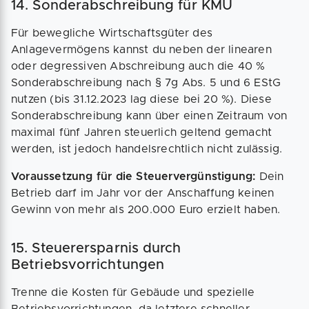
14. Sonderabschreibung für KMU
Für bewegliche Wirtschaftsgüter des
Anlagevermögens kannst du neben der linearen
oder degressiven Abschreibung auch die 40 %
Sonderabschreibung nach § 7g Abs. 5 und 6 EStG
nutzen (bis 31.12.2023 lag diese bei 20 %). Diese
Sonderabschreibung kann über einen Zeitraum von
maximal fünf Jahren steuerlich geltend gemacht
werden, ist jedoch handelsrechtlich nicht zulässig.
Voraussetzung für die Steuervergünstigung:
Dein
Betrieb darf im Jahr vor der Anschaffung keinen
Gewinn von mehr als 200.000 Euro erzielt haben.
15. Steuerersparnis durch
Betriebsvorrichtungen
Trenne die Kosten für Gebäude und spezielle
Betriebsvorrichtungen, da letztere schneller