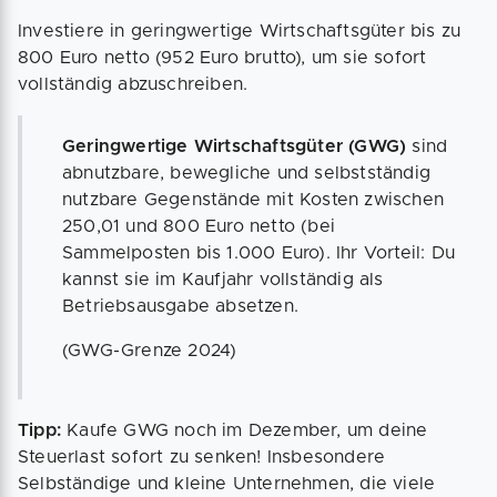
Investiere in geringwertige Wirtschaftsgüter bis zu
800 Euro netto (952 Euro brutto), um sie sofort
vollständig abzuschreiben.
Geringwertige Wirtschaftsgüter (GWG)
sind
abnutzbare, bewegliche und selbstständig
nutzbare Gegenstände mit Kosten zwischen
250,01 und 800 Euro netto (bei
Sammelposten bis 1.000 Euro). Ihr Vorteil: Du
kannst sie im Kaufjahr vollständig als
Betriebsausgabe absetzen.
(GWG-Grenze 2024)
Tipp:
Kaufe GWG noch im Dezember, um deine
Steuerlast sofort zu senken! Insbesondere
Selbständige und kleine Unternehmen, die viele