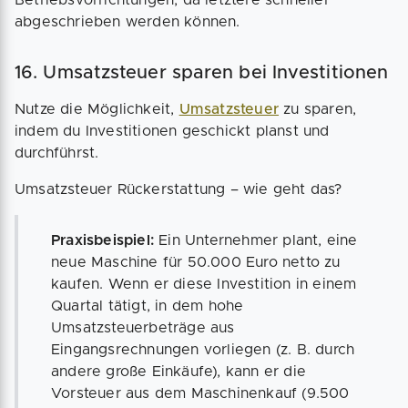
abgeschrieben werden können.
16. Umsatzsteuer sparen bei Investitionen
Nutze die Möglichkeit,
Umsatzsteuer
zu sparen,
indem du Investitionen geschickt planst und
durchführst.
Umsatzsteuer Rückerstattung – wie geht das?
Praxisbeispiel:
Ein Unternehmer plant, eine
neue Maschine für 50.000 Euro netto zu
kaufen. Wenn er diese Investition in einem
Quartal tätigt, in dem hohe
Umsatzsteuerbeträge aus
Eingangsrechnungen vorliegen (z. B. durch
andere große Einkäufe), kann er die
Vorsteuer aus dem Maschinenkauf (9.500