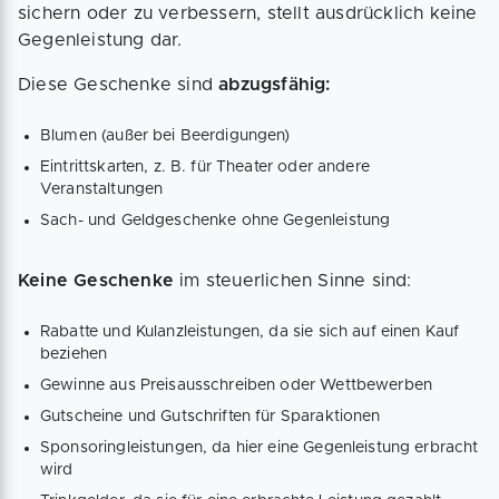
sichern oder zu verbessern, stellt ausdrücklich keine
Gegenleistung dar.
Diese Geschenke sind
abzugsfähig:
Blumen (außer bei Beerdigungen)
Eintrittskarten, z. B. für Theater oder andere
Veranstaltungen
Sach- und Geldgeschenke ohne Gegenleistung
Keine Geschenke
im steuerlichen Sinne sind:
Rabatte und Kulanzleistungen, da sie sich auf einen Kauf
beziehen
Gewinne aus Preisausschreiben oder Wettbewerben
Gutscheine und Gutschriften für Sparaktionen
Sponsoringleistungen, da hier eine Gegenleistung erbracht
wird