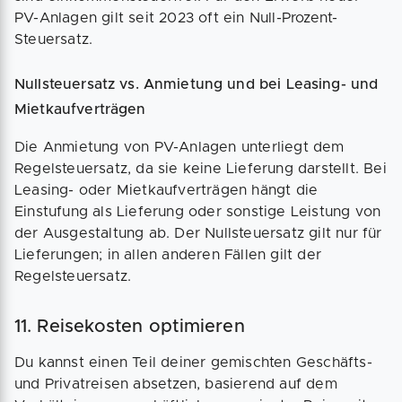
PV-Anlagen gilt seit 2023 oft ein Null-Prozent-
Steuersatz.
Nullsteuersatz vs. Anmietung und bei Leasing- und
Mietkaufverträgen
Die Anmietung von PV-Anlagen unterliegt dem
Regelsteuersatz, da sie keine Lieferung darstellt. Bei
Leasing- oder Mietkaufverträgen hängt die
Einstufung als Lieferung oder sonstige Leistung von
der Ausgestaltung ab. Der Nullsteuersatz gilt nur für
Lieferungen; in allen anderen Fällen gilt der
Regelsteuersatz.
11. Reisekosten optimieren
Du kannst einen Teil deiner gemischten Geschäfts-
und Privatreisen absetzen, basierend auf dem