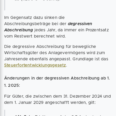
Im Gegensatz dazu sinken die
Abschreibungsbeträge bei der
degressiven
Abschreibung
jedes Jahr, da immer ein Prozentsatz
vom Restwert berechnet wird.
Die degressive Abschreibung für bewegliche
Wirtschaftsgüter des Anlagevermögens wird zum
Jahresende ebenfalls angepasst. Grundlage ist das
Steuerfortentwicklungsgesetz
.
Änderungen in der degressiven Abschreibung ab 1.
1. 2025:
Für Güter, die zwischen dem 31. Dezember 2024 und
dem 1. Januar 2029 angeschafft werden, gilt: