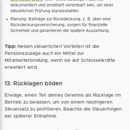
dokumentiert und ernsthaft vereinbart sein, um einer
steuerlichen Prüfung standzuhalten.
Planung: Beiträge zur Rückdeckung, z. B. über eine
Rückdeckungsversicherung, sorgen für finanzielle
Sicherheit und garantieren die spätere Auszahlung.
Tipp:
Neben steuerlichen Vorteilen ist die
Pensionszusage auch ein Mittel zur
Mitarbeiterbindung, wenn sie auf Schlüsselkräfte
erweitert wird.
13. Rücklagen bilden
Erwäge, einen Teil deines Gewinns als Rücklage im
Betrieb zu belassen, um von einem niedrigeren
Steuersatz zu profitieren. Beachte die Steuerfolgen
bei späterer Entnahme.