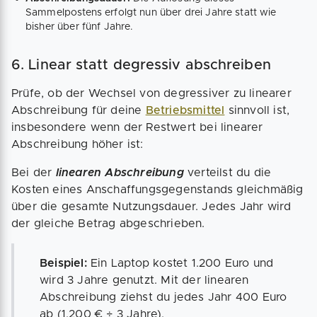
Sammelpostens erfolgt nun über drei Jahre statt wie
bisher über fünf Jahre.
6. Linear statt degressiv abschreiben
Prüfe, ob der Wechsel von degressiver zu linearer
Abschreibung für deine
Betriebsmittel
sinnvoll ist,
insbesondere wenn der Restwert bei linearer
Abschreibung höher ist:
Bei der
linearen Abschreibung
verteilst du die
Kosten eines Anschaffungsgegenstands gleichmäßig
über die gesamte Nutzungsdauer. Jedes Jahr wird
der gleiche Betrag abgeschrieben.
Beispiel:
Ein Laptop kostet 1.200 Euro und
wird 3 Jahre genutzt. Mit der linearen
Abschreibung ziehst du jedes Jahr 400 Euro
ab (1.200 € ÷ 3 Jahre).