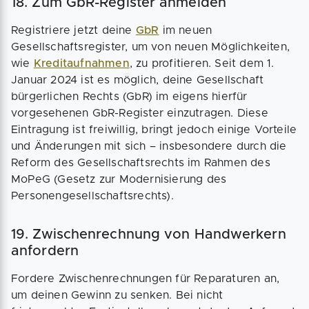
18. Zum GbR-Register anmelden
Registriere jetzt deine
GbR
im neuen
Gesellschaftsregister, um von neuen Möglichkeiten,
wie
Kreditaufnahmen
, zu profitieren. Seit dem 1.
Januar 2024 ist es möglich, deine Gesellschaft
bürgerlichen Rechts (GbR) im eigens hierfür
vorgesehenen GbR-Register einzutragen. Diese
Eintragung ist freiwillig, bringt jedoch einige Vorteile
und Änderungen mit sich – insbesondere durch die
Reform des Gesellschaftsrechts im Rahmen des
MoPeG (Gesetz zur Modernisierung des
Personengesellschaftsrechts).
19. Zwischenrechnung von Handwerkern
anfordern
Fordere Zwischenrechnungen für Reparaturen an,
um deinen Gewinn zu senken. Bei nicht