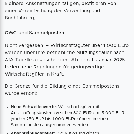
kleinere Anschaffungen tätigen, profitieren von
einer Vereinfachung der Verwaltung und
Buchführung,
GWG und Sammelposten
Nicht vergessen – Wirtschaftsgüter über 1.000 Euro
werden über ihre betriebliche Nutzungsdauer nach
AfA-Tabelle abgeschrieben. Ab dem 1. Januar 2025
treten neue Regelungen für geringwertige
Wirtschaftsgüter in Kraft.
Die Grenze für die Bildung eines Sammelpostens
wurde erhöht:
Neue Schwellenwerte:
Wirtschaftsgüter mit
Anschaffungskosten zwischen 800 EUR und 5.000 EUR
(vorher 250 EUR bis 1.000 EUR) können in einen
Sammelposten aufgenommen werden.
Abschreibungsdauer:
Die Auflösung dieses