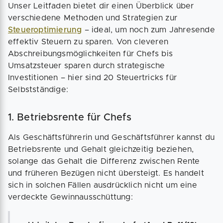
Unser Leitfaden bietet dir einen Überblick über
verschiedene Methoden und Strategien zur
Steueroptimierung
– ideal, um noch zum Jahresende
effektiv Steuern zu sparen. Von cleveren
Abschreibungsmöglichkeiten für Chefs bis
Umsatzsteuer sparen durch strategische
Investitionen – hier sind 20 Steuertricks für
Selbstständige:
1. Betriebsrente für Chefs
Als Geschäftsführerin und Geschäftsführer kannst du
Betriebsrente und Gehalt gleichzeitig beziehen,
solange das Gehalt die Differenz zwischen Rente
und früheren Bezügen nicht übersteigt. Es handelt
sich in solchen Fällen ausdrücklich nicht um eine
verdeckte Gewinnausschüttung: