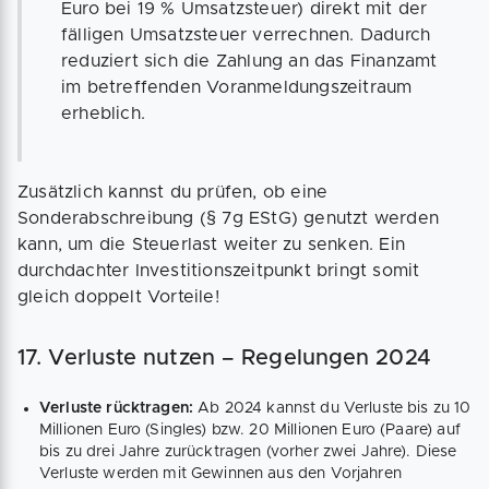
Euro bei 19 % Umsatzsteuer) direkt mit der
fälligen Umsatzsteuer verrechnen. Dadurch
reduziert sich die Zahlung an das Finanzamt
im betreffenden Voranmeldungszeitraum
erheblich.
Zusätzlich kannst du prüfen, ob eine
Sonderabschreibung (§ 7g EStG) genutzt werden
kann, um die Steuerlast weiter zu senken. Ein
durchdachter Investitionszeitpunkt bringt somit
gleich doppelt Vorteile!
17. Verluste nutzen – Regelungen 2024
Verluste rücktragen:
Ab 2024 kannst du Verluste bis zu 10
Millionen Euro (Singles) bzw. 20 Millionen Euro (Paare) auf
bis zu drei Jahre zurücktragen (vorher zwei Jahre). Diese
Verluste werden mit Gewinnen aus den Vorjahren