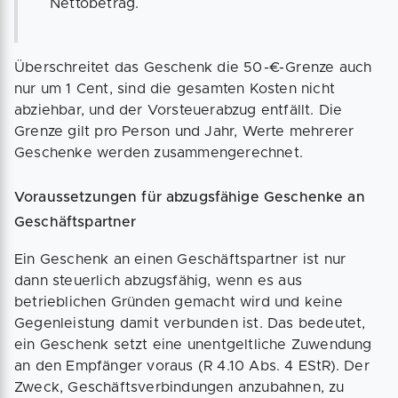
Nettobetrag.
Überschreitet das Geschenk die 50-€-Grenze auch
nur um 1 Cent, sind die gesamten Kosten nicht
abziehbar, und der Vorsteuerabzug entfällt. Die
Grenze gilt pro Person und Jahr, Werte mehrerer
Geschenke werden zusammengerechnet.
Voraussetzungen für abzugsfähige Geschenke an
Geschäftspartner
Ein Geschenk an einen Geschäftspartner ist nur
dann steuerlich abzugsfähig, wenn es aus
betrieblichen Gründen gemacht wird und keine
Gegenleistung damit verbunden ist. Das bedeutet,
ein Geschenk setzt eine unentgeltliche Zuwendung
an den Empfänger voraus (R 4.10 Abs. 4 EStR). Der
Zweck, Geschäftsverbindungen anzubahnen, zu