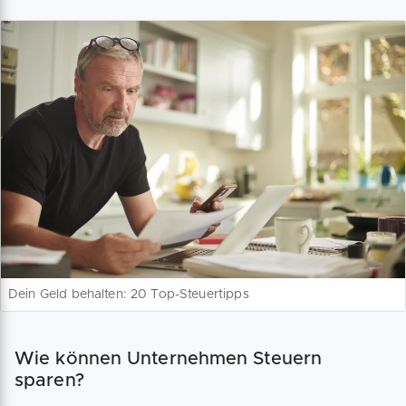
Dein Geld behalten: 20 Top-Steuertipps
Wie können Unternehmen Steuern
sparen?