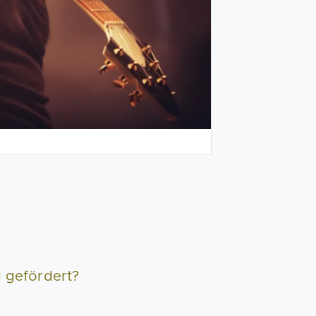
d gefördert?