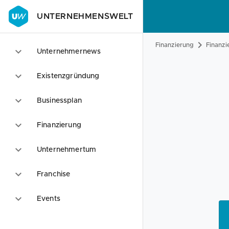
UNTERNEHMENSWELT
Finanzierung
Finanzi
Unternehmernews
Existenzgründung
Businessplan
Finanzierung
Unternehmertum
Franchise
Events