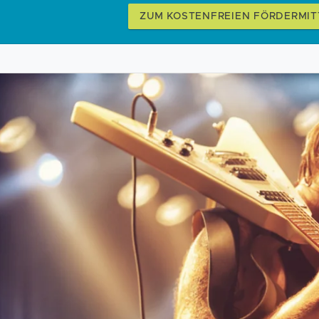
ZUM KOSTENFREIEN FÖRDERMIT