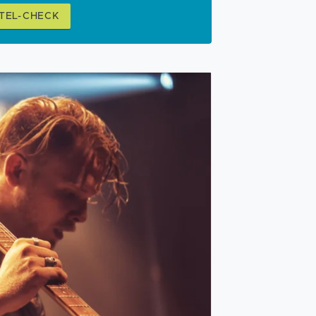
TEL-CHECK