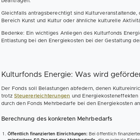
beantragen.
Gleichfalls antragsberechtigt sind Kulturveranstaltende,
Bereich Kunst und Kultur oder ähnliche kulturelle Aktivit
Bedenke: Ein wichtiges Anliegen des Kulturfonds Energi
Entlastung bei den Energiekosten bei der Gestaltung der 
Kulturfonds Energie: Was wird geförde
Der Fonds soll Belastungen abfedern, denen Kultureinri
trotz
Steuererleichterungen
und Energiekosteneffekten 
durch den Fonds Mehrbedarfe bei den Energiekosten ant
Berechnung des konkreten Mehrbedarfs
Öffentlich finanzierten Einrichtungen:
Bei öffentlich finanzier