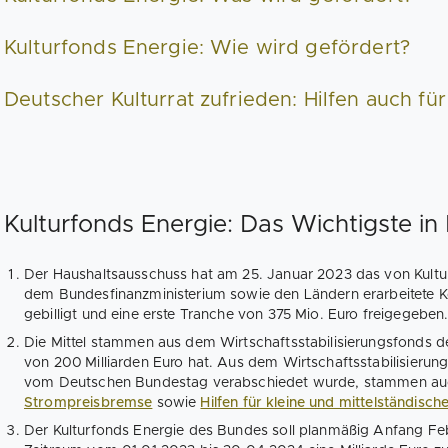
Kulturfonds Energie: Wie wird gefördert?
Deutscher Kulturrat zufrieden: Hilfen auch für
Kulturfonds Energie: Das Wichtigste in
Der Haushaltsausschuss hat am 25. Januar 2023 das von Kultu
dem Bundesfinanzministerium sowie den Ländern erarbeitete 
gebilligt und eine erste Tranche von 375 Mio. Euro freigegeben
Die Mittel stammen aus dem Wirtschaftsstabilisierungsfonds 
von 200 Milliarden Euro hat. Aus dem Wirtschaftsstabilisierun
vom Deutschen Bundestag verabschiedet wurde, stammen auch 
Strompreisbremse
sowie
Hilfen für kleine und mittelständis
Der Kulturfonds Energie des Bundes soll planmäßig Anfang Feb