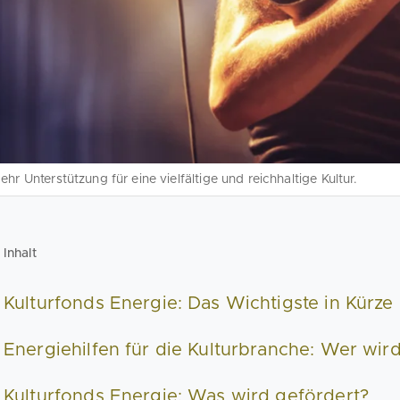
ehr Unterstützung für eine vielfältige und reichhaltige Kultur.
Inhalt
Kulturfonds Energie: Das Wichtigste in Kürze
Energiehilfen für die Kulturbranche: Wer wir
Kulturfonds Energie: Was wird gefördert?