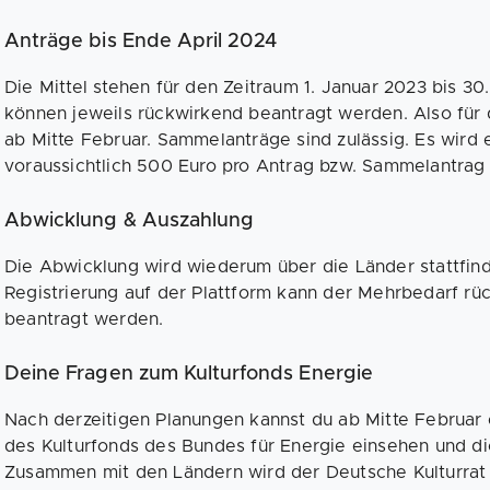
Anträge bis Ende April 2024
Die Mittel stehen für den Zeitraum 1. Januar 2023 bis 30
können jeweils rückwirkend beantragt werden. Also für 
ab Mitte Februar. Sammelanträge sind zulässig. Es wird 
voraussichtlich 500 Euro pro Antrag bzw. Sammelantrag
Abwicklung & Auszahlung
Die Abwicklung wird wiederum über die Länder stattfind
Registrierung auf der Plattform kann der Mehrbedarf r
beantragt werden.
Deine Fragen zum Kulturfonds Energie
Nach derzeitigen Planungen kannst du ab Mitte Februar
des Kulturfonds des Bundes für Energie einsehen und dich
Zusammen mit den Ländern wird der Deutsche Kulturra