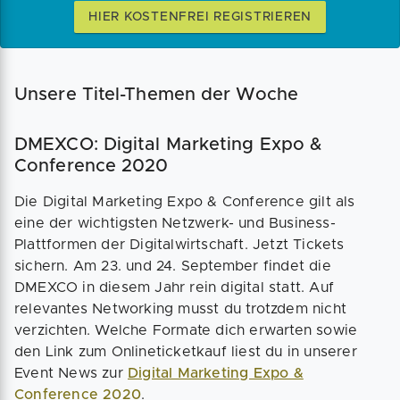
HIER KOSTENFREI REGISTRIEREN
Unsere Titel-Themen der Woche
DMEXCO: Digital Marketing Expo &
Conference 2020
Die Digital Marketing Expo & Conference gilt als
eine der wichtigsten Netzwerk- und Business-
Plattformen der Digitalwirtschaft. Jetzt Tickets
sichern. Am 23. und 24. September findet die
DMEXCO in diesem Jahr rein digital statt. Auf
relevantes Networking musst du trotzdem nicht
verzichten. Welche Formate dich erwarten sowie
den Link zum Onlineticketkauf liest du in unserer
Event News zur
Digital Marketing Expo &
Conference 2020
.