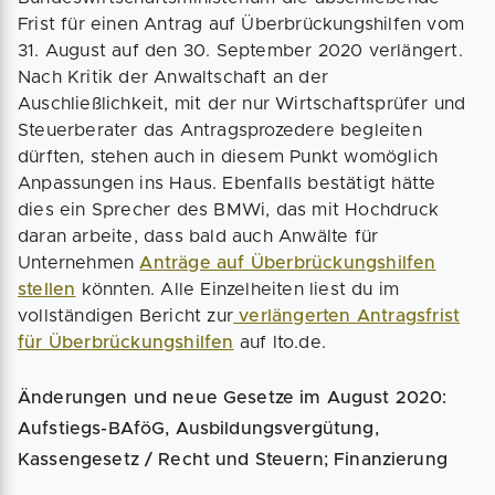
Frist für einen Antrag auf Überbrückungshilfen vom
31. August auf den 30. September 2020 verlängert.
Nach Kritik der Anwaltschaft an der
Auschließlichkeit, mit der nur Wirtschaftsprüfer und
Steuerberater das Antragsprozedere begleiten
dürften, stehen auch in diesem Punkt womöglich
Anpassungen ins Haus. Ebenfalls bestätigt hätte
dies ein Sprecher des BMWi, das mit Hochdruck
daran arbeite, dass bald auch Anwälte für
Unternehmen
Anträge auf Überbrückungshilfen
stellen
könnten. Alle Einzelheiten liest du im
vollständigen Bericht zur
verlängerten Antragsfrist
für Überbrückungshilfen
auf lto.de.
Änderungen und neue Gesetze im August 2020:
Aufstiegs-BAföG, Ausbildungsvergütung,
Kassengesetz / Recht und Steuern; Finanzierung