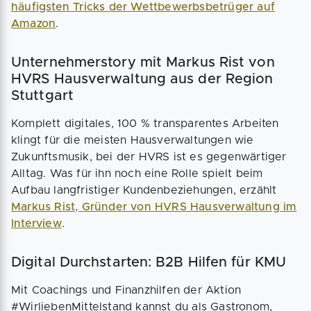
häufigsten Tricks der Wettbewerbsbetrüger auf
Amazon
.
Unternehmerstory mit Markus Rist von
HVRS Hausverwaltung aus der Region
Stuttgart
Komplett digitales, 100 % transparentes Arbeiten
klingt für die meisten Hausverwaltungen wie
Zukunftsmusik, bei der HVRS ist es gegenwärtiger
Alltag. Was für ihn noch eine Rolle spielt beim
Aufbau langfristiger Kundenbeziehungen, erzählt
Markus Rist, Gründer von HVRS Hausverwaltung im
Interview
.
Digital Durchstarten: B2B Hilfen für KMU
Mit Coachings und Finanzhilfen der Aktion
#WirliebenMittelstand kannst du als Gastronom,