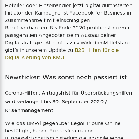
Hotelier oder Einzelhändler jetzt digital durchstarten.
Initiator der Kampagne ist Facebook for Business in
Zusammenarbeit mit einschlägigen
Berufsverbänden. Bis Ende 2020 profitierst du von
passgenauen Angeboten beim Ausbau deiner
Digitalstrategie. Alle Infos zu #WirliebenMittelstand
gibt´s in unserem Update zu
B2B Hilfen für die
Digitalisierung von KMU
.
Newsticker: Was sonst noch passiert ist
Corona-Hilfen: Antragsfrist für Überbrückungshilfen
wird verlängert bis 30. September 2020 /
Krisenmanagement
Wie das BMWi gegenüber Legal Tribune Online
bestätigte, haben Bundesfinanz- und
Bundeswirtschaftsministerium die abschließende