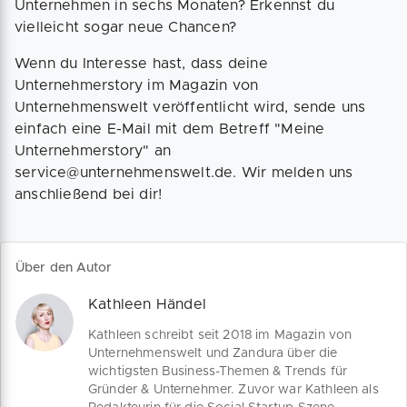
Unternehmen in sechs Monaten? Erkennst du
vielleicht sogar neue Chancen?
Wenn du Interesse hast, dass deine
Unternehmerstory im Magazin von
Unternehmenswelt veröffentlicht wird, sende uns
einfach eine E-Mail mit dem Betreff "Meine
Unternehmerstory" an
service@unternehmenswelt.de. Wir melden uns
anschließend bei dir!
Über den Autor
Kathleen Händel
Kathleen schreibt seit 2018 im Magazin von
Unternehmenswelt und Zandura über die
wichtigsten Business-Themen & Trends für
Gründer & Unternehmer. Zuvor war Kathleen als