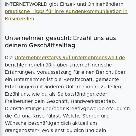
INTERNETWORLD gibt Einzel- und Onlinehändlern
praktische Tipps für ihre Kundenkommunikation in
Krisenzeiten
.
Unternehmer gesucht: Erzähl uns aus
deinem Geschäftsalltag
Die
Unternehmerstorys auf unternehmenswelt.de
berichten regelmäßig über unternehmerische
Erfahrungen. Voraussetzung für einen Bericht über
ein Unternehmen ist die Bereitschaft, gemachte
Erfahrungen mit anderen Unternehmern zu teilen.
Erzähl uns, wie du als Selbstständiger oder
Freiberufler dein Geschäft, Handwerksbetrieb,
Dienstleistungs und/oder Kreativgewerbe etc. durch
die Corona-Krise führst. Welche Sorgen und
Wünsche beschäftigen dich aktuell am
drängendsten? Wo siehst du dich und dein