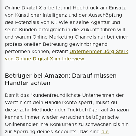
Online Digital X arbeitet mit Hochdruck am Einsatz
von Künstlicher Intelligenz und der Ausschöpfung
des Potenzials von KI. Wie er seine Agentur und
seine Kunden erfolgreich in die Zukunft führen will
und warum Online Marketing Channels nur bei einer
professionellen Betreuung gewinnbringend
performen können, erzählt
Unternehmer Jörg Stark
von Online Digital X im Interview
.
Betrüger bei Amazon: Darauf müssen
Händler achten
Damit das "kundenfreundlichste Unternehmen der
Welt" nicht dein Händlerkonto sperrt, musst du
diese zehn Methoden der Trickbetrüger auf Amazon
kennen. Immer wieder versuchen betrügerische
Onlinehändler ihre Konkurrenz zu schwächen bis hin
zur Sperrung deines Accounts. Das sind
die