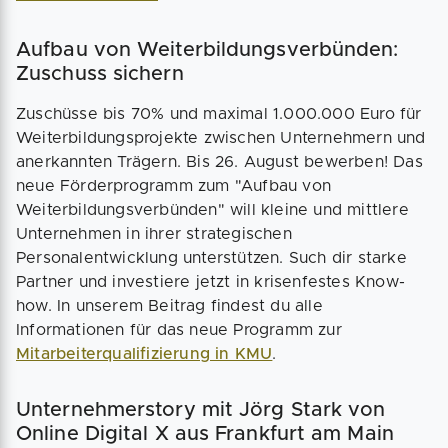
Aufbau von Weiterbildungsverbünden:
Zuschuss sichern
Zuschüsse bis 70% und maximal 1.000.000 Euro für
Weiterbildungsprojekte zwischen Unternehmern und
anerkannten Trägern. Bis 26. August bewerben! Das
neue Förderprogramm zum "Aufbau von
Weiterbildungsverbünden" will kleine und mittlere
Unternehmen in ihrer strategischen
Personalentwicklung unterstützen. Such dir starke
Partner und investiere jetzt in krisenfestes Know-
how. In unserem Beitrag findest du alle
Informationen für das neue Programm zur
Mitarbeiterqualifizierung in KMU
.
Unternehmerstory mit Jörg Stark von
Online Digital X aus Frankfurt am Main