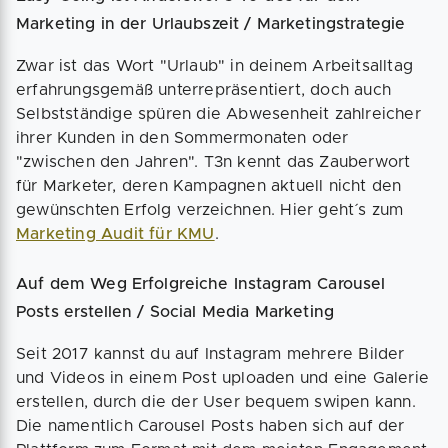
Marketing in der Urlaubszeit / Marketingstrategie
Zwar ist das Wort "Urlaub" in deinem Arbeitsalltag
erfahrungsgemäß unterrepräsentiert, doch auch
Selbstständige spüren die Abwesenheit zahlreicher
ihrer Kunden in den Sommermonaten oder
"zwischen den Jahren". T3n kennt das Zauberwort
für Marketer, deren Kampagnen aktuell nicht den
gewünschten Erfolg verzeichnen. Hier geht´s zum
Marketing Audit für KMU
.
Auf dem Weg Erfolgreiche Instagram Carousel
Posts erstellen / Social Media Marketing
Seit 2017 kannst du auf Instagram mehrere Bilder
und Videos in einem Post uploaden und eine Galerie
erstellen, durch die der User bequem swipen kann.
Die namentlich Carousel Posts haben sich auf der