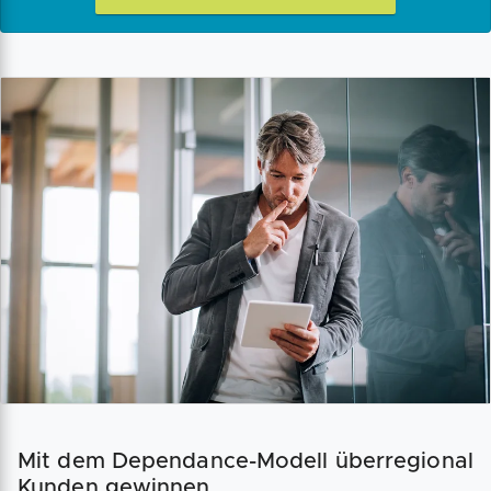
Mit dem Dependance-Modell überregional
Kunden gewinnen