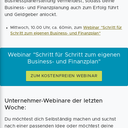
Businessplanerstellung vermeidest, sodass deine
Business- und Finanzplanung auch zum Erfolg führt
und Geldgeber anlockt.
Mittwoch, 10.00 Uhr, ca. 60min, zum
Webinar "Schritt für
Schritt zum eigenen Business- und Finanzplan"
Webinar "Schritt für Schritt zum eigenen
Business- und Finanzplan"
ZUM KOSTENFREIEN WEBINAR
Unternehmer-Webinare der letzten
Woche:
Du möchtest dich Selbständig machen und suchst
nach einer passenden Idee oder möchtest deine