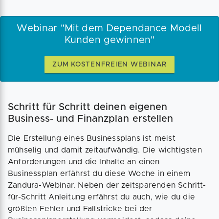
Webinar "Mit dem Dependance Modell
Kunden gewinnen"
ZUM KOSTENFREIEN WEBINAR
Schritt für Schritt deinen eigenen
Business- und Finanzplan erstellen
Die Erstellung eines Businessplans ist meist
mühselig und damit zeitaufwändig. Die wichtigsten
Anforderungen und die Inhalte an einen
Businessplan erfährst du diese Woche in einem
Zandura-Webinar. Neben der zeitsparenden Schritt-
für-Schritt Anleitung erfährst du auch, wie du die
größten Fehler und Fallstricke bei der