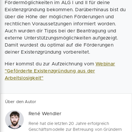
Fördermöglichkeiten im ALG I und II für deine
Existenzgründung bekommen. Darüberhinaus bist du
über die Höhe der möglichen Förderungen und
rechtlichen Voraussetzungen informiert worden.
Auch wurden dir Tipps bei der Beantragung und
externe Unterstützungsmöglichkeiten aufgezeigt.
Damit wurdest du optimal auf die Förderungen
deiner Existenzgründung vorbereitet.
Hier kommst du zur Aufzeichnung vom
Webinar
"Geförderte Existenzgründung aus der
Arbeitslosigkeit"
Über den Autor
René Wendler
René hat die letzten 20 Jahre erfolgreich
Geschäftsmodelle zur Betreuung von Gründern