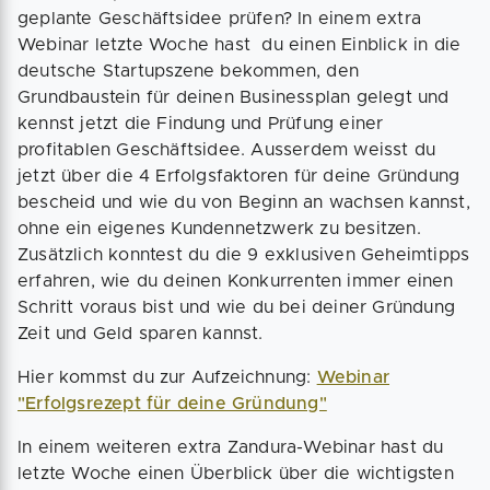
geplante Geschäftsidee prüfen? In einem extra
Webinar letzte Woche hast du einen Einblick in die
deutsche Startupszene bekommen, den
Grundbaustein für deinen Businessplan gelegt und
kennst jetzt die Findung und Prüfung einer
profitablen Geschäftsidee. Ausserdem weisst du
jetzt über die 4 Erfolgsfaktoren für deine Gründung
bescheid und wie du von Beginn an wachsen kannst,
ohne ein eigenes Kundennetzwerk zu besitzen.
Zusätzlich konntest du die 9 exklusiven Geheimtipps
erfahren, wie du deinen Konkurrenten immer einen
Schritt voraus bist und wie du bei deiner Gründung
Zeit und Geld sparen kannst.
Hier kommst du zur Aufzeichnung:
Webinar
"Erfolgsrezept für deine Gründung"
In einem weiteren extra Zandura-Webinar hast du
letzte Woche einen Überblick über die wichtigsten