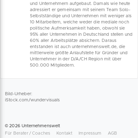
und Unternehmern aufgebaut. Damals wie heute
adressiert er gemeinsam mit seinem Team Solo-
Selbstständige und Unternehmen mit weniger als
10 Mitarbeitern, welche weder die mediale noch
politische Aufmerksamkeit haben, obwohl sie
95% aller Unternehmen in Deutschland stellen und
60% aller Arbeitsplätze absichern. Daraus
entstanden ist auch unternehmenswelt.de, die
mittlerweile größte Anlaufstelle für Gründer und
Unternehmer in der D/A/CH Region mit über
500.000 Mitgliedern.
Bild-Urheber:
iStock.com/wundervisuals
©
2026
Unternehmenswelt
Für Berater / Coaches
Kontakt
Impressum
AGB