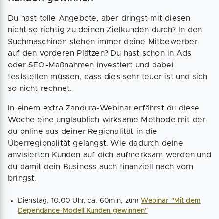
Du hast tolle Angebote, aber dringst mit diesen
nicht so richtig zu deinen Zielkunden durch? In den
Suchmaschinen stehen immer deine Mitbewerber
auf den vorderen Plätzen? Du hast schon in Ads
oder SEO-Maßnahmen investiert und dabei
feststellen müssen, dass dies sehr teuer ist und sich
so nicht rechnet.
In einem extra Zandura-Webinar erfährst du diese
Woche eine unglaublich wirksame Methode mit der
du online aus deiner Regionalität in die
Überregionalität gelangst. Wie dadurch deine
anvisierten Kunden auf dich aufmerksam werden und
du damit dein Business auch finanziell nach vorn
bringst.
Dienstag, 10.00 Uhr, ca. 60min, zum
Webinar "Mit dem
Dependance-Modell Kunden gewinnen"