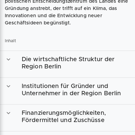
politischen Entscheidungszentrum des Landes eine
Gründung anstrebt, der trifft auf ein Klima, das
Innovationen und die Entwicklung neuer
Geschäftsideen begünstigt.
Inhalt
Die wirtschaftliche Struktur der
Region Berlin
Institutionen für Gründer und
Unternehmer in der Region Berlin
Finanzierungsmöglichkeiten,
Fördermittel und Zuschüsse