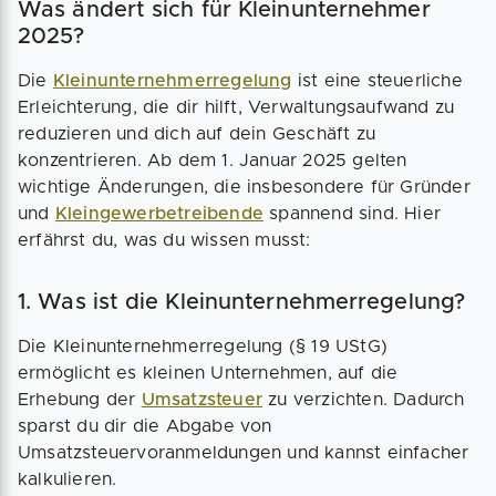
Was ändert sich für Kleinunternehmer
2025?
Die
Kleinunternehmerregelung
ist eine steuerliche
Erleichterung, die dir hilft, Verwaltungsaufwand zu
reduzieren und dich auf dein Geschäft zu
konzentrieren. Ab dem 1. Januar 2025 gelten
wichtige Änderungen, die insbesondere für Gründer
und
Kleingewerbetreibende
spannend sind. Hier
erfährst du, was du wissen musst:
1. Was ist die Kleinunternehmerregelung?
Die Kleinunternehmerregelung (§ 19 UStG)
ermöglicht es kleinen Unternehmen, auf die
Erhebung der
Umsatzsteuer
zu verzichten. Dadurch
sparst du dir die Abgabe von
Umsatzsteuervoranmeldungen und kannst einfacher
kalkulieren.