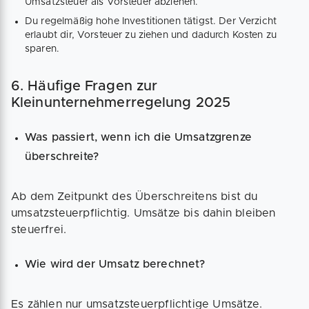
Umsatzsteuer als Vorsteuer abziehen.
Du regelmäßig hohe Investitionen tätigst. Der Verzicht
erlaubt dir, Vorsteuer zu ziehen und dadurch Kosten zu
sparen.
6. Häufige Fragen zur
Kleinunternehmerregelung 2025
Was passiert, wenn ich die Umsatzgrenze
überschreite?
Ab dem Zeitpunkt des Überschreitens bist du
umsatzsteuerpflichtig. Umsätze bis dahin bleiben
steuerfrei.
Wie wird der Umsatz berechnet?
Es zählen nur umsatzsteuerpflichtige Umsätze.