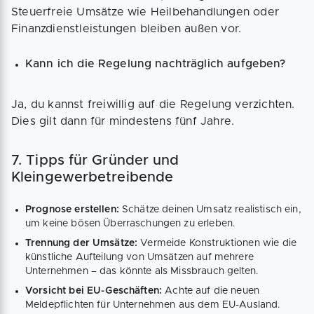
Steuerfreie Umsätze wie Heilbehandlungen oder
Finanzdienstleistungen bleiben außen vor.
Kann ich die Regelung nachträglich aufgeben?
Ja, du kannst freiwillig auf die Regelung verzichten.
Dies gilt dann für mindestens fünf Jahre.
7. Tipps für Gründer und
Kleingewerbetreibende
Prognose erstellen:
Schätze deinen Umsatz realistisch ein,
um keine bösen Überraschungen zu erleben.
Trennung der Umsätze:
Vermeide Konstruktionen wie die
künstliche Aufteilung von Umsätzen auf mehrere
Unternehmen – das könnte als Missbrauch gelten.
Vorsicht bei EU-Geschäften:
Achte auf die neuen
Meldepflichten für Unternehmen aus dem EU-Ausland.