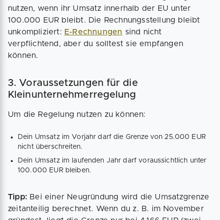
nutzen, wenn ihr Umsatz innerhalb der EU unter
100.000 EUR bleibt. Die Rechnungsstellung bleibt
unkompliziert:
E-Rechnungen
sind nicht
verpflichtend, aber du solltest sie empfangen
können.
3. Voraussetzungen für die
Kleinunternehmerregelung
Um die Regelung nutzen zu können:
Dein Umsatz im Vorjahr darf die Grenze von 25.000 EUR
nicht überschreiten.
Dein Umsatz im laufenden Jahr darf voraussichtlich unter
100.000 EUR bleiben.
Tipp:
Bei einer Neugründung wird die Umsatzgrenze
zeitanteilig berechnet. Wenn du z. B. im November