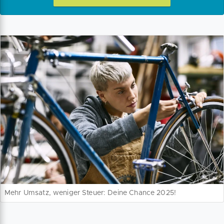
Mehr Umsatz, weniger Steuer: Deine Chance 2025!