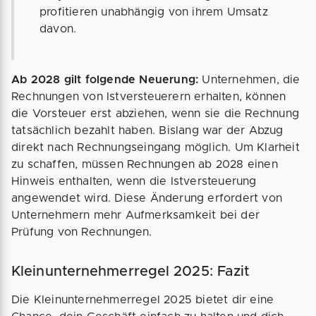
profitieren unabhängig von ihrem Umsatz
davon.
Ab 2028 gilt folgende Neuerung:
Unternehmen, die
Rechnungen von Istversteuerern erhalten, können
die Vorsteuer erst abziehen, wenn sie die Rechnung
tatsächlich bezahlt haben. Bislang war der Abzug
direkt nach Rechnungseingang möglich. Um Klarheit
zu schaffen, müssen Rechnungen ab 2028 einen
Hinweis enthalten, wenn die Istversteuerung
angewendet wird. Diese Änderung erfordert von
Unternehmern mehr Aufmerksamkeit bei der
Prüfung von Rechnungen.
Kleinunternehmerregel 2025: Fazit
Die Kleinunternehmerregel 2025 bietet dir eine