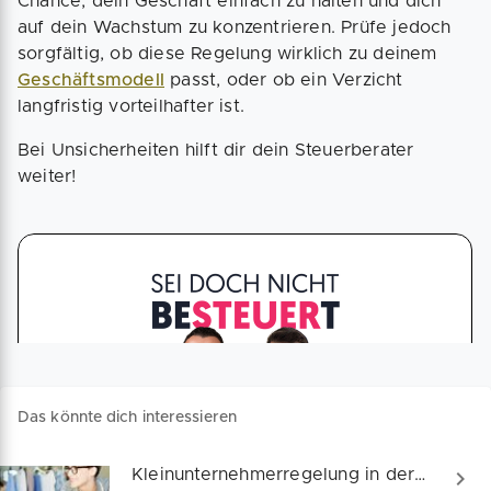
Chance, dein Geschäft einfach zu halten und dich
auf dein Wachstum zu konzentrieren. Prüfe jedoch
sorgfältig, ob diese Regelung wirklich zu deinem
Geschäftsmodell
passt, oder ob ein Verzicht
langfristig vorteilhafter ist.
Bei Unsicherheiten hilft dir dein Steuerberater
weiter!
Das könnte dich interessieren
Kleinunternehmerregelung in der Praxis