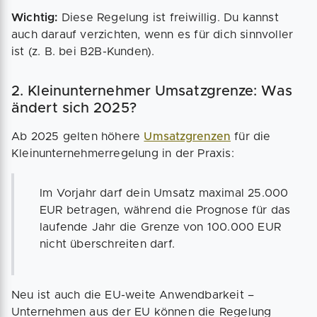
Wichtig:
Diese Regelung ist freiwillig. Du kannst
auch darauf verzichten, wenn es für dich sinnvoller
ist (z. B. bei B2B-Kunden).
2. Kleinunternehmer Umsatzgrenze: Was
ändert sich 2025?
Ab 2025 gelten höhere
Umsatzgrenzen
für die
Kleinunternehmerregelung in der Praxis:
Im Vorjahr darf dein Umsatz maximal 25.000
EUR betragen, während die Prognose für das
laufende Jahr die Grenze von 100.000 EUR
nicht überschreiten darf.
Neu ist auch die EU-weite Anwendbarkeit –
Unternehmen aus der EU können die Regelung