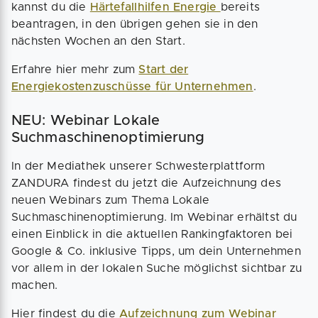
kannst du die
Härtefallhilfen Energie
bereits
beantragen, in den übrigen gehen sie in den
nächsten Wochen an den Start.
Erfahre hier mehr zum
Start der
Energiekostenzuschüsse für Unternehmen
.
NEU: Webinar Lokale
Suchmaschinenoptimierung
In der Mediathek unserer Schwesterplattform
ZANDURA findest du jetzt die Aufzeichnung des
neuen Webinars zum Thema Lokale
Suchmaschinenoptimierung. Im Webinar erhältst du
einen Einblick in die aktuellen Rankingfaktoren bei
Google & Co. inklusive Tipps, um dein Unternehmen
vor allem in der lokalen Suche möglichst sichtbar zu
machen.
Hier findest du die
Aufzeichnung zum Webinar