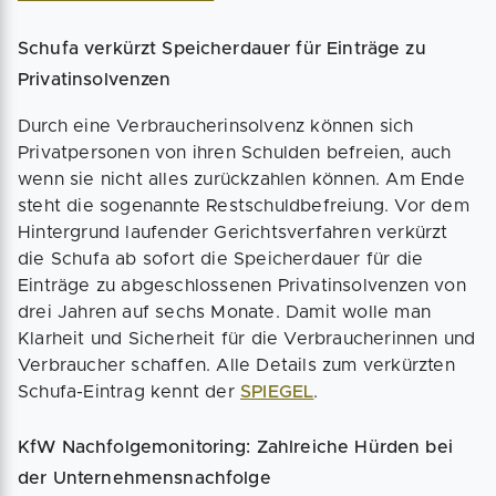
Schufa verkürzt Speicherdauer für Einträge zu
Privatinsolvenzen
Durch eine Verbraucherinsolvenz können sich
Privatpersonen von ihren Schulden befreien, auch
wenn sie nicht alles zurückzahlen können. Am Ende
steht die sogenannte Restschuldbefreiung. Vor dem
Hintergrund laufender Gerichtsverfahren verkürzt
die Schufa ab sofort die Speicherdauer für die
Einträge zu abgeschlossenen Privatinsolvenzen von
drei Jahren auf sechs Monate. Damit wolle man
Klarheit und Sicherheit für die Verbraucherinnen und
Verbraucher schaffen. Alle Details zum verkürzten
Schufa-Eintrag kennt der
SPIEGEL
.
KfW Nachfolgemonitoring: Zahlreiche Hürden bei
der Unternehmensnachfolge