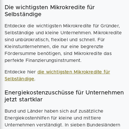
Die wichtigsten Mikrokredite für
Selbständige
Entdecke die wichtigsten Mikrokredite für Gründer,
Selbständige und kleine Unternehmen. Mikrokredite
sind unbürokratisch, flexibel und schnell. Für
Kleinstunternehmen, die nur eine begrenzte
Fördersumme benötigen, sind Mikrokredite das
perfekte Finanzierungsinstrument.
Entdecke hier
die wichtigsten Mikrokredite für
Selbständige
.
Energiekostenzuschüsse für Unternehmen
jetzt startklar
Bund und Länder haben sich auf zusätzliche
Energiekostenhilfen für kleine und mittlere
Unternehmen verständigt. In sieben Bundesländern