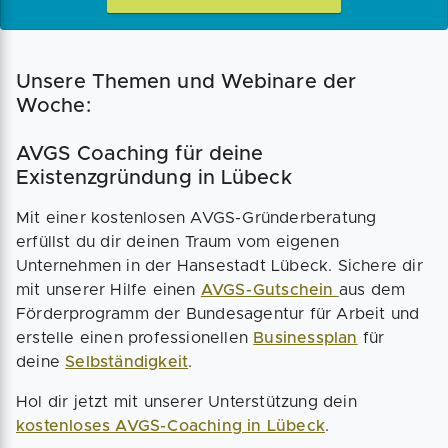
Unsere Themen und Webinare der
Woche:
AVGS Coaching für deine
Existenzgründung in Lübeck
Mit einer kostenlosen AVGS-Gründerberatung
erfüllst du dir deinen Traum vom eigenen
Unternehmen in der Hansestadt Lübeck. Sichere dir
mit unserer Hilfe einen
AVGS-Gutschein
aus dem
Förderprogramm der Bundesagentur für Arbeit und
erstelle einen professionellen
Businessplan
für
deine
Selbständigkeit
.
Hol dir jetzt mit unserer Unterstützung dein
kostenloses AVGS-Coaching in Lübeck
.