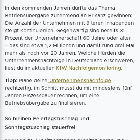
In den kommenden Jahren dürfte das Thema
Betriebsübergabe zunehmend an Brisanz gewinnen:
Die Anzahl der Unternehmen mit älteren Inhabenden
steigt kontinuierlich. Gegenwärtig sind bereits 31
Prozent der Unternehmerschaft 60 Jahre oder älter
– das sind etwa 1,2 Millionen und damit rund drei Mal
mehr als noch vor 20 Jahren. Welche Hürden die
Unternehmensnachfolge in Deutschland erschweren,
liest du im aktuellen
KfW Nachfolgemonitoring
.
Tipp:
Plane deine
Unternehmensnachfolge
rechtzeitig, im Schnitt musst du mit mindestens fünf
Jahren Prozessdauer rechnen, um eine
Betriebsübergabe zu finalisieren.
So bleiben Feiertagszuschlag und
Sonntagszuschlag steuerfrei