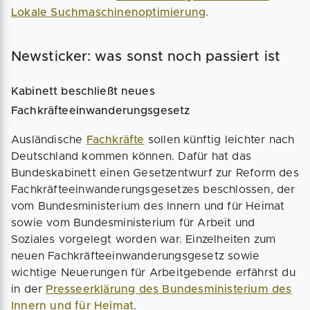
Lokale Suchmaschinenoptimierung
.
Newsticker: was sonst noch passiert ist
Kabinett beschließt neues
Fachkräfteeinwanderungsgesetz
Ausländische
Fachkräfte
sollen künftig leichter nach
Deutschland kommen können. Dafür hat das
Bundeskabinett einen Gesetzentwurf zur Reform des
Fachkräfteeinwanderungsgesetzes beschlossen, der
vom Bundesministerium des Innern und für Heimat
sowie vom Bundesministerium für Arbeit und
Soziales vorgelegt worden war. Einzelheiten zum
neuen Fachkräfteeinwanderungsgesetz sowie
wichtige Neuerungen für Arbeitgebende erfährst du
in der
Presseerklärung des Bundesministerium des
Innern und für Heimat
.