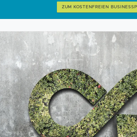
ZUM KOSTENFREIEN BUSINESS