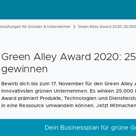
anstaltungen für Gründer & Unternehmer
Green Alley Award 2020: 25.00
Green Alley Award 2020: 2
gewinnen
Bewirb dich bis zum 17. November für den Green Alley
innovativsten grünen Unternehmen. Es winken 25.000 
Award prämiert Produkte, Technologien und Dienstleist
in eine Ressource umwandeln können. Jetzt Mitmachen
Dein Businessplan für grüne G