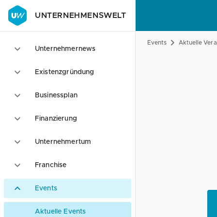
UNTERNEHMENSWELT
Events
Aktuelle Ver
Unternehmernews
Existenzgründung
Businessplan
Finanzierung
Unternehmertum
Franchise
Events
Aktuelle Events