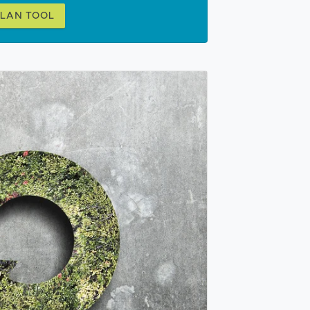
PLAN TOOL