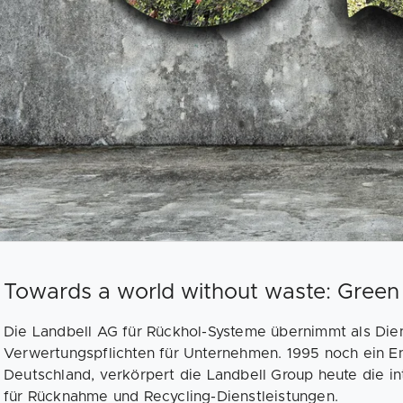
Towards a world without waste: Green
Die Landbell AG für Rückhol-Systeme übernimmt als Die
Verwertungspflichten für Unternehmen. 1995 noch ein 
Deutschland, verkörpert die Landbell Group heute die int
für Rücknahme und Recycling-Dienstleistungen.