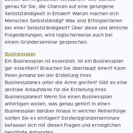
genau für Sie, die Chancen auf eine gelungene
Selbstständigkeit in Emden? Warum machen sich
Menschen Selbstständig? Was sind Erfolgskriteren
bei einer Selbstständigkeit? Über diese und ähnliche
Fragestellungen, wird logischerweise auch bei
einem Gründerseminar gesprochen.
Businessplan
Ein Businessplan ist essenziell. Ist ein Businessplan
gar essentiell? Brauchen Sie überhaupt einen? Kann
Ihnen jemand bei der Erstellung Ihres
Businessplanes unter die Arme greifen? Gibt es eine
zentrale Anlaufstelle für die Erstellung Ihres
Businessplanes? Wenn Sie einen Businessplan
anfertigen wollen, was genau gehört in einen
Businessplan darüber hinaus in welcher Reihenfolge
sollten Sie es einfügen? Existenzgründerseminare
befassen sich mit diesen Fragen und ermöglichen
benötigte Antworten.