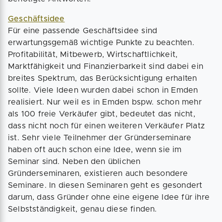
Geschäftsidee
Für eine passende Geschäftsidee sind
erwartungsgemäß wichtige Punkte zu beachten.
Profitabilität, Mitbewerb, Wirtschaftlichkeit,
Marktfähigkeit und Finanzierbarkeit sind dabei ein
breites Spektrum, das Berücksichtigung erhalten
sollte. Viele Ideen wurden dabei schon in Emden
realisiert. Nur weil es in Emden bspw. schon mehr
als 100 freie Verkäufer gibt, bedeutet das nicht,
dass nicht noch für einen weiteren Verkäufer Platz
ist. Sehr viele Teilnehmer der Gründerseminare
haben oft auch schon eine Idee, wenn sie im
Seminar sind. Neben den üblichen
Gründerseminaren, existieren auch besondere
Seminare. In diesen Seminaren geht es gesondert
darum, dass Gründer ohne eine eigene Idee für ihre
Selbstständigkeit, genau diese finden.