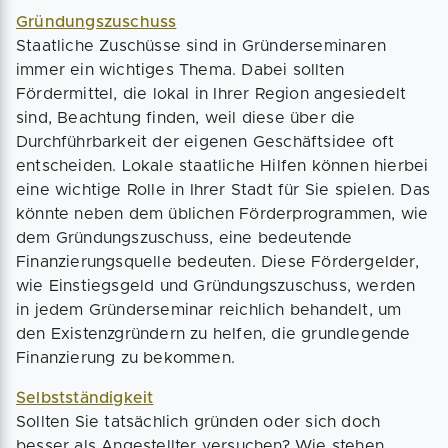
Gründungszuschuss
Staatliche Zuschüsse sind in Gründerseminaren
immer ein wichtiges Thema. Dabei sollten
Fördermittel, die lokal in Ihrer Region angesiedelt
sind, Beachtung finden, weil diese über die
Durchführbarkeit der eigenen Geschäftsidee oft
entscheiden. Lokale staatliche Hilfen können hierbei
eine wichtige Rolle in Ihrer Stadt für Sie spielen. Das
könnte neben dem üblichen Förderprogrammen, wie
dem Gründungszuschuss, eine bedeutende
Finanzierungsquelle bedeuten. Diese Fördergelder,
wie Einstiegsgeld und Gründungszuschuss, werden
in jedem Gründerseminar reichlich behandelt, um
den Existenzgründern zu helfen, die grundlegende
Finanzierung zu bekommen.
Selbstständigkeit
Sollten Sie tatsächlich gründen oder sich doch
besser als Angestellter versuchen? Wie stehen,