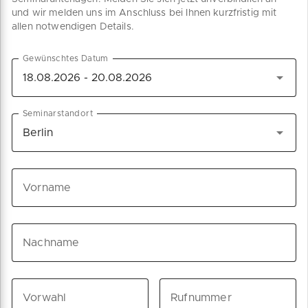
und wir melden uns im Anschluss bei Ihnen kurzfristig mit
allen notwendigen Details.
Gewünschtes Datum
Seminarstandort
Vorname
Nachname
Vorwahl
Rufnummer