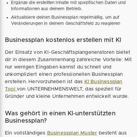
Ergänze die erstellten Inhalte mit spezifischen Daten und
Informationen aus deinem Betrieb.
Aktualisiere deinen Businessplan regelmäßig, um auf
Veränderungen in deinem Geschäftsfeld zu reagieren
Businessplan kostenlos erstellen mit KI
Der Einsatz von KI-Geschäftsplangeneratoren bietet
dir in diesem Zusammenhang zahlreiche Vorteile: Mit
nur wenigen Eingaben kannst du schnell und
unkompliziert einen professionellen Businessplan
erstellen. Hervorzuheben ist das
KI Businessplan
Tool
von UNTERNEHMENSWELT, das speziell für
Gründer und kleine Unternehmen entwickelt wurde.
Was gehört in einen KI-unterstützten
Businessplan?
Ein vollständiges
Businessplan Muster
besteht aus