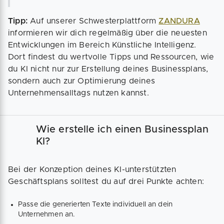
Tipp:
Auf unserer Schwesterplattform
ZANDURA
informieren wir dich regelmäßig über die neuesten
Entwicklungen im Bereich Künstliche Intelligenz.
Dort findest du wertvolle Tipps und Ressourcen, wie
du KI nicht nur zur Erstellung deines Businessplans,
sondern auch zur Optimierung deines
Unternehmensalltags nutzen kannst.
Wie erstelle ich einen Businessplan
KI?
Bei der Konzeption deines KI-unterstützten
Geschäftsplans solltest du auf drei Punkte achten:
Passe die generierten Texte individuell an dein
Unternehmen an.