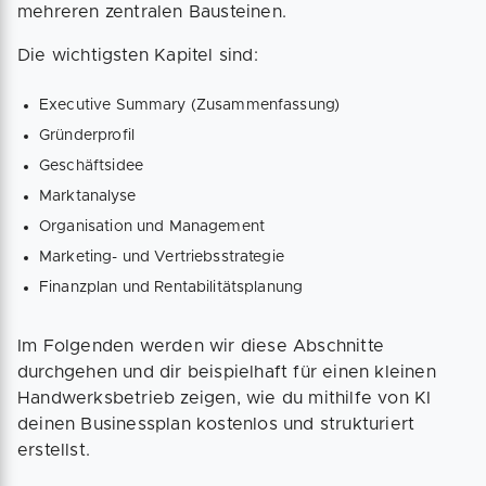
mehreren zentralen Bausteinen.
Die wichtigsten Kapitel sind:
Executive Summary (Zusammenfassung)
Gründerprofil
Geschäftsidee
Marktanalyse
Organisation und Management
Marketing- und Vertriebsstrategie
Finanzplan und Rentabilitätsplanung
Im Folgenden werden wir diese Abschnitte
durchgehen und dir beispielhaft für einen kleinen
Handwerksbetrieb zeigen, wie du mithilfe von KI
deinen Businessplan kostenlos und strukturiert
erstellst.