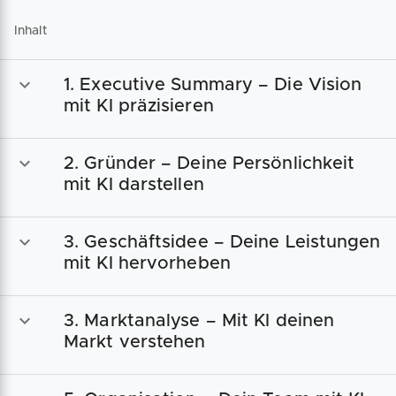
Inhalt
1. Executive Summary – Die Vision
mit KI präzisieren
2. Gründer – Deine Persönlichkeit
mit KI darstellen
3. Geschäftsidee – Deine Leistungen
mit KI hervorheben
3. Marktanalyse – Mit KI deinen
Markt verstehen