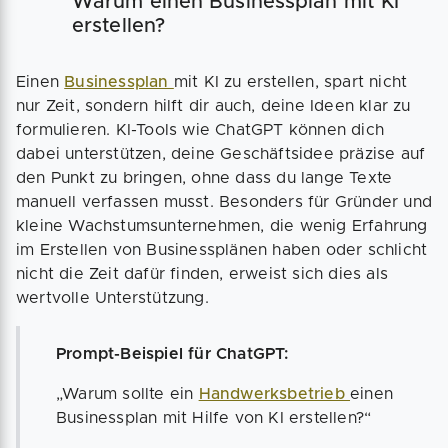
Warum einen Businessplan mit KI
erstellen?
Einen
Businessplan
mit KI zu erstellen, spart nicht
nur Zeit, sondern hilft dir auch, deine Ideen klar zu
formulieren. KI-Tools wie ChatGPT können dich
dabei unterstützen, deine Geschäftsidee präzise auf
den Punkt zu bringen, ohne dass du lange Texte
manuell verfassen musst. Besonders für Gründer und
kleine Wachstumsunternehmen, die wenig Erfahrung
im Erstellen von Businessplänen haben oder schlicht
nicht die Zeit dafür finden, erweist sich dies als
wertvolle Unterstützung.
Prompt-Beispiel für ChatGPT:
„Warum sollte ein
Handwerksbetrieb
einen
Businessplan mit Hilfe von KI erstellen?“