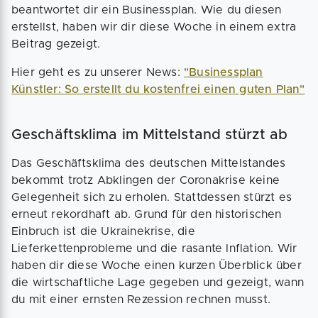
beantwortet dir ein Businessplan. Wie du diesen
erstellst, haben wir dir diese Woche in einem extra
Beitrag gezeigt.
Hier geht es zu unserer News:
"Businessplan
Künstler: So erstellt du kostenfrei einen guten Plan"
Geschäftsklima im Mittelstand stürzt ab
Das Geschäftsklima des deutschen Mittelstandes
bekommt trotz Abklingen der Coronakrise keine
Gelegenheit sich zu erholen. Stattdessen stürzt es
erneut rekordhaft ab. Grund für den historischen
Einbruch ist die Ukrainekrise, die
Lieferkettenprobleme und die rasante Inflation. Wir
haben dir diese Woche einen kurzen Überblick über
die wirtschaftliche Lage gegeben und gezeigt, wann
du mit einer ernsten Rezession rechnen musst.