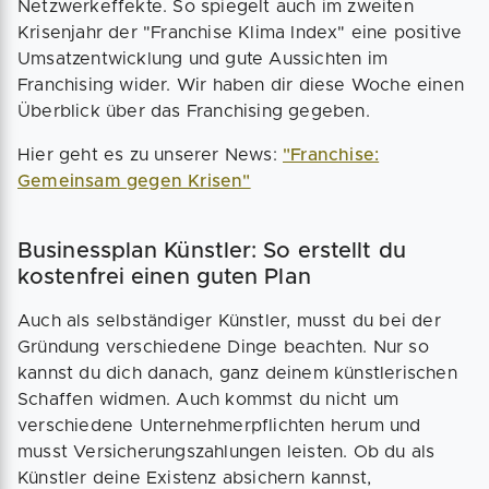
Netzwerkeffekte. So spiegelt auch im zweiten
Krisenjahr der "Franchise Klima Index" eine positive
Umsatzentwicklung und gute Aussichten im
Franchising wider. Wir haben dir diese Woche einen
Überblick über das Franchising gegeben.
Hier geht es zu unserer News:
"Franchise:
Gemeinsam gegen Krisen"
Businessplan Künstler: So erstellt du
kostenfrei einen guten Plan
Auch als selbständiger Künstler, musst du bei der
Gründung verschiedene Dinge beachten. Nur so
kannst du dich danach, ganz deinem künstlerischen
Schaffen widmen. Auch kommst du nicht um
verschiedene Unternehmerpflichten herum und
musst Versicherungszahlungen leisten. Ob du als
Künstler deine Existenz absichern kannst,