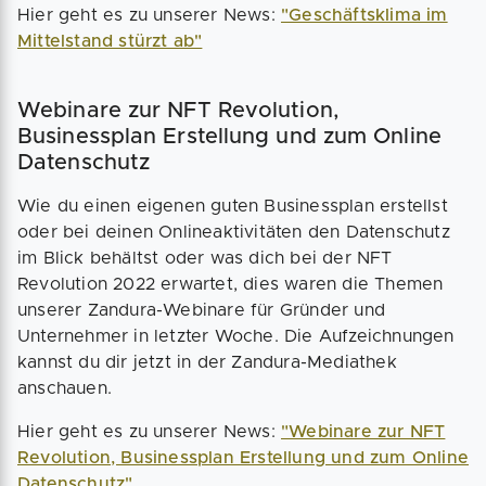
Hier geht es zu unserer News:
"Geschäftsklima im
Mittelstand stürzt ab"
Webinare zur NFT Revolution,
Businessplan Erstellung und zum Online
Datenschutz
Wie du einen eigenen guten Businessplan erstellst
oder bei deinen Onlineaktivitäten den Datenschutz
im Blick behältst oder was dich bei der NFT
Revolution 2022 erwartet, dies waren die Themen
unserer Zandura-Webinare für Gründer und
Unternehmer in letzter Woche. Die Aufzeichnungen
kannst du dir jetzt in der Zandura-Mediathek
anschauen.
Hier geht es zu unserer News:
"Webinare zur NFT
Revolution, Businessplan Erstellung und zum Online
Datenschutz"