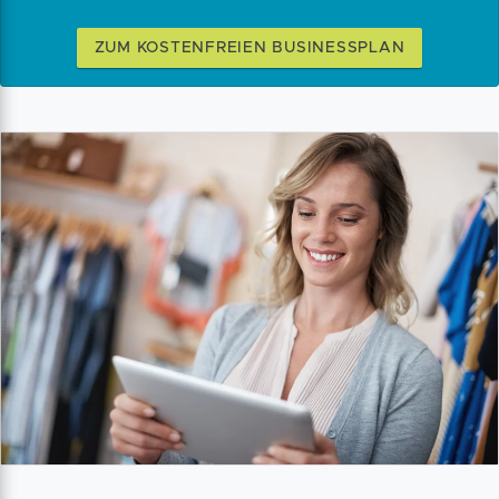
ZUM KOSTENFREIEN BUSINESSPLAN