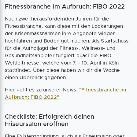
Fitnessbranche im Aufbruch: FIBO 2022
Nach zwei herausfordernden Jahren für die
Fitnessbranche, kann diese mit den Lockerungen
der Krisenmassnahmen ihre Angebote wieder
hochfahren und Boden gut machen. Als Startschuss
für die Aufholjagd der Fitness-, Wellness- und
Gesundheitsanbieter fungiert quasi die FIBO
Weltleitmesse, welche vom 7. - 10. April in Köln
stattfindet. Über diese haben wir dir die Woche
einen Überblick gegeben.
Hier geht es zu unserer News:
"Fitnessbranche im
Aufbruch: FIBO 2022"
Checkliste: Erfolgreich deinen
Friseursalon eröffnen
Eine Existenzgründung, auch als Friseursalon oder