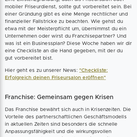
mobiler Friseurdienst, sollte gut vorbereitet sein. Bei
einer Gründung gibt es eine Menge rechtlicher und
finanzieller Fallstricke zu beachten. Wie gehst du
etwa mit der Meisterpflicht um, übernimmst du ein
Unternehmen oder wirst du Franchisepartner? Und
was ist ein Businessplan? Diese Woche haben wir dir
eine Checkliste an die Hand gegeben, mit der du
gut vorbereitet bist.
Hier geht es zu unserer News:
"Checkliste:
Erfolgreich deinen Friseursalon eröffnen"
Franchise: Gemeinsam gegen Krisen
Das Franchise bewährt sich auch in Krisenzeiten. Die
Vorteile des partnerschaftlichen Geschäftsmodells
in aktuellen Zeiten sind besonders die schnelle
Anpassungsfähigkeit und die wirkungsvollen