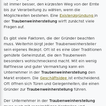
ist immer besser, den kürzesten Weg von der Ernte
bis zur Verarbeitung zu wählen, wenn die
Möglichkeiten bestehen. Eine
Existenzgründung
in
der
Traubenweinherstellung
wirft zunächst viele
Fragen auf.
Es gibt viele Faktoren, die der Gründer beachten
muss. Weiterhin birgt jeder Traubenweinhersteller
sein eigenes Rezept. Oft ist es eine über Traditionen
gehütete Geheimzutat, die den Traubenwein
besonders wohlschmeckend macht. Mit ein wenig
Raffinesse und guter Vermarktung kann ein
Unternehmer in der
Traubenweinherstellung
den
Markt erobern. Die
Geschäftsidee
ist entscheidend.
Oft öffnen sich Türen und Gelegenheiten, die einen
Gründer zur
Traubenweinherstellung
führen.
Der Unternehmer in der
Traubenweinherstellung