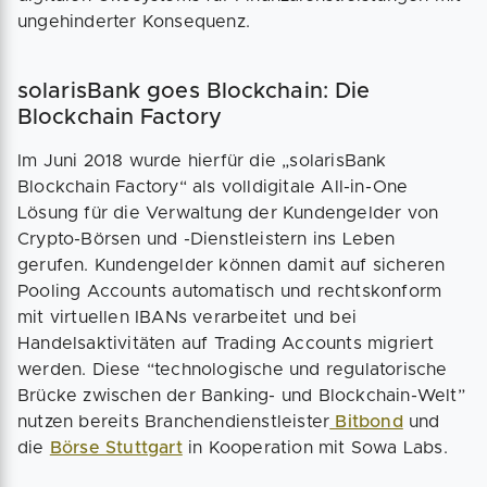
ungehinderter Konsequenz.
solarisBank goes Blockchain: Die
Blockchain Factory
Im Juni 2018 wurde hierfür die „solarisBank
Blockchain Factory“ als volldigitale All-in-One
Lösung für die Verwaltung der Kundengelder von
Crypto-Börsen und -Dienstleistern ins Leben
gerufen. Kundengelder können damit auf sicheren
Pooling Accounts automatisch und rechtskonform
mit virtuellen IBANs verarbeitet und bei
Handelsaktivitäten auf Trading Accounts migriert
werden. Diese “technologische und regulatorische
Brücke zwischen der Banking- und Blockchain-Welt”
nutzen bereits Branchendienstleister
Bitbond
und
die
Börse Stuttgart
in Kooperation mit Sowa Labs.