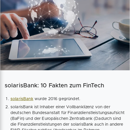
solarisBank: 10 Fakten zum FinTech
solarisBank
wurde 2016 gegründet.
solarisBank ist Inhaber einer Vollbanklizenz von der
deutschen Bundesanstalt für Finanzdienstleistungsaufsicht
(BaFin) und der Europäischen Zentralbank (Dadurch sind
die Finanzdienstleistungen der solarisBank auch in andere