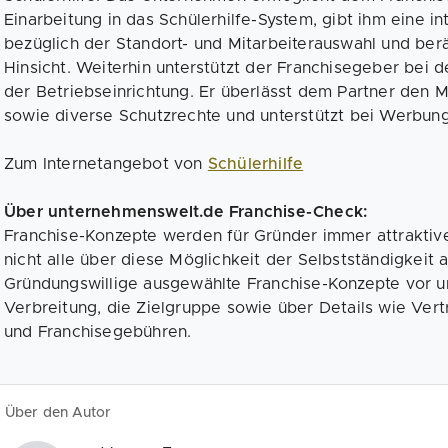
Einarbeitung in das Schülerhilfe-System, gibt ihm eine i
bezüglich der Standort- und Mitarbeiterauswahl und berä
Hinsicht. Weiterhin unterstützt der Franchisegeber bei d
der Betriebseinrichtung. Er überlässt dem Partner den
sowie diverse Schutzrechte und unterstützt bei Werbung 
Zum Internetangebot von
Schülerhilfe
Über unternehmenswelt.de Franchise-Check:
Franchise-Konzepte werden für Gründer immer attraktiv
nicht alle über diese Möglichkeit der Selbstständigkeit 
Gründungswillige ausgewählte Franchise-Konzepte vor un
Verbreitung, die Zielgruppe sowie über Details wie Vert
und Franchisegebühren.
Über den Autor