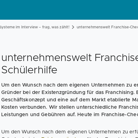
Systeme im Interview – frag, was zählt!
unternehmenswelt Franchise-Check
unternehmenswelt Franchis
Schülerhilfe
Um den Wunsch nach dem eigenen Unternehmen zu erfül
Gründer bei der Existenzgründung für das Franchising. 
Geschäftskonzept und eine auf dem Markt etablierte Ma
Kosten verbunden. Wir stellen unterschiedliche Franchi
Leistungen und Gebühren auf. Heute im Franchise-Check
Um den Wunsch nach dem eigenen Unternehmen zu erfüll