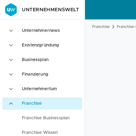
UNTERNEHMENSWELT
Franchise
Franchise-
Unternehmernews
Existenzgründung
Businessplan
Finanzierung
Unternehmertum
Franchise
Franchise Businessplan
Franchise Wissen