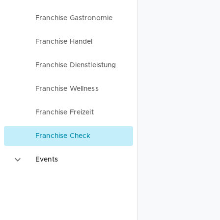
Franchise Gastronomie
Franchise Handel
Franchise Dienstleistung
Franchise Wellness
Franchise Freizeit
Franchise Check
Events