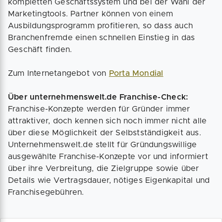
kompletten Geschäftssystem und bei der Wahl der
Marketingtools. Partner können von einem
Ausbildungsprogramm profitieren, so dass auch
Branchenfremde einen schnellen Einstieg in das
Geschäft finden.
Zum Internetangebot von
Porta Mondial
Über unternehmenswelt.de Franchise-Check:
Franchise-Konzepte werden für Gründer immer
attraktiver, doch kennen sich noch immer nicht alle
über diese Möglichkeit der Selbstständigkeit aus.
Unternehmenswelt.de stellt für Gründungswillige
ausgewählte Franchise-Konzepte vor und informiert
über ihre Verbreitung, die Zielgruppe sowie über
Details wie Vertragsdauer, nötiges Eigenkapital und
Franchisegebühren.