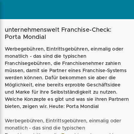
Magazin
Businessplan
Fördermittel
unternehmenswelt Franchise-Check:
Porta Mondial
Angebote
Coaching
Werbegebühren, Eintrittsgebühren, einmalig oder
monatlich - das sind die typischen
Franchisegebühren, die Franchisenehmer zahlen
müssen, damit sie Partner eines Franchise-Systems
werden können. Dafür bekommen sie aber die
Möglichkeit, eine bereits erprobte Geschäftsidee
und Marke für ihre Selbstständigkeit zu nutzen.
Welche Konzepte es gibt und was sie ihren Partnern
bieten, zeigen wir. Heute: Porta Mondial
Werbegebühren, Eintrittsgebühren, einmalig oder
monatlich - das sind die typischen