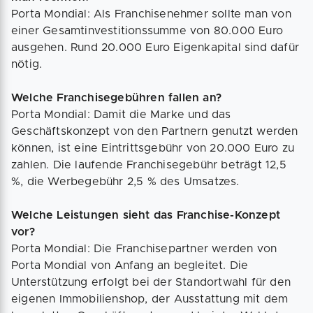
Porta Mondial: Als Franchisenehmer sollte man von
einer Gesamtinvestitionssumme von 80.000 Euro
ausgehen. Rund 20.000 Euro Eigenkapital sind dafür
nötig.
Welche Franchisegebühren fallen an?
Porta Mondial: Damit die Marke und das
Geschäftskonzept von den Partnern genutzt werden
können, ist eine Eintrittsgebühr von 20.000 Euro zu
zahlen. Die laufende Franchisegebühr beträgt 12,5
%, die Werbegebühr 2,5 % des Umsatzes.
Welche Leistungen sieht das Franchise-Konzept
vor?
Porta Mondial: Die Franchisepartner werden von
Porta Mondial von Anfang an begleitet. Die
Unterstützung erfolgt bei der Standortwahl für den
eigenen Immobilienshop, der Ausstattung mit dem