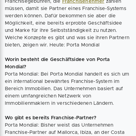
Franchisegebühren, die
Franchisenehmer
zahlen
müssen, damit sie Partner eines Franchise-Systems
werden können. Dafür bekommen sie aber die
Möglichkeit, eine bereits erprobte Geschäftsidee
und Marke für ihre Selbstständigkeit zu nutzen.
Welche Konzepte es gibt und was sie ihren Partnern
bieten, zeigen wir. Heute: Porta Mondial
Worin besteht die Geschäftsidee von Porta
Mondial?
Porta Mondial: Bei Porta Mondial handelt es sich um
ein international bewährtes Franchise-System im
Bereich Immobilien. Das Unternehmen basiert auf
einem umfangreichen Netzwerk von
Immobilienmaklern in verschiedenen Ländern.
Wo gibt es bereits Franchise-Partner?
Porta Mondial: Bisher weist das Unternehmen
Franchise-Partner auf Mallorca, Ibiza, an der Costa