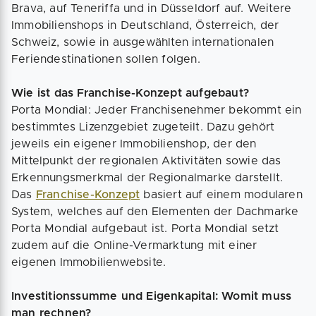
Brava, auf Teneriffa und in Düsseldorf auf. Weitere
Immobilienshops in Deutschland, Österreich, der
Schweiz, sowie in ausgewählten internationalen
Feriendestinationen sollen folgen.
Wie ist das Franchise-Konzept aufgebaut?
Porta Mondial: Jeder Franchisenehmer bekommt ein
bestimmtes Lizenzgebiet zugeteilt. Dazu gehört
jeweils ein eigener Immobilienshop, der den
Mittelpunkt der regionalen Aktivitäten sowie das
Erkennungsmerkmal der Regionalmarke darstellt.
Das
Franchise-Konzept
basiert auf einem modularen
System, welches auf den Elementen der Dachmarke
Porta Mondial aufgebaut ist. Porta Mondial setzt
zudem auf die Online-Vermarktung mit einer
eigenen Immobilienwebsite.
Investitionssumme und Eigenkapital: Womit muss
man rechnen?