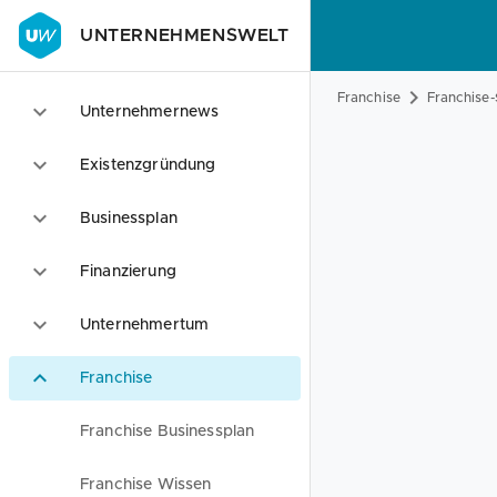
UNTERNEHMENSWELT
Franchise
Franchise-
Unternehmernews
Existenzgründung
Businessplan
Finanzierung
Unternehmertum
Franchise
Franchise Businessplan
Franchise Wissen