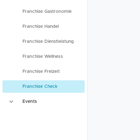
Franchise Gastronomie
Franchise Handel
Franchise Dienstleistung
Franchise Wellness
Franchise Freizeit
Franchise Check
Events