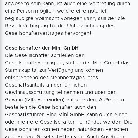
anwesend sein kann, ist auch eine Vertretung durch
eine Person möglich, welche eine notariell
beglaubigte Vollmacht vorlegen kann, aus der die
Bevollmächtigung für die Unterzeichnung des
Gesellschaftervertrages hervorgeht.
Gesellschafter der Mini GmbH
Die Gesellschafter schließen den
Gesellschaftsvertrag ab, stellen der Mini GmbH das
Stammkapital zur Verfügung und können
entsprechend des Nennbetrages ihres
Geschäftsanteils an der jährlichen
Gewinnausschüttung teilnehmen und über den
Gewinn (falls vorhanden) entscheiden. Außerdem
bestellen die Gesellschafter auch den
Geschäftsführer. Eine Mini GmbH kann durch einen
oder mehrere Gesellschafter gegründet werden. Die
Gesellschafter können neben natürlichen Personen
auch andere Gesellschaften sein. Auch Ausländer