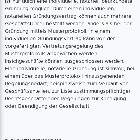
ist nur durch eine individuelle, notariell beurkundete
Gründung möglich. Durch einen individuellen,
notariellen Gründungsvertrag können auch mehrere
Geschäftsführer bestellt werden, anders als bei der
Gründung mittels Musterprotokoll. In einem
individuellen Gründungsvertrag kann von der
vorgefertigten Vertretungsregelung des
Musterprotokolls abgewichen werden.
Insichgeschäfte können ausgeschlossen werden.
Eine individuelle, notarielle Gründung ist sinnvoll, bei
einem über das Musterprotokoll hinausgehenden
Regelungsbedarf, beispielsweise zum Verkauf von
Geschäftsanteilen, zur Liste zustimmungspflichtiger
Rechtsgeschäfte oder Regelungen zur Kündigung
oder Beendigung der Gesellschaft.