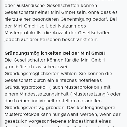
oder ausländische Gesellschaften können
Gesellschafter einer Mini GmbH sein, ohne dass es
hierzu einer besonderen Genehmigung bedarf. Bei
der Mini GmbH soll, bei Nutzung des
Musterprotokolls, die Anzahl der Gesellschafter
jedoch auf drei Personen beschränkt sein.
Gründungsmöglichkeiten bei der Mini GmbH
Die Gesellschafter können für die Mini GmbH
grundsätzlich zwischen zwei
Gründungsmöglichkeiten wählen. Sie können die
Gesellschaft durch ein einfaches notarielles
Gründungsprotokoll ( auch Musterprotokoll ) mit
einem Mindestsatzungsinhalt ( Mustersatzung ) oder
durch einen individuell erstellten notariellen
Gründungsvertrag gründen. Das kostengünstigere
Musterprotokoll kann nur gewählt werden, wenn der
gesetzlich vorgeschriebene Mindestinhalt eines