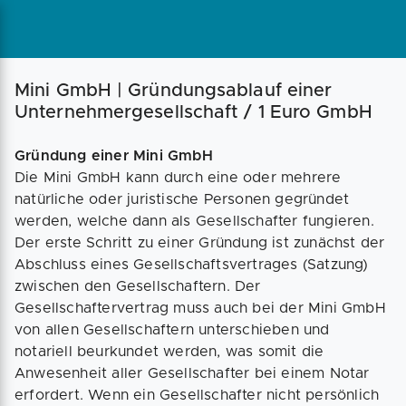
Magazin
Businessplan
Fördermittel
Mini GmbH | Gründungsablauf einer
Unternehmergesellschaft / 1 Euro GmbH
Angebote
Coaching
Gründung einer Mini GmbH
Die Mini GmbH kann durch eine oder mehrere
natürliche oder juristische Personen gegründet
werden, welche dann als Gesellschafter fungieren.
Der erste Schritt zu einer Gründung ist zunächst der
Abschluss eines Gesellschaftsvertrages (Satzung)
zwischen den Gesellschaftern. Der
Gesellschaftervertrag muss auch bei der Mini GmbH
von allen Gesellschaftern unterschieben und
notariell beurkundet werden, was somit die
Anwesenheit aller Gesellschafter bei einem Notar
erfordert. Wenn ein Gesellschafter nicht persönlich