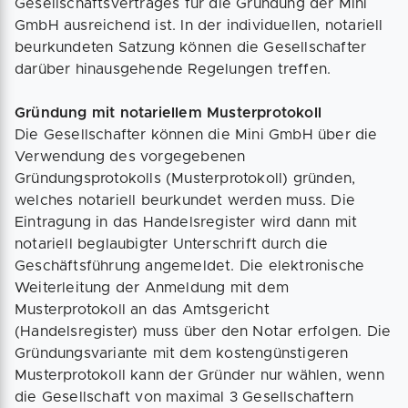
Gesellschaftsvertrages für die Gründung der Mini
GmbH ausreichend ist. In der individuellen, notariell
beurkundeten Satzung können die Gesellschafter
darüber hinausgehende Regelungen treffen.
Gründung mit notariellem Musterprotokoll
Die Gesellschafter können die Mini GmbH über die
Verwendung des vorgegebenen
Gründungsprotokolls (Musterprotokoll) gründen,
welches notariell beurkundet werden muss. Die
Eintragung in das Handelsregister wird dann mit
notariell beglaubigter Unterschrift durch die
Geschäftsführung angemeldet. Die elektronische
Weiterleitung der Anmeldung mit dem
Musterprotokoll an das Amtsgericht
(Handelsregister) muss über den Notar erfolgen. Die
Gründungsvariante mit dem kostengünstigeren
Musterprotokoll kann der Gründer nur wählen, wenn
die Gesellschaft von maximal 3 Gesellschaftern