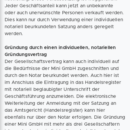
Jeder Geschäftsanteil kann jetzt an unbekannte
oder auch unerwünschte Personen verkauft werden.
Dies kann nur durch Verwendung einer individuellen
notariell beurkundeten Satzung anders geregelt
werden.
Gründung durch einen individuellen, notariellen
Gründungsvertrag
Der Gesellschaftsvertrag kann auch individuell auf
die Bedürfnisse der Mini GmbH zugeschnitten und
durch den Notar beurkundet werden. Auch hier ist
im Anschluss die Eintragung in das Handelsregister
mit notariell beglaubigter Unterschrift der
Geschäftsführung anzumelden. Die elektronische
Weiterleitung der Anmeldung mit der Satzung an
das Amtsgericht (Handelsregister) kann hier
ebenfalls nur über den Notar erfolgen. Die Gründung
einer Mini GmbH mit mehr als drei Gesellschaftern