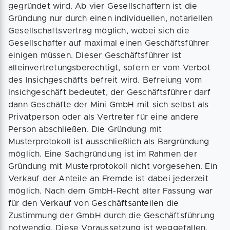
gegründet wird. Ab vier Gesellschaftern ist die
Gründung nur durch einen individuellen, notariellen
Gesellschaftsvertrag möglich, wobei sich die
Gesellschafter auf maximal einen Geschäftsführer
einigen müssen. Dieser Geschäftsführer ist
alleinvertretungsberechtigt, sofern er vom Verbot
des Insichgeschäfts befreit wird. Befreiung vom
Insichgeschäft bedeutet, der Geschäftsführer darf
dann Geschäfte der Mini GmbH mit sich selbst als
Privatperson oder als Vertreter für eine andere
Person abschließen. Die Gründung mit
Musterprotokoll ist ausschließlich als Bargründung
möglich. Eine Sachgründung ist im Rahmen der
Gründung mit Musterprotokoll nicht vorgesehen. Ein
Verkauf der Anteile an Fremde ist dabei jederzeit
möglich. Nach dem GmbH-Recht alter Fassung war
für den Verkauf von Geschäftsanteilen die
Zustimmung der GmbH durch die Geschäftsführung
notwendig. Diese Voraussetzung ist weggefallen.