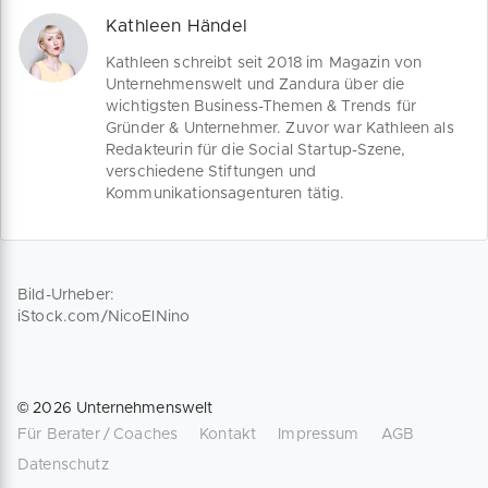
Kathleen Händel
Kathleen schreibt seit 2018 im Magazin von
Unternehmenswelt und Zandura über die
wichtigsten Business-Themen & Trends für
Gründer & Unternehmer. Zuvor war Kathleen als
Redakteurin für die Social Startup-Szene,
verschiedene Stiftungen und
Kommunikationsagenturen tätig.
Bild-Urheber:
iStock.com/NicoElNino
©
2026
Unternehmenswelt
Für Berater / Coaches
Kontakt
Impressum
AGB
Datenschutz