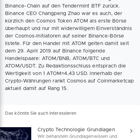
Binance-Chain auf den Tendermint BTF zurück.
Binance CEO Changpeng Zhao war es auch, der
kürzlich den Cosmos Token ATOM als erste Börse
überhaupt und nur mit widerwilligem Einverständnis
der Cosmos-Initiatoren auf seiner Binance-Börse
listete. Für den Handel mit ATOM gelten damit seit
dem 29. April 2019 auf Binance folgende
Handelspaare: ATOM/BNB, ATOM/BTC und
ATOM/USDT. Zu Redaktionsschluss entsprach die
Wertigkeit von 1 ATOM=4,43 USD. Innerhalb der
Crypto-Währungen rankt Cosmos auf Coinmarketcap
aktuell damit auf Rang 15.
Das könnte Sie auch interessieren
Crypto Technologie Grundlagen
Wir behandeln Grundlagenwissen und