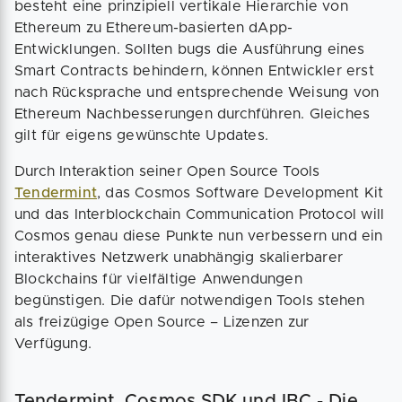
besteht eine prinzipiell vertikale Hierarchie von
Ethereum zu Ethereum-basierten dApp-
Entwicklungen. Sollten bugs die Ausführung eines
Smart Contracts behindern, können Entwickler erst
nach Rücksprache und entsprechende Weisung von
Ethereum Nachbesserungen durchführen. Gleiches
gilt für eigens gewünschte Updates.
Durch Interaktion seiner Open Source Tools
Tendermint
, das Cosmos Software Development Kit
und das Interblockchain Communication Protocol will
Cosmos genau diese Punkte nun verbessern und ein
interaktives Netzwerk unabhängig skalierbarer
Blockchains für vielfältige Anwendungen
begünstigen. Die dafür notwendigen Tools stehen
als freizügige Open Source – Lizenzen zur
Verfügung.
Tendermint, Cosmos SDK und IBC - Die