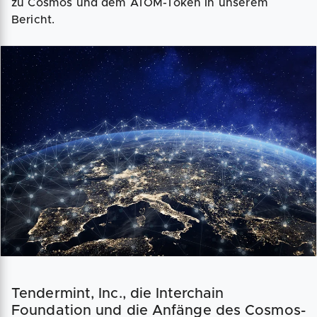
zu Cosmos und dem ATOM-Token in unserem
Bericht.
Tendermint, Inc., die Interchain
Foundation und die Anfänge des Cosmos-