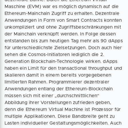
Maschine (EVM) war es möglich dynamisch auf die
Ethereum-Mainchain Zugriff zu erhalten. Dezentrale
Anwendungen in Form von Smart Contracts konnten
unkompliziert und ohne Zugriffsbeschränkungen mit
der Mainchain verknüpft werden. In Folge dessen
entstanden bis zum heutigen Tag mehr als 90 dApps
für unterschiedlichste Zielsetzungen. Doch auch hier
sehen die Cosmos-Initiatoren lediglich die 2.
Generation Blockchain-Technologie wirken. dApps
haben ein Limit für den transactional throughput und
skalieren damit in einem bereits vorgegebenen
limitierten Rahmen. Programmierer dezentraler
Anwendungen entlang der Ethereum-Blockchain
müssen sich mit einer „durchschnittlichen“
Abbildung ihrer Vorstellungen zufrieden geben,
denn die Ethereum Virtual Machine ist Prozessor für
multiple Applikationen. Diese Bandbreite geht zu
Lasten individueller Gestaltungsmöglichkeiten. Auch