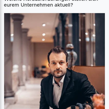
eurem Unternehmen aktuell?