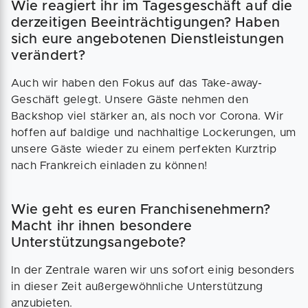
Wie reagiert ihr im Tagesgeschäft auf die
derzeitigen Beeinträchtigungen? Haben
sich eure angebotenen Dienstleistungen
verändert?
Auch wir haben den Fokus auf das Take-away-
Geschäft gelegt. Unsere Gäste nehmen den
Backshop viel stärker an, als noch vor Corona. Wir
hoffen auf baldige und nachhaltige Lockerungen, um
unsere Gäste wieder zu einem perfekten Kurztrip
nach Frankreich einladen zu können!
Wie geht es euren Franchisenehmern?
Macht ihr ihnen besondere
Unterstützungsangebote?
In der Zentrale waren wir uns sofort einig besonders
in dieser Zeit außergewöhnliche Unterstützung
anzubieten.