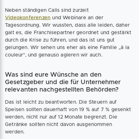
Neben ständigen Calls sind zurzeit
Videokonferenzen
und Webinare an der
Tagesordnung. Wir wussten, dass alle leiden, daher
galt es, die Franchisepartner geordnet und gestärkt
durch die Krise zu führen, und das ist uns gut
gelungen. Wir sehen uns eher als eine Familie „à la
couleur“, und genauso agieren wir auch.
Was sind eure Wünsche an den
Gesetzgeber und die für Unternehmer
relevanten nachgestellten Behörden?
Das ist leicht zu beantworten. Die Steuern auf
Speisen sollten dauerhaft von 19 % auf 7 % gesenkt
werden, nicht nur auf 12 Monate begrenzt. Die
Getränke sollten nicht davon ausgenommen
werden.