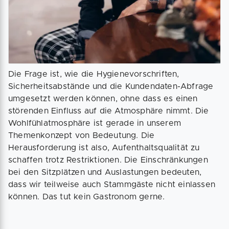
Die Frage ist, wie die Hygienevorschriften,
Sicherheitsabstände und die Kundendaten-Abfrage
umgesetzt werden können, ohne dass es einen
störenden Einfluss auf die Atmosphäre nimmt. Die
Wohlfühlatmosphäre ist gerade in unserem
Themenkonzept von Bedeutung. Die
Herausforderung ist also, Aufenthaltsqualität zu
schaffen trotz Restriktionen. Die Einschränkungen
bei den Sitzplätzen und Auslastungen bedeuten,
dass wir teilweise auch Stammgäste nicht einlassen
können. Das tut kein Gastronom gerne.