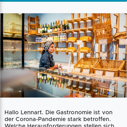
Hallo Lennart. Die Gastronomie ist von
der Corona-Pandemie stark betroffen.
Welche Herausforderungen stellen sich