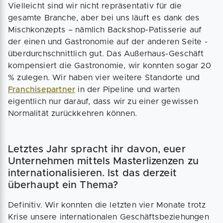
Vielleicht sind wir nicht repräsentativ für die
gesamte Branche, aber bei uns läuft es dank des
Mischkonzepts – nämlich Backshop-Patisserie auf
der einen und Gastronomie auf der anderen Seite -
überdurchschnittlich gut. Das Außerhaus-Geschäft
kompensiert die Gastronomie, wir konnten sogar 20
% zulegen. Wir haben vier weitere Standorte und
Franchisepartner
in der Pipeline und warten
eigentlich nur darauf, dass wir zu einer gewissen
Normalität zurückkehren können.
Letztes Jahr spracht ihr davon, euer
Unternehmen mittels Masterlizenzen zu
internationalisieren. Ist das derzeit
überhaupt ein Thema?
Definitiv. Wir konnten die letzten vier Monate trotz
Krise unsere internationalen Geschäftsbeziehungen