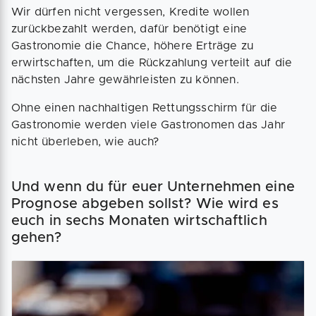
Wir dürfen nicht vergessen, Kredite wollen
zurückbezahlt werden, dafür benötigt eine
Gastronomie die Chance, höhere Erträge zu
erwirtschaften, um die Rückzahlung verteilt auf die
nächsten Jahre gewährleisten zu können.
Ohne einen nachhaltigen Rettungsschirm für die
Gastronomie werden viele Gastronomen das Jahr
nicht überleben, wie auch?
Und wenn du für euer Unternehmen eine
Prognose abgeben sollst? Wie wird es
euch in sechs Monaten wirtschaftlich
gehen?