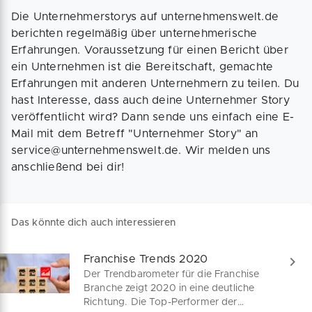
Die Unternehmerstorys auf unternehmenswelt.de
berichten regelmäßig über unternehmerische
Erfahrungen. Voraussetzung für einen Bericht über
ein Unternehmen ist die Bereitschaft, gemachte
Erfahrungen mit anderen Unternehmern zu teilen. Du
hast Interesse, dass auch deine Unternehmer Story
veröffentlicht wird? Dann sende uns einfach eine E-
Mail mit dem Betreff "Unternehmer Story" an
service@unternehmenswelt.de. Wir melden uns
anschließend bei dir!
Das könnte dich auch interessieren
Franchise Trends 2020
Der Trendbarometer für die Franchise
Branche zeigt 2020 in eine deutliche
Richtung. Die Top-Performer der