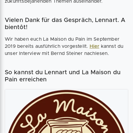
zukunftsbejahenden Themen auseinander.
Vielen Dank für das Gespräch, Lennart. A
bientôt!
Wir haben euch La Maison du Pain im September
2019 bereits ausführlich vorgestellt.
Hier
kannst du
unser Interview mit Bernd Steiner nachlesen.
So kannst du Lennart und La Maison du
Pain erreichen