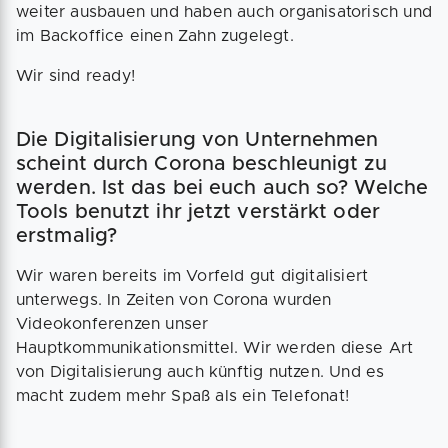
weiter ausbauen und haben auch organisatorisch und
im Backoffice einen Zahn zugelegt.
Wir sind ready!
Die Digitalisierung von Unternehmen
scheint durch Corona beschleunigt zu
werden. Ist das bei euch auch so? Welche
Tools benutzt ihr jetzt verstärkt oder
erstmalig?
Wir waren bereits im Vorfeld gut digitalisiert
unterwegs. In Zeiten von Corona wurden
Videokonferenzen unser
Hauptkommunikationsmittel. Wir werden diese Art
von Digitalisierung auch künftig nutzen. Und es
macht zudem mehr Spaß als ein Telefonat!