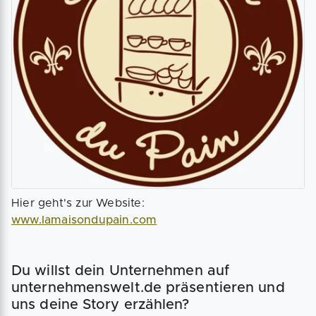
Hier geht's zur Website:
www.lamaisondupain.com
Du willst dein Unternehmen auf
unternehmenswelt.de präsentieren und
uns deine Story erzählen?