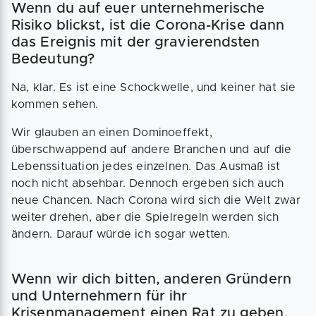
Wenn du auf euer unternehmerische
Risiko blickst, ist die Corona-Krise dann
das Ereignis mit der gravierendsten
Bedeutung?
Na, klar. Es ist eine Schockwelle, und keiner hat sie
kommen sehen.
Wir glauben an einen Dominoeffekt,
überschwappend auf andere Branchen und auf die
Lebenssituation jedes einzelnen. Das Ausmaß ist
noch nicht absehbar. Dennoch ergeben sich auch
neue Chancen. Nach Corona wird sich die Welt zwar
weiter drehen, aber die Spielregeln werden sich
ändern. Darauf würde ich sogar wetten.
Wenn wir dich bitten, anderen Gründern
und Unternehmern für ihr
Krisenmanagement einen Rat zu geben,