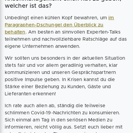
welcher ist das?
Unbedingt einen kühlen Kopf bewahren, um
im
Paragraphen-Dschungel den Überblick zu
behalten
. Am besten an sinnvollen Experten-Talks
teilnehmen und nachvollziehbare Ratschläge auf das
eigene Unternehmen anwenden.
Wir sollten uns besonders in der aktuellen Situation
stets fair und vor allem geradlinig verhalten, klar
kommunizieren und unseren Gesprächspartnern
positive Impulse geben. In Krisen kannst du die
Stärke einer Beziehung zu Kunden, Gäste und
Lieferanten erkennen!
Ich rate auch allen ab, ständig die teilweise
schlimmen Covid-19-Nachrichten zu konsumieren.
Sich einmal am Tag in den seriösen Medien zu
informieren, reicht völlig aus. Setzt euch lieber mit