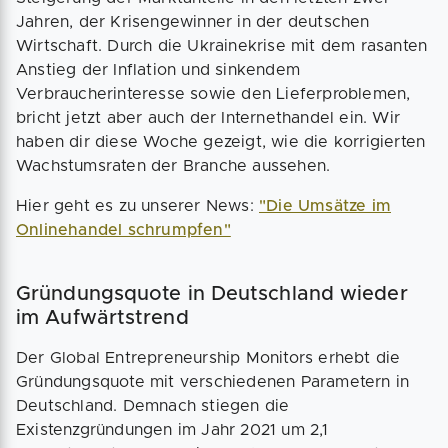
Jahren, der Krisengewinner in der deutschen
Wirtschaft. Durch die Ukrainekrise mit dem rasanten
Anstieg der Inflation und sinkendem
Verbraucherinteresse sowie den Lieferproblemen,
bricht jetzt aber auch der Internethandel ein. Wir
haben dir diese Woche gezeigt, wie die korrigierten
Wachstumsraten der Branche aussehen.
Hier geht es zu unserer News:
"Die Umsätze im
Onlinehandel schrumpfen"
Gründungsquote in Deutschland wieder
im Aufwärtstrend
Der Global Entrepreneurship Monitors erhebt die
Gründungsquote mit verschiedenen Parametern in
Deutschland. Demnach stiegen die
Existenzgründungen im Jahr 2021 um 2,1