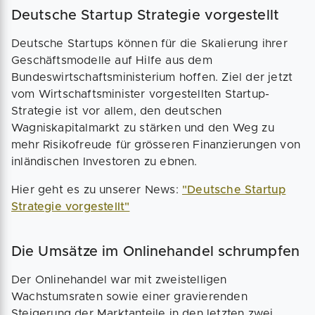
Deutsche Startup Strategie vorgestellt
Deutsche Startups können für die Skalierung ihrer
Geschäftsmodelle auf Hilfe aus dem
Bundeswirtschaftsministerium hoffen. Ziel der jetzt
vom Wirtschaftsminister vorgestellten Startup-
Strategie ist vor allem, den deutschen
Wagniskapitalmarkt zu stärken und den Weg zu
mehr Risikofreude für grösseren Finanzierungen von
inländischen Investoren zu ebnen.
Hier geht es zu unserer News:
"Deutsche Startup
Strategie vorgestellt"
Die Umsätze im Onlinehandel schrumpfen
Der Onlinehandel war mit zweistelligen
Wachstumsraten sowie einer gravierenden
Steigerung der Marktanteile in den letzten zwei