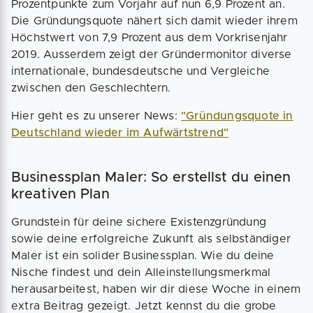
Prozentpunkte zum Vorjahr auf nun 6,9 Prozent an.
Die Gründungsquote nähert sich damit wieder ihrem
Höchstwert von 7,9 Prozent aus dem Vorkrisenjahr
2019. Ausserdem zeigt der Gründermonitor diverse
internationale, bundesdeutsche und Vergleiche
zwischen den Geschlechtern.
Hier geht es zu unserer News:
"Gründungsquote in
Deutschland wieder im Aufwärtstrend"
Businessplan Maler: So erstellst du einen
kreativen Plan
Grundstein für deine sichere Existenzgründung
sowie deine erfolgreiche Zukunft als selbständiger
Maler ist ein solider Businessplan. Wie du deine
Nische findest und dein Alleinstellungsmerkmal
herausarbeitest, haben wir dir diese Woche in einem
extra Beitrag gezeigt. Jetzt kennst du die grobe