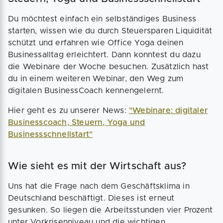
Du möchtest einfach ein selbständiges Business
starten, wissen wie du durch Steuersparen Liquidität
schützt und erfahren wie Office Yoga deinen
Businessalltag erleichtert. Dann konntest du dazu
die Webinare der Woche besuchen. Zusätzlich hast
du in einem weiteren Webinar, den Weg zum
digitalen BusinessCoach kennengelernt.
Hier geht es zu unserer News:
"Webinare: digitaler
Businesscoach, Steuern, Yoga und
Businessschnellstart"
Wie sieht es mit der Wirtschaft aus?
Uns hat die Frage nach dem Geschäftsklima in
Deutschland beschäftigt. Dieses ist erneut
gesunken. So liegen die Arbeitsstunden vier Prozent
unter Vorkrisenniveau und die wichtigen