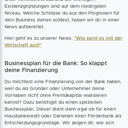
Existenzgründungen sind auf dem niedrigsten
Niveau. Welche Schlüsse du aus den Prognosen für
dein Business ziehen solltest, haben wir dir in einer
News aufbereitet.
Hier geht es zu unserer News:
"Wie sieht es mit der
Wirtschaft aus?"
Businessplan für die Bank: So klappt
deine Finanzierung
Du möchtest eine Finanzierung von der Bank haben,
weil du als Gründer oder Unternehmer deine
Vorhaben nicht ohne Fremdkapital realisieren
kannst? Dazu benötigst du einen speziellen
Businessplan. Dieser dient dann egal ob für einen
Hausbankkredit oder Darlehen einer Förderbank als
Entscheidungsgrundlage. Wir zeigen dir, wie sich