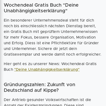
Wochendeal Gratis Buch "Deine
Unabhängigkeitserklärung"
Ein besonderer Unternehmensdeal steht für dich
noch bis einschliesslich nächsten Dienstag bereit,
ein Gratis Buch mit geprüftem Unternehmerwissen
für mehr Fokus, bessere Organisation, Motivation
und Erfolg. Diess ist eine Pflichtlektüre für Gründer
und Unternehmer. Sichere dir jetzt dein
Gratisexemplar und werde damit noch erfolgreicher.
Hier geht es zu unserer News: Wochendeal Gratis
Buch
"Deine Unabhängigkeitserklärung"
Gründungszahlen: Zukunft von
Deutschland auf Kippe?
Der Antrieb gesunder Volkswirtschaften ist die
Anzahl der Existenzgründungen. Diese sind