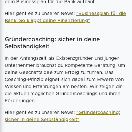
dein Businessplan für die Bank aufbaut.
Hier geht es zu unserer News:
"Businessplan für die
Bank: So klappt deine Finanzierung"
Gründercoaching: sicher in deine
Selbständigkeit
In der Anfangszeit als Existenzgründer und junger
Unternehmer brauchst du kompetente Beratung, um
deine Geschäftsidee zum Erfolg zu führen. Das
Coaching-Prinzip eignet sich dabei zum Erwerb von
Wissen und Erfahrungen am besten. Wir zeigen dir
die aktuell möglichen Gründercoachings und ihren
Förderungen.
Hier geht es zu unserer News:
"Gründercoaching:
sicher in deine Selbständigkeit"