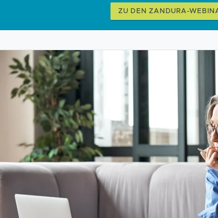
ZU DEN ZANDURA-WEBIN