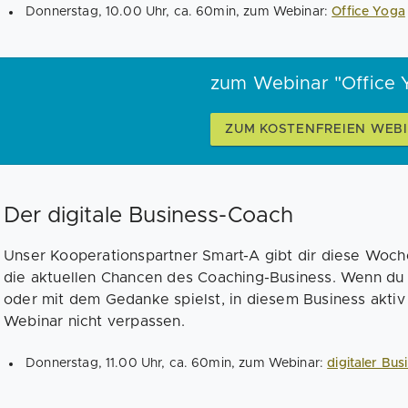
Donnerstag, 10.00 Uhr, ca. 60min, zum Webinar:
Office Yoga
zum Webinar "Office 
ZUM KOSTENFREIEN WEB
Der digitale Business-Coach
Unser Kooperationspartner Smart-A gibt dir diese Woche 
die aktuellen Chancen des Coaching-Business. Wenn du 
oder mit dem Gedanke spielst, in diesem Business aktiv 
Webinar nicht verpassen.
Donnerstag, 11.00 Uhr, ca. 60min, zum Webinar:
digitaler Bu