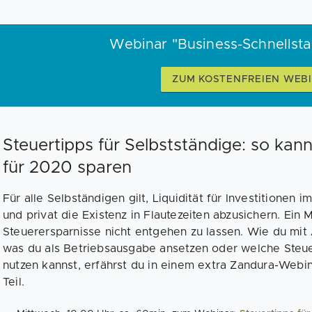
Webinar "Business-Schnellsta
ZUM KOSTENFREIEN WEB
Steuertipps für Selbstständige: so kan
für 2020 sparen
Für alle Selbständigen gilt, Liquidität für Investitionen
und privat die Existenz in Flautezeiten abzusichern. Ein Mi
Steuerersparnisse nicht entgehen zu lassen. Wie du mit
was du als Betriebsausgabe ansetzen oder welche Steu
nutzen kannst, erfährst du in einem extra Zandura-Webin
Teil.