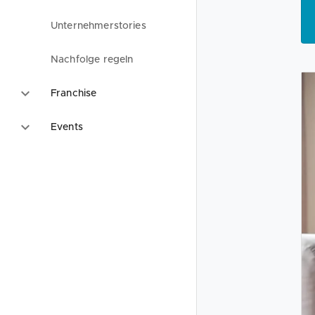
Unternehmerstories
Nachfolge regeln
Franchise
Events