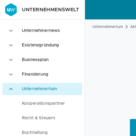
UNTERNEHMENSWELT
Unternehmertum
Akt
Unternehmernews
Existenzgründung
Businessplan
Finanzierung
Unternehmertum
Kooperationspartner
Recht & Steuern
Buchhaltung