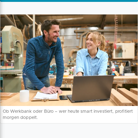
Ob Werkbank oder Büro – wer heute smart investiert, profitiert
morgen doppelt.