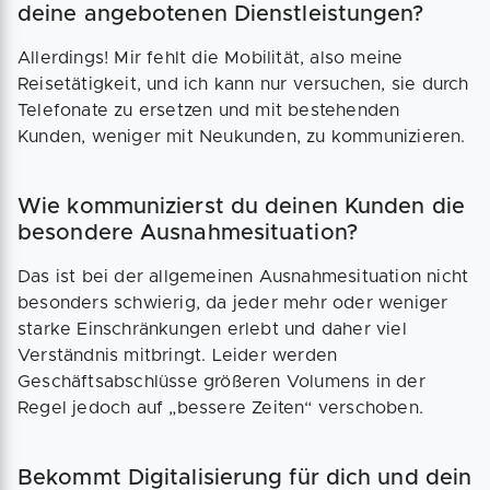
deine angebotenen Dienstleistungen?
Allerdings! Mir fehlt die Mobilität, also meine
Reisetätigkeit, und ich kann nur versuchen, sie durch
Telefonate zu ersetzen und mit bestehenden
Kunden, weniger mit Neukunden, zu kommunizieren.
Wie kommunizierst du deinen Kunden die
besondere Ausnahmesituation?
Das ist bei der allgemeinen Ausnahmesituation nicht
besonders schwierig, da jeder mehr oder weniger
starke Einschränkungen erlebt und daher viel
Verständnis mitbringt. Leider werden
Geschäftsabschlüsse größeren Volumens in der
Regel jedoch auf „bessere Zeiten“ verschoben.
Bekommt Digitalisierung für dich und dein