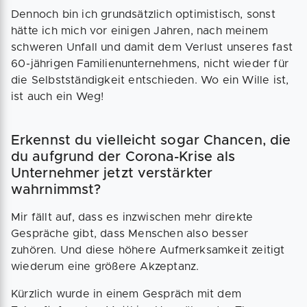
Dennoch bin ich grundsätzlich optimistisch, sonst
hätte ich mich vor einigen Jahren, nach meinem
schweren Unfall und damit dem Verlust unseres fast
60-jährigen Familienunternehmens, nicht wieder für
die Selbstständigkeit entschieden. Wo ein Wille ist,
ist auch ein Weg!
Erkennst du vielleicht sogar Chancen, die
du aufgrund der Corona-Krise als
Unternehmer jetzt verstärkter
wahrnimmst?
Mir fällt auf, dass es inzwischen mehr direkte
Gespräche gibt, dass Menschen also besser
zuhören. Und diese höhere Aufmerksamkeit zeitigt
wiederum eine größere Akzeptanz.
Kürzlich wurde in einem Gespräch mit dem