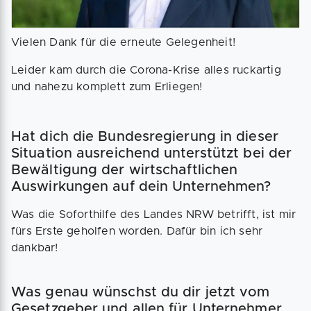
Vielen Dank für die erneute Gelegenheit!
Leider kam durch die Corona-Krise alles ruckartig
und nahezu komplett zum Erliegen!
Hat dich die Bundesregierung in dieser
Situation ausreichend unterstützt bei der
Bewältigung der wirtschaftlichen
Auswirkungen auf dein Unternehmen?
Was die Soforthilfe des Landes NRW betrifft, ist mir
fürs Erste geholfen worden. Dafür bin ich sehr
dankbar!
Was genau wünschst du dir jetzt vom
Gesetzgeber und allen für Unternehmer