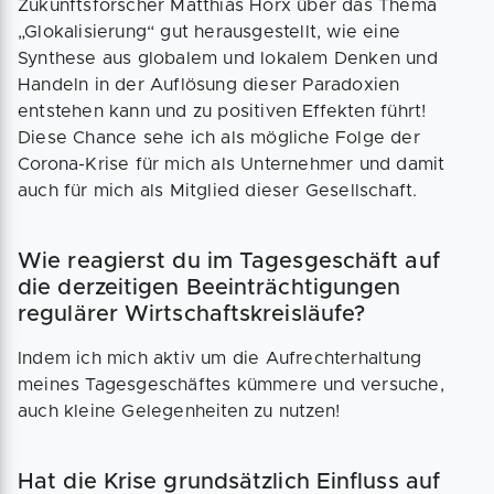
Zukunftsforscher Matthias Horx über das Thema
„Glokalisierung“ gut herausgestellt, wie eine
Synthese aus globalem und lokalem Denken und
Handeln in der Auflösung dieser Paradoxien
entstehen kann und zu positiven Effekten führt!
Diese Chance sehe ich als mögliche Folge der
Corona-Krise für mich als Unternehmer und damit
auch für mich als Mitglied dieser Gesellschaft.
Wie reagierst du im Tagesgeschäft auf
die derzeitigen Beeinträchtigungen
regulärer Wirtschaftskreisläufe?
Indem ich mich aktiv um die Aufrechterhaltung
meines Tagesgeschäftes kümmere und versuche,
auch kleine Gelegenheiten zu nutzen!
Hat die Krise grundsätzlich Einfluss auf