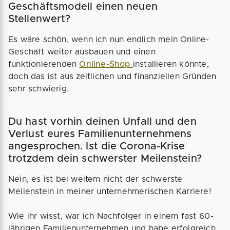
Geschäftsmodell einen neuen
Stellenwert?
Es wäre schön, wenn ich nun endlich mein Online-
Geschäft weiter ausbauen und einen
funktionierenden
Online-Shop
installieren könnte,
doch das ist aus zeitlichen und finanziellen Gründen
sehr schwierig.
Du hast vorhin deinen Unfall und den
Verlust eures Familienunternehmens
angesprochen. Ist die Corona-Krise
trotzdem dein schwerster Meilenstein?
Nein, es ist bei weitem nicht der schwerste
Meilenstein in meiner unternehmerischen Karriere!
Wie ihr wisst, war ich Nachfolger in einem fast 60-
jährigen Familienunternehmen und habe erfolgreich