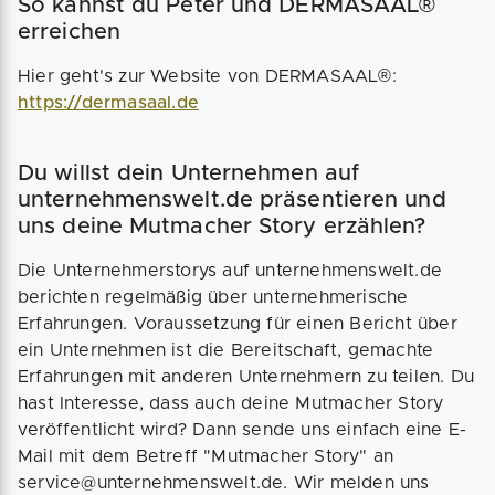
So kannst du Peter und DERMASAAL®
erreichen
Hier geht's zur Website von DERMASAAL®:
https://dermasaal.de
Du willst dein Unternehmen auf
unternehmenswelt.de präsentieren und
uns deine Mutmacher Story erzählen?
Die Unternehmerstorys auf unternehmenswelt.de
berichten regelmäßig über unternehmerische
Erfahrungen. Voraussetzung für einen Bericht über
ein Unternehmen ist die Bereitschaft, gemachte
Erfahrungen mit anderen Unternehmern zu teilen. Du
hast Interesse, dass auch deine Mutmacher Story
veröffentlicht wird? Dann sende uns einfach eine E-
Mail mit dem Betreff "Mutmacher Story" an
service@unternehmenswelt.de. Wir melden uns