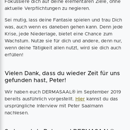
Fokussiere dich auf deine elementaren Ziele, ohne
aktuelle Verpflichtungen zu negieren.
Sei mutig, lass deine Fantasie spielen und trau Dich
was, auch wenn es daneben gehen kann. Denn jede
Krise, jede Niederlage, bietet eine Chance zum
Wachstum. Nutze sie für dich und andere, denn nur,
wenn deine Tätigkeit allen nutzt, wird sie dich auch
erfüllen!
Vielen Dank, dass du wieder Zeit für uns
gefunden hast, Peter!
Wir haben euch DERMASAAL® im September 2019
bereits ausführlich vorgestellt.
Hier
kannst du das
ursprüngliche Interview mit Peter Saalmann
nachlesen.