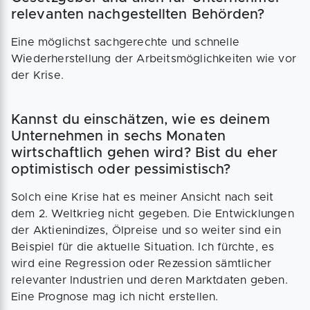
relevanten nachgestellten Behörden?
Eine möglichst sachgerechte und schnelle
Wiederherstellung der Arbeitsmöglichkeiten wie vor
der Krise.
Kannst du einschätzen, wie es deinem
Unternehmen in sechs Monaten
wirtschaftlich gehen wird? Bist du eher
optimistisch oder pessimistisch?
Solch eine Krise hat es meiner Ansicht nach seit
dem 2. Weltkrieg nicht gegeben. Die Entwicklungen
der Aktienindizes, Ölpreise und so weiter sind ein
Beispiel für die aktuelle Situation. Ich fürchte, es
wird eine Regression oder Rezession sämtlicher
relevanter Industrien und deren Marktdaten geben.
Eine Prognose mag ich nicht erstellen.