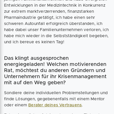
Entwicklungen in der Medizintechnik in Konkurrenz
zur extrem marktverzerrenden, finanzstarken
Pharmaindustrie getätigt, ich habe einen sehr
schweren Autounfall erfolgreich überstanden, ich
habe dabei unser Familienunternehmen verloren, ich
habe mich wieder in die Selbstständigkeit begeben,
und ich bereue es keinen Tag!
Das klingt ausgesprochen
energiegeladen! Welchen motivierenden
Rat, möchtest du anderen Gründern und
Unternehmern für ihr Krisenmanagement
mit auf den Weg geben?
Sondiere deine individuellen Problemstellungen und
finde Lösungen, gegebenenfalls mit einem Mentor
oder einem
Berater deines Vertrauens
.