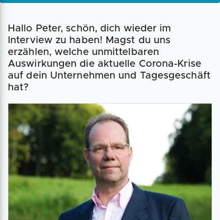
Hallo Peter, schön, dich wieder im
Interview zu haben! Magst du uns
erzählen, welche unmittelbaren
Auswirkungen die aktuelle Corona-Krise
auf dein Unternehmen und Tagesgeschäft
hat?