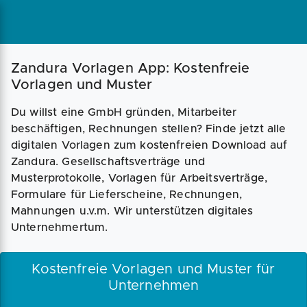
Magazin
Businessplan
Fördermittel
Zandura Vorlagen App: Kostenfreie
Vorlagen und Muster
Angebote
Coaching
Du willst eine GmbH gründen, Mitarbeiter
beschäftigen, Rechnungen stellen? Finde jetzt alle
digitalen Vorlagen zum kostenfreien Download auf
Zandura. Gesellschaftsverträge und
Musterprotokolle, Vorlagen für Arbeitsverträge,
Formulare für Lieferscheine, Rechnungen,
Mahnungen u.v.m. Wir unterstützen digitales
Unternehmertum.
Kostenfreie Vorlagen und Muster für
Unternehmen