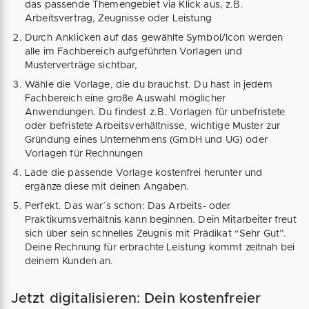
das passende Themengebiet via Klick aus, z.B.
Arbeitsvertrag, Zeugnisse oder Leistung
Durch Anklicken auf das gewählte Symbol/Icon werden
alle im Fachbereich aufgeführten Vorlagen und
Musterverträge sichtbar,
Wähle die Vorlage, die du brauchst. Du hast in jedem
Fachbereich eine große Auswahl möglicher
Anwendungen. Du findest z.B. Vorlagen für unbefristete
oder befristete Arbeitsverhältnisse, wichtige Muster zur
Gründung eines Unternehmens (GmbH und UG) oder
Vorlagen für Rechnungen
Lade die passende Vorlage kostenfrei herunter und
ergänze diese mit deinen Angaben.
Perfekt. Das war´s schon: Das Arbeits- oder
Praktikumsverhältnis kann beginnen. Dein Mitarbeiter freut
sich über sein schnelles Zeugnis mit Prädikat “Sehr Gut”.
Deine Rechnung für erbrachte Leistung kommt zeitnah bei
deinem Kunden an.
Jetzt digitalisieren: Dein kostenfreier