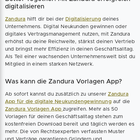
digitalisieren
Zandura
hilft dir bei der
Digitalisierung
deines
Unternehmens. Digital Neukunden gewinnen oder
digitales Vertragsmanagement nutzen, mit Zandura
erhöhst du deine Reichweite, stärkst deinen Vertrieb
und bringst mehr Effizienz in deinen Geschäftsalltag.
Als Teil einer wachsenden Unternehmenswelt bist du
Mitglied in einem starken Netzwerk.
Was kann die Zandura Vorlagen App?
Ab sofort kannst du zusätzlich zu unserer
Zandura
App für die digitale Neukundengewinnung
auf die
Zandura Vorlagen App
zugreifen. Mehr als 50
Vorlagen für deinen Geschäftsalltag stehen zum
kostenfreien Download bereit und täglich werden es
mehr. Die von Rechtsexperten verfassten Muster
und Verträge garantieren Gründern und