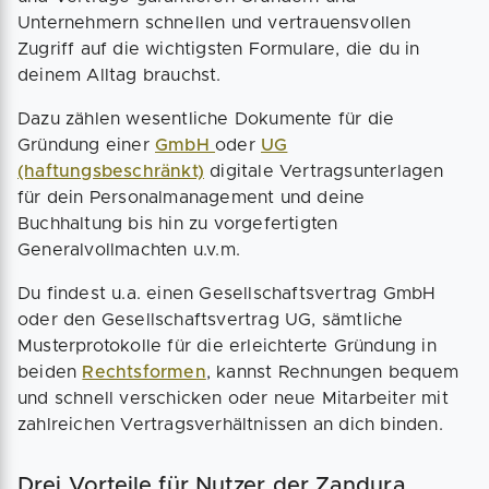
Unternehmern schnellen und vertrauensvollen
Zugriff auf die wichtigsten Formulare, die du in
deinem Alltag brauchst.
Dazu zählen wesentliche Dokumente für die
Gründung einer
GmbH
oder
UG
(haftungsbeschränkt)
digitale Vertragsunterlagen
für dein Personalmanagement und deine
Buchhaltung bis hin zu vorgefertigten
Generalvollmachten u.v.m.
Du findest u.a. einen Gesellschaftsvertrag GmbH
oder den Gesellschaftsvertrag UG, sämtliche
Musterprotokolle für die erleichterte Gründung in
beiden
Rechtsformen
, kannst Rechnungen bequem
und schnell verschicken oder neue Mitarbeiter mit
zahlreichen Vertragsverhältnissen an dich binden.
Drei Vorteile für Nutzer der Zandura