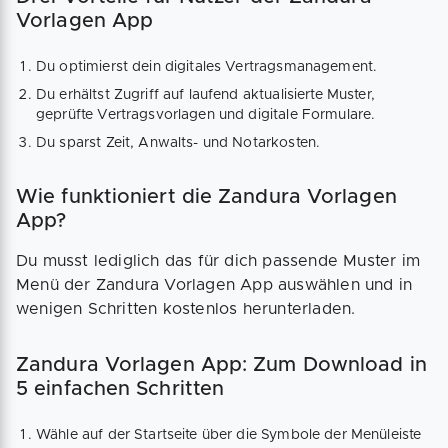
Vorlagen App
Du optimierst dein digitales Vertragsmanagement.
Du erhältst Zugriff auf laufend aktualisierte Muster,
geprüfte Vertragsvorlagen und digitale Formulare.
Du sparst Zeit, Anwalts- und Notarkosten.
Wie funktioniert die Zandura Vorlagen
App?
Du musst lediglich das für dich passende Muster im
Menü der Zandura Vorlagen App auswählen und in
wenigen Schritten kostenlos herunterladen.
Zandura Vorlagen App: Zum Download in
5 einfachen Schritten
Wähle auf der Startseite über die Symbole der Menüleiste