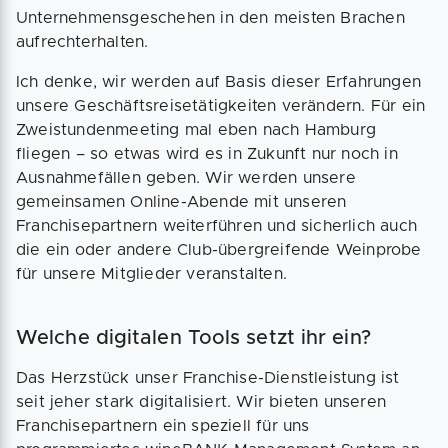
Unternehmensgeschehen in den meisten Brachen
aufrechterhalten.
Ich denke, wir werden auf Basis dieser Erfahrungen
unsere Geschäftsreisetätigkeiten verändern. Für ein
Zweistundenmeeting mal eben nach Hamburg
fliegen – so etwas wird es in Zukunft nur noch in
Ausnahmefällen geben. Wir werden unsere
gemeinsamen Online-Abende mit unseren
Franchisepartnern weiterführen und sicherlich auch
die ein oder andere Club-übergreifende Weinprobe
für unsere Mitglieder veranstalten.
Welche digitalen Tools setzt ihr ein?
Das Herzstück unser Franchise-Dienstleistung ist
seit jeher stark digitalisiert. Wir bieten unseren
Franchisepartnern ein speziell für uns