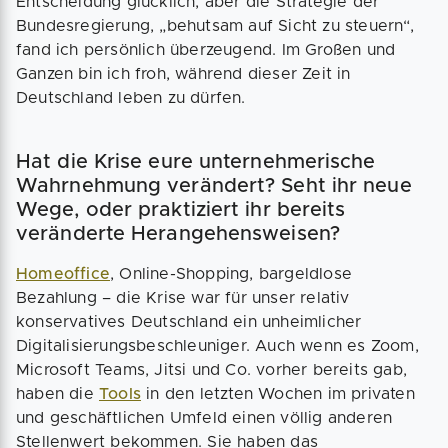
Entscheidung glücklich, aber die Strategie der
Bundesregierung, „behutsam auf Sicht zu steuern“,
fand ich persönlich überzeugend. Im Großen und
Ganzen bin ich froh, während dieser Zeit in
Deutschland leben zu dürfen.
Hat die Krise eure unternehmerische
Wahrnehmung verändert? Seht ihr neue
Wege, oder praktiziert ihr bereits
veränderte Herangehensweisen?
Homeoffice
, Online-Shopping, bargeldlose
Bezahlung – die Krise war für unser relativ
konservatives Deutschland ein unheimlicher
Digitalisierungsbeschleuniger. Auch wenn es Zoom,
Microsoft Teams, Jitsi und Co. vorher bereits gab,
haben die
Tools
in den letzten Wochen im privaten
und geschäftlichen Umfeld einen völlig anderen
Stellenwert bekommen. Sie haben das