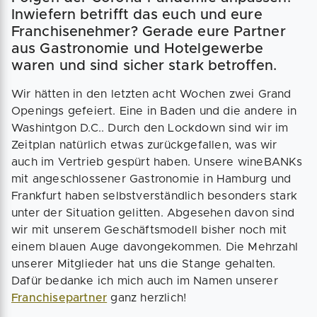
Inwiefern betrifft das euch und eure
Franchisenehmer? Gerade eure Partner
aus Gastronomie und Hotelgewerbe
waren und sind sicher stark betroffen.
Wir hätten in den letzten acht Wochen zwei Grand
Openings gefeiert. Eine in Baden und die andere in
Washintgon D.C.. Durch den Lockdown sind wir im
Zeitplan natürlich etwas zurückgefallen, was wir
auch im Vertrieb gespürt haben. Unsere wineBANKs
mit angeschlossener Gastronomie in Hamburg und
Frankfurt haben selbstverständlich besonders stark
unter der Situation gelitten. Abgesehen davon sind
wir mit unserem Geschäftsmodell bisher noch mit
einem blauen Auge davongekommen. Die Mehrzahl
unserer Mitglieder hat uns die Stange gehalten.
Dafür bedanke ich mich auch im Namen unserer
Franchisepartner
ganz herzlich!