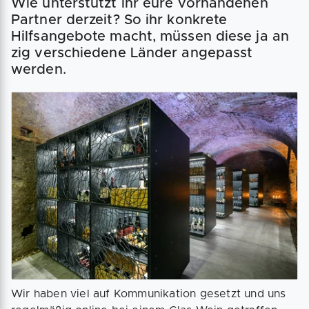
Wie unterstützt ihr eure vorhandenen
Partner derzeit? So ihr konkrete
Hilfsangebote macht, müssen diese ja an
zig verschiedene Länder angepasst
werden.
Wir haben viel auf Kommunikation gesetzt und uns