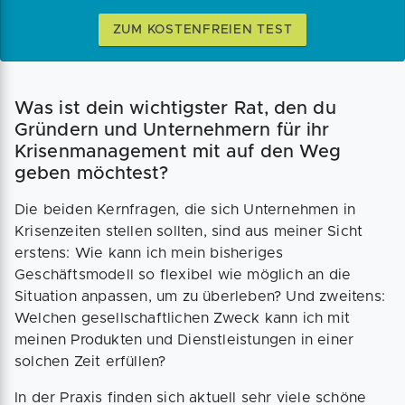
ZUM KOSTENFREIEN TEST
Was ist dein wichtigster Rat, den du
Gründern und Unternehmern für ihr
Krisenmanagement mit auf den Weg
geben möchtest?
Die beiden Kernfragen, die sich Unternehmen in
Krisenzeiten stellen sollten, sind aus meiner Sicht
erstens: Wie kann ich mein bisheriges
Geschäftsmodell so flexibel wie möglich an die
Situation anpassen, um zu überleben? Und zweitens:
Welchen gesellschaftlichen Zweck kann ich mit
meinen Produkten und Dienstleistungen in einer
solchen Zeit erfüllen?
In der Praxis finden sich aktuell sehr viele schöne