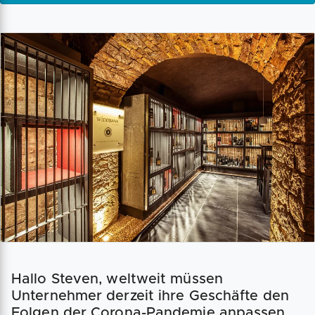
Hallo Steven, weltweit müssen
Unternehmer derzeit ihre Geschäfte den
Folgen der Corona-Pandemie anpassen.