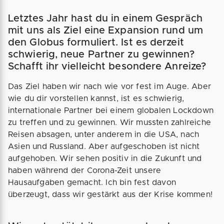
Letztes Jahr hast du in einem Gespräch
mit uns als Ziel eine Expansion rund um
den Globus formuliert. Ist es derzeit
schwierig, neue Partner zu gewinnen?
Schafft ihr vielleicht besondere Anreize?
Das Ziel haben wir nach wie vor fest im Auge. Aber
wie du dir vorstellen kannst, ist es schwierig,
internationale Partner bei einem globalen Lockdown
zu treffen und zu gewinnen. Wir mussten zahlreiche
Reisen absagen, unter anderem in die USA, nach
Asien und Russland. Aber aufgeschoben ist nicht
aufgehoben. Wir sehen positiv in die Zukunft und
haben während der Corona-Zeit unsere
Hausaufgaben gemacht. Ich bin fest davon
überzeugt, dass wir gestärkt aus der Krise kommen!