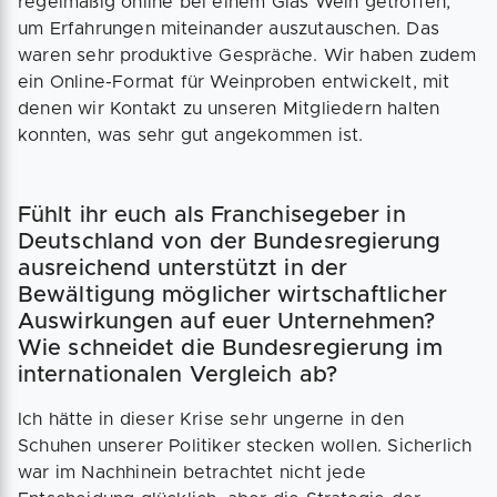
regelmäßig online bei einem Glas Wein getroffen,
um Erfahrungen miteinander auszutauschen. Das
waren sehr produktive Gespräche. Wir haben zudem
ein Online-Format für Weinproben entwickelt, mit
denen wir Kontakt zu unseren Mitgliedern halten
konnten, was sehr gut angekommen ist.
Fühlt ihr euch als Franchisegeber in
Deutschland von der Bundesregierung
ausreichend unterstützt in der
Bewältigung möglicher wirtschaftlicher
Auswirkungen auf euer Unternehmen?
Wie schneidet die Bundesregierung im
internationalen Vergleich ab?
Ich hätte in dieser Krise sehr ungerne in den
Schuhen unserer Politiker stecken wollen. Sicherlich
war im Nachhinein betrachtet nicht jede