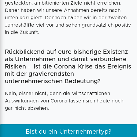
gesteckten, ambitionierten Ziele nicht erreichen.
Daher haben wir unsere Annahmen bereits nach
unten korrigiert. Dennoch haben wir in der zweiten
Jahreshälfte viel vor und sehen grundsätzlich positiv
in die Zukunft.
Rückblickend auf eure bisherige Existenz
als Unternehmen und damit verbundene
Risiken - Ist die Corona-Krise das Ereignis
mit der gravierendsten
unternehmerischen Bedeutung?
Nein, bisher nicht, denn die wirtschaftlichen
Auswirkungen von Corona lassen sich heute noch
gar nicht absehen.
Bist du ein Unternehmertyp?