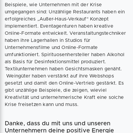
Beispiele, wie Unternehmen mit der Krise
umgegangen sind: Unzählige Restaurants haben ein
erfolgreiches „Außer-Haus-Verkauf“ Konzept
implementiert. Eventagenturen haben kreative
Online-Formate entwickelt. Veranstaltungstechniker
haben ihre Lagerhallen in Studios für
Unternehmensfilme und Online-Formate
umfunktioniert. Spirituosenhersteller haben Alkohol
als Basis für Desinfektionsmittel produziert.
Textilunternehmen haben Gesichtsmasken genäht.
Weingüter haben verstärkt auf ihre Webshops
gesetzt und damit den Online-Vertrieb gestärkt. Es
gibt unzählige Beispiele, die zeigen, wieviel
Kreativität und unternehmerische Kraft eine solche
Krise freisetzen kann und muss.
Danke, dass du mit uns und unseren
Unternehmern deine positive Energie