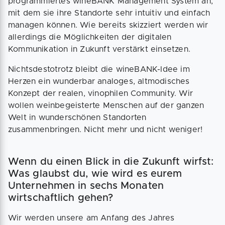
programmiertes wineBANK Management System an,
mit dem sie ihre Standorte sehr intuitiv und einfach
managen können. Wie bereits skizziert werden wir
allerdings die Möglichkeiten der digitalen
Kommunikation in Zukunft verstärkt einsetzen.
Nichtsdestotrotz bleibt die wineBANK-Idee im
Herzen ein wunderbar analoges, altmodisches
Konzept der realen, vinophilen Community. Wir
wollen weinbegeisterte Menschen auf der ganzen
Welt in wunderschönen Standorten
zusammenbringen. Nicht mehr und nicht weniger!
Wenn du einen Blick in die Zukunft wirfst:
Was glaubst du, wie wird es eurem
Unternehmen in sechs Monaten
wirtschaftlich gehen?
Wir werden unsere am Anfang des Jahres