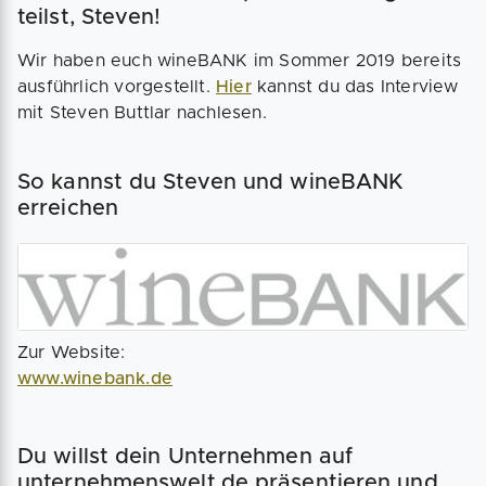
teilst, Steven!
Wir haben euch wineBANK im Sommer 2019 bereits
ausführlich vorgestellt.
Hier
kannst du das Interview
mit Steven Buttlar nachlesen.
So kannst du Steven und wineBANK
erreichen
Zur Website:
www.winebank.de
Du willst dein Unternehmen auf
unternehmenswelt.de präsentieren und