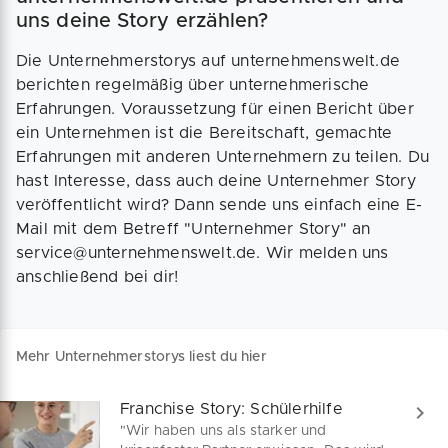
uns deine Story erzählen?
Die Unternehmerstorys auf unternehmenswelt.de
berichten regelmäßig über unternehmerische
Erfahrungen. Voraussetzung für einen Bericht über
ein Unternehmen ist die Bereitschaft, gemachte
Erfahrungen mit anderen Unternehmern zu teilen. Du
hast Interesse, dass auch deine Unternehmer Story
veröffentlicht wird? Dann sende uns einfach eine E-
Mail mit dem Betreff "Unternehmer Story" an
service@unternehmenswelt.de. Wir melden uns
anschließend bei dir!
Mehr Unternehmerstorys liest du hier
Franchise Story: Schülerhilfe
"Wir haben uns als starker und