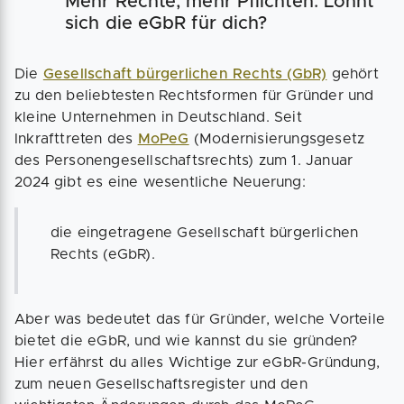
Mehr Rechte, mehr Pflichten: Lohnt
sich die eGbR für dich?
Die
Gesellschaft bürgerlichen Rechts (GbR)
gehört
zu den beliebtesten Rechtsformen für Gründer und
kleine Unternehmen in Deutschland. Seit
Inkrafttreten des
MoPeG
(Modernisierungsgesetz
des Personengesellschaftsrechts) zum 1. Januar
2024 gibt es eine wesentliche Neuerung:
die eingetragene Gesellschaft bürgerlichen
Rechts (eGbR).
Aber was bedeutet das für Gründer, welche Vorteile
bietet die eGbR, und wie kannst du sie gründen?
Hier erfährst du alles Wichtige zur eGbR-Gründung,
zum neuen Gesellschaftsregister und den