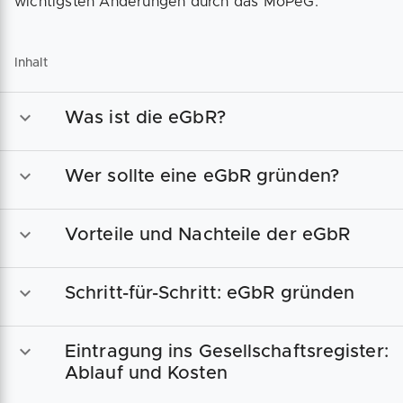
wichtigsten Änderungen durch das MoPeG.
Inhalt
Was ist die eGbR?
Wer sollte eine eGbR gründen?
Vorteile und Nachteile der eGbR
Schritt-für-Schritt: eGbR gründen
Eintragung ins Gesellschaftsregister:
Ablauf und Kosten