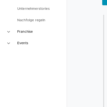
Unternehmerstories
Nachfolge regeln
Franchise
Events