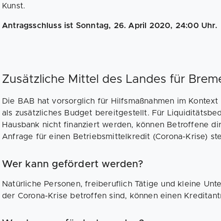
Kunst.
Antragsschluss ist Sonntag, 26. April 2020, 24:00 Uhr.
Zusätzliche Mittel des Landes für Bre
Die BAB hat vorsorglich für Hilfsmaßnahmen im Kontext 
als zusätzliches Budget bereitgestellt. Für Liquiditätsbe
Hausbank nicht finanziert werden, können Betroffene di
Anfrage für einen Betriebsmittelkredit (Corona-Krise) ste
Wer kann gefördert werden?
Natürliche Personen, freiberuflich Tätige und kleine Unt
der Corona-Krise betroffen sind, können einen Kreditantr