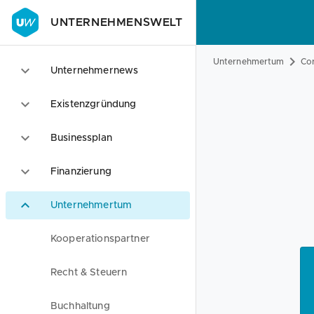
UNTERNEHMENSWELT
Unternehmertum
Co
Unternehmernews
Existenzgründung
Businessplan
Finanzierung
Unternehmertum
Kooperationspartner
Recht & Steuern
Buchhaltung