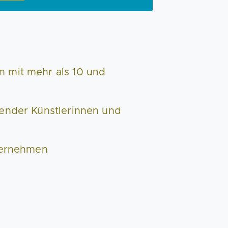
 mit mehr als 10 und
fender Künstlerinnen und
nternehmen