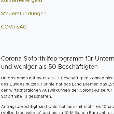
Kurzarbeitergeld
Steuerstundungen
COVInsAG
Corona Soforthilfeprogramm für Unter
und weniger als 50 Beschäftigten
Unternehmen mit mehr als 10 Beschäftigten können nich
des Bundes nutzen. Für sie hat das Land Bremen das „
der wirtschaftlichen Auswirkungen der Corona-Krise für
Soforthilfe II) geschaffen.
Antragsberechtigt sind Unternehmen mit mehr als 10 un
(Vollzeitäquivalente) und bis zu 10 Millionen Euro Jahr