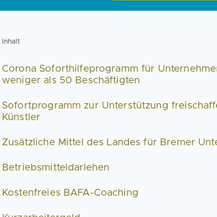
Inhalt
Corona Soforthilfeprogramm für Unternehmen
weniger als 50 Beschäftigten
Sofortprogramm zur Unterstützung freischaf
Künstler
Zusätzliche Mittel des Landes für Bremer U
Betriebsmitteldarlehen
Kostenfreies BAFA-Coaching