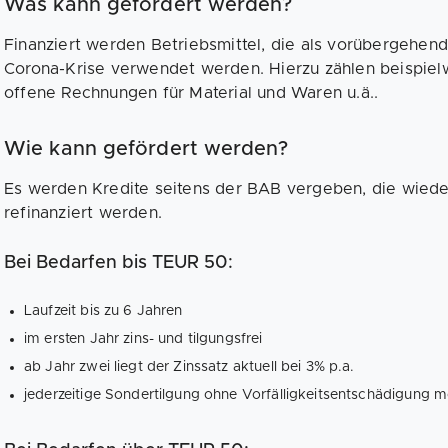
Was kann gefördert werden?
Finanziert werden Betriebsmittel, die als vorübergehe
Corona-Krise verwendet werden. Hierzu zählen beispielw
offene Rechnungen für Material und Waren u.ä..
Wie kann gefördert werden?
Es werden Kredite seitens der BAB vergeben, die wiede
refinanziert werden.
Bei Bedarfen bis TEUR 50:
Laufzeit bis zu 6 Jahren
im ersten Jahr zins- und tilgungsfrei
ab Jahr zwei liegt der Zinssatz aktuell bei 3% p.a.
jederzeitige Sondertilgung ohne Vorfälligkeitsentschädigung m