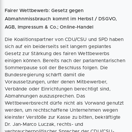
Fairer Wettbewerb: Gesetz gegen
Abmahnmissbrauch kommt im Herbst / DSGVO,
AGB, Impressum & Co.; Online-Handel
Die Koalitionspartner von CDU/CSU und SPD haben
sich auf ein beiderseits seit langem geplantes
Gesetz zur Stärkung des fairen Wettbewerbs
einigen können. Bereits nach der parlamentarischen
Sommerpause soll der Beschluss folgen. Die
Bundesregierung schärft damit die
Voraussetzungen, unter denen Mitbewerber,
Verbände oder Einrichtungen berechtigt sind,
Abmahnungen auszusprechen. Das
Wettbewerbsrecht dürfe nicht als Vorwand genutzt
werden, um rechtschaffene Unternehmen wegen
kleinster Verstöße zur Kasse zu bitten, bekräftigte
Dr. Jan-Marco Luczak, rechts- und
verbraucherpolitischer Sprecher der CDU/CSU-