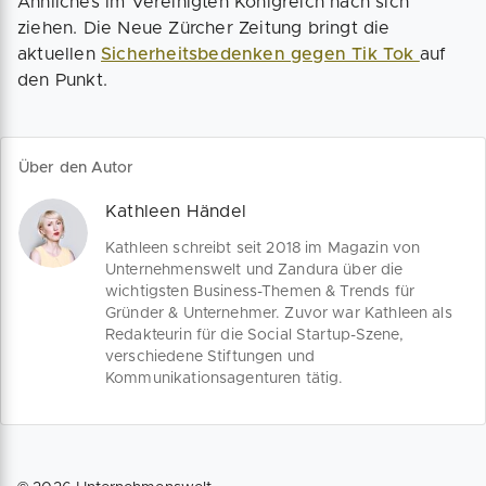
Ähnliches im Vereinigten Königreich nach sich
ziehen. Die Neue Zürcher Zeitung bringt die
aktuellen
Sicherheitsbedenken gegen Tik Tok
auf
den Punkt.
Über den Autor
Kathleen Händel
Kathleen schreibt seit 2018 im Magazin von
Unternehmenswelt und Zandura über die
wichtigsten Business-Themen & Trends für
Gründer & Unternehmer. Zuvor war Kathleen als
Redakteurin für die Social Startup-Szene,
verschiedene Stiftungen und
Kommunikationsagenturen tätig.