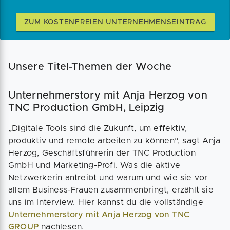
ZUM KOSTENFREIEN UNTERNEHMENSEINTRAG
Unsere Titel-Themen der Woche
Unternehmerstory mit Anja Herzog von
TNC Production GmbH, Leipzig
„Digitale Tools sind die Zukunft, um effektiv,
produktiv und remote arbeiten zu können“, sagt Anja
Herzog, Geschäftsführerin der TNC Production
GmbH und Marketing-Profi. Was die aktive
Netzwerkerin antreibt und warum und wie sie vor
allem Business-Frauen zusammenbringt, erzählt sie
uns im Interview. Hier kannst du die vollständige
Unternehmerstory mit Anja Herzog von TNC
GROUP
nachlesen.