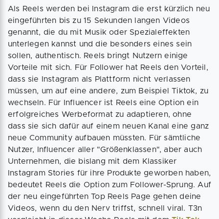
Als Reels werden bei Instagram die erst kürzlich neu
eingeführten bis zu 15 Sekunden langen Videos
genannt, die du mit Musik oder Spezialeffekten
unterlegen kannst und die besonders eines sein
sollen, authentisch. Reels bringt Nutzern einige
Vorteile mit sich. Für Follower hat Reels den Vorteil,
dass sie Instagram als Plattform nicht verlassen
müssen, um auf eine andere, zum Beispiel Tiktok, zu
wechseln. Für Influencer ist Reels eine Option ein
erfolgreiches Werbeformat zu adaptieren, ohne
dass sie sich dafür auf einem neuen Kanal eine ganz
neue Community aufbauen müssten. Für sämtliche
Nutzer, Influencer aller "Größenklassen", aber auch
Unternehmen, die bislang mit dem Klassiker
Instagram Stories für ihre Produkte geworben haben,
bedeutet Reels die Option zum Follower-Sprung. Auf
der neu eingeführten Top Reels Page gehen deine
Videos, wenn du den Nerv triffst, schnell viral. T3n