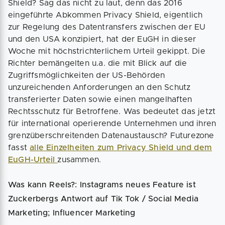
Shield? Sag das nicht zu laut, denn das 2016
eingeführte Abkommen Privacy Shield, eigentlich
zur Regelung des Datentransfers zwischen der EU
und den USA konzipiert, hat der EuGH in dieser
Woche mit höchstrichterlichem Urteil gekippt. Die
Richter bemängelten u.a. die mit Blick auf die
Zugriffsmöglichkeiten der US-Behörden
unzureichenden Anforderungen an den Schutz
transferierter Daten sowie einen mangelhaften
Rechtsschutz für Betroffene. Was bedeutet das jetzt
für international operierende Unternehmen und ihren
grenzüberschreitenden Datenaustausch? Futurezone
fasst
alle Einzelheiten zum Privacy Shield und dem
EuGH-Urteil
zusammen.
Was kann Reels?: Instagrams neues Feature ist
Zuckerbergs Antwort auf Tik Tok / Social Media
Marketing; Influencer Marketing