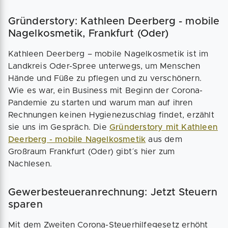
Gründerstory: Kathleen Deerberg - mobile
Nagelkosmetik, Frankfurt (Oder)
Kathleen Deerberg – mobile Nagelkosmetik ist im
Landkreis Oder-Spree unterwegs, um Menschen
Hände und Füße zu pflegen und zu verschönern.
Wie es war, ein Business mit Beginn der Corona-
Pandemie zu starten und warum man auf ihren
Rechnungen keinen Hygienezuschlag findet, erzählt
sie uns im Gespräch. Die
Gründerstory mit Kathleen
Deerberg - mobile Nagelkosmetik
aus dem
Großraum Frankfurt (Oder) gibt´s hier zum
Nachlesen.
Gewerbesteueranrechnung: Jetzt Steuern
sparen
Mit dem Zweiten Corona-Steuerhilfegesetz erhöht