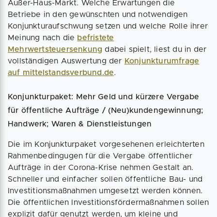
Außer-Haus-Markt. Welche Erwartungen die
Betriebe in den gewünschten und notwendigen
Konjunkturaufschwung setzen und welche Rolle ihrer
Meinung nach die
befristete
Mehrwertsteuersenkung
dabei spielt, liest du in der
vollständigen Auswertung der
Konjunkturumfrage
auf mittelstandsverbund.de
.
Konjunkturpaket: Mehr Geld und kürzere Vergabe
für öffentliche Aufträge / (Neu)kundengewinnung;
Handwerk; Waren & Dienstleistungen
Die im Konjunkturpaket vorgesehenen erleichterten
Rahmenbedingugen für die Vergabe öffentlicher
Aufträge in der Corona-Krise nehmen Gestalt an.
Schneller und einfacher sollen öffentliche Bau- und
Investitionsmaßnahmen umgesetzt werden können.
Die öffentlichen Investitionsfördermaßnahmen sollen
explizit dafür genutzt werden, um kleine und