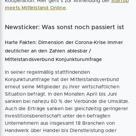
Kooperation. Hier geht´s zur Anmeldung bei
Startup
meets Mittelstand Online
.
Newsticker: Was sonst noch passiert ist
Harte Fakten: Dimension der Corona-Krise immer
deutlicher an den Zahlen ablesbar /
Mittelstandsverbund Konjunkturumfrage
In seiner regelmäßig stattfindenden
Konjunkturumfrage hat der Mittelstandsverbund
erneut seine Mitglieder zu ihrer wirtschaftlichen
Situation befragt. In den Monaten April bis Juni
sanken bei nahezu 60 % der Verbünde die Umsätze.
Auch die Erträge sanken bei gleichzeitig geringerer
Investitionsbereitschaft unter den befragten
Unternehmern aus insgesamt 18 Branchen von
Handwerk über Handel bis Dienstleistung oder