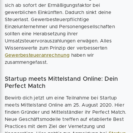
sich ab sofort der Ermäßigungsfaktor bei
gewerblichen Einkünften. Dadurch sinkt deine
Steuerlast. Gewerbesteuerpflichtige
Einzelunternehmer und Personengesellschaften
sollten eine Herabsetzung ihrer
Umsatzsteuervorauszahlungen erwägen. Alles
Wissenswerte zum Prinzip der verbesserten
Gewerbesteueranrechnung
haben wir
zusammengefasst.
Startup meets Mittelstand Online: Dein
Perfect Match
Bewirb dich jetzt um eine Teilnahme bei Startup
meets Mittelstand Online am 25. August 2020. Hier
finden Gründer und Mittelständler ihr Perfect Match.
Neue Geschäftsmodelle treffen auf etablierte Best
Practices mit dem Ziel der Vernetzung und