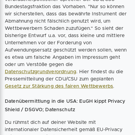
Bundestagsfraktion das Vorhaben. "Nur so können
wir sicherstellen, dass das bewährte Instrument der
Abmahnung nicht fälschlich genutzt wird, um
Wettbewerbern Schaden zuzufügen.“ So sieht der
bisherige Entwurf u.a. vor, dass kleine und mittlere
Unternehmen vor der Forderung von
Aufwendungsersatz geschützt werden sollen, wenn
es etwa um falsche Angaben im Impressum geht
oder um Verstöße gegen die
Datenschutzgrundverordnung
. Hier findest du die
Pressemitteilung der CDU/CSU zum geplanten
Gesetz zur Stärkung des fairen Wettbewerbs
.
Datenübermittlung in die USA: EuGH kippt Privacy
Shield / DSGVO; Datenschutz
Du rühmst dich auf deiner Website mit
internationaler Datensicherheit gemäß EU-Privacy