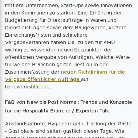
mittlere Unternehmen, Start-Ups sowie Innovationen
in den Kommunen zu stärken. Eine Erhöhung der
Budgetierung für Direktaufträge in Waren und
Dienstleistungen sowie dem Baugewerbe, kürzere
Einreichungsfristen und schnellere
Vergabeverfahren zählen u.a. zu den für KMU
wichtig zu wissenden neuen Eckpunkten der
öffentlichen Vergabe von Aufträgen. Welche Werte
für welche Branchen gelten, liest du in der
Zusammenfassung der
neuen Richtlininen für die
Vergabe öffentlicher Aufträge
auf
handwerksblatt.de.
F&B von New bis Post Normal: Trends und Konzepte
für die Hospitality Branche / Experten Talk
Abstandsgebote, Hygieneregeln, Tracking der Gäste
- Gastlokale sind selten gastlich dieser Tage. Wie