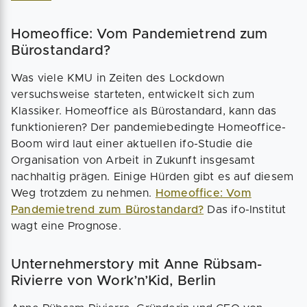
Homeoffice: Vom Pandemietrend zum
Bürostandard?
Was viele KMU in Zeiten des Lockdown
versuchsweise starteten, entwickelt sich zum
Klassiker. Homeoffice als Bürostandard, kann das
funktionieren? Der pandemiebedingte Homeoffice-
Boom wird laut einer aktuellen ifo-Studie die
Organisation von Arbeit in Zukunft insgesamt
nachhaltig prägen. Einige Hürden gibt es auf diesem
Weg trotzdem zu nehmen.
Homeoffice: Vom
Pandemietrend zum Bürostandard?
Das ifo-Institut
wagt eine Prognose.
Unternehmerstory mit Anne Rübsam-
Rivierre von Work’n’Kid, Berlin