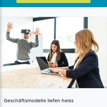
Geschäftsmodelle liefen heiss