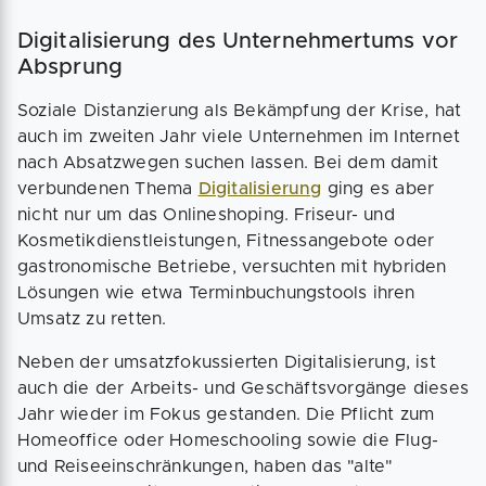
Digitalisierung des Unternehmertums vor
Absprung
Soziale Distanzierung als Bekämpfung der Krise, hat
auch im zweiten Jahr viele Unternehmen im Internet
nach Absatzwegen suchen lassen. Bei dem damit
verbundenen Thema
Digitalisierung
ging es aber
nicht nur um das Onlineshoping. Friseur- und
Kosmetikdienstleistungen, Fitnessangebote oder
gastronomische Betriebe, versuchten mit hybriden
Lösungen wie etwa Terminbuchungstools ihren
Umsatz zu retten.
Neben der umsatzfokussierten Digitalisierung, ist
auch die der Arbeits- und Geschäftsvorgänge dieses
Jahr wieder im Fokus gestanden. Die Pflicht zum
Homeoffice oder Homeschooling sowie die Flug-
und Reiseeinschränkungen, haben das "alte"