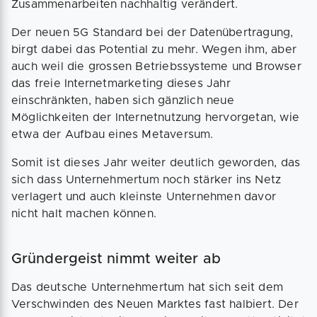
Zusammenarbeiten nachhaltig verändert.
Der neuen 5G Standard bei der Datenübertragung,
birgt dabei das Potential zu mehr. Wegen ihm, aber
auch weil die grossen Betriebssysteme und Browser
das freie Internetmarketing dieses Jahr
einschränkten, haben sich gänzlich neue
Möglichkeiten der Internetnutzung hervorgetan, wie
etwa der Aufbau eines Metaversum.
Somit ist dieses Jahr weiter deutlich geworden, das
sich dass Unternehmertum noch stärker ins Netz
verlagert und auch kleinste Unternehmen davor
nicht halt machen können.
Gründergeist nimmt weiter ab
Das deutsche Unternehmertum hat sich seit dem
Verschwinden des Neuen Marktes fast halbiert. Der