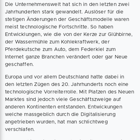
Die Unternehmenswelt hat sich in den letzten zwei
Jahrhunderten stark gewandelt. Auslöser für die
stetigen Änderungen der Geschäftsmodelle waren
meist technologische Fortschritte. So haben
Entwicklungen, wie die von der Kerze zur Glühbirne,
der Wassermühle zum Kohlekraftwerk, der
Pferdekutsche zum Auto, dem Federkiel zum
Internet ganze Branchen verändert oder gar Neue
geschaffen.
Europa und vor allem Deutschland hatte dabei in
den letzten Zügen des 20. Jahrhunderts noch eine
technologische Vorreiterrolle. Mit Platzen des Neuen
Marktes sind jedoch viele Geschäftszweige auf
anderen Kontinenten entstanden. Entwickungen
welche massgeblich durch die Digitalisierung
angetrieben wurden, hat man schlichtweg
verschlafen.