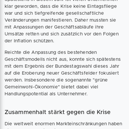
klar geworden, dass die Krise keine Eintagsfliege
war und sich tiefgreifende gesellschaftliche
Veränderungen manifestieren. Daher mussten sie
mit Anpassungen der Geschäftsabläufe ihre
Umsätze retten und sich zusätzlich vor den Folgen
der Inflation schützen.
Reichte die Anpassung des bestehenden
Geschäftsmodells nicht aus, konnte sich spätestens
mit dem Ergebnis der Bundestagswahl dieses Jahr
auf die Eroberung neuer Geschäftsfelder fokusiert
werden. Insbesondere die sogenannte "grüne
Gemeinwohl-Ökonomie" bietet dabei viel
Handlungspotential als Unternehmer.
Zusammenhalt stärkt gegen die Krise
Die weltweit enormen Markteinschränkungen haben