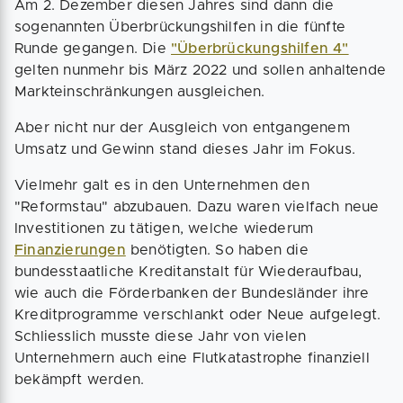
Am 2. Dezember diesen Jahres sind dann die
sogenannten Überbrückungshilfen in die fünfte
Runde gegangen. Die
"Überbrückungshilfen 4"
gelten nunmehr bis März 2022 und sollen anhaltende
Markteinschränkungen ausgleichen.
Aber nicht nur der Ausgleich von entgangenem
Umsatz und Gewinn stand dieses Jahr im Fokus.
Vielmehr galt es in den Unternehmen den
"Reformstau" abzubauen. Dazu waren vielfach neue
Investitionen zu tätigen, welche wiederum
Finanzierungen
benötigten. So haben die
bundesstaatliche Kreditanstalt für Wiederaufbau,
wie auch die Förderbanken der Bundesländer ihre
Kreditprogramme verschlankt oder Neue aufgelegt.
Schliesslich musste diese Jahr von vielen
Unternehmern auch eine Flutkatastrophe finanziell
bekämpft werden.