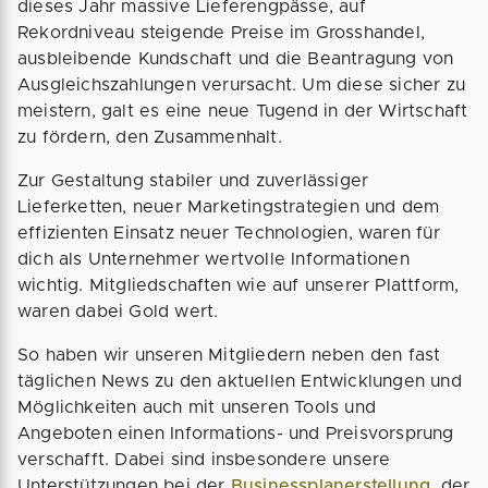
dieses Jahr massive Lieferengpässe, auf
Rekordniveau steigende Preise im Grosshandel,
ausbleibende Kundschaft und die Beantragung von
Ausgleichszahlungen verursacht. Um diese sicher zu
meistern, galt es eine neue Tugend in der Wirtschaft
zu fördern, den Zusammenhalt.
Zur Gestaltung stabiler und zuverlässiger
Lieferketten, neuer Marketingstrategien und dem
effizienten Einsatz neuer Technologien, waren für
dich als Unternehmer wertvolle Informationen
wichtig. Mitgliedschaften wie auf unserer Plattform,
waren dabei Gold wert.
So haben wir unseren Mitgliedern neben den fast
täglichen News zu den aktuellen Entwicklungen und
Möglichkeiten auch mit unseren Tools und
Angeboten einen Informations- und Preisvorsprung
verschafft. Dabei sind insbesondere unsere
Unterstützungen bei der
Businessplanerstellung
, der