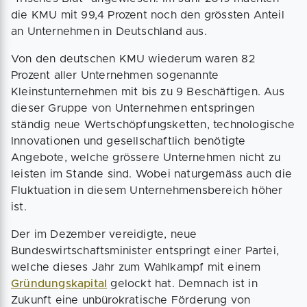
die KMU mit 99,4 Prozent noch den grössten Anteil
an Unternehmen in Deutschland aus.
Von den deutschen KMU wiederum waren 82
Prozent aller Unternehmen sogenannte
Kleinstunternehmen mit bis zu 9 Beschäftigen. Aus
dieser Gruppe von Unternehmen entspringen
ständig neue Wertschöpfungsketten, technologische
Innovationen und gesellschaftlich benötigte
Angebote, welche grössere Unternehmen nicht zu
leisten im Stande sind. Wobei naturgemäss auch die
Fluktuation in diesem Unternehmensbereich höher
ist.
Der im Dezember vereidigte, neue
Bundeswirtschaftsminister entspringt einer Partei,
welche dieses Jahr zum Wahlkampf mit einem
Gründungskapital
gelockt hat. Demnach ist in
Zukunft eine unbürokratische Förderung von