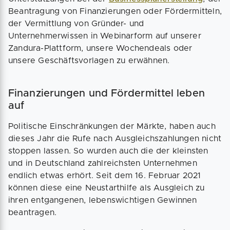
Beantragung von Finanzierungen oder Fördermitteln,
der Vermittlung von Gründer- und
Unternehmerwissen in Webinarform auf unserer
Zandura-Plattform, unsere Wochendeals oder
unsere Geschäftsvorlagen zu erwähnen.
Finanzierungen und Fördermittel leben
auf
Politische Einschränkungen der Märkte, haben auch
dieses Jahr die Rufe nach Ausgleichszahlungen nicht
stoppen lassen. So wurden auch die der kleinsten
und in Deutschland zahlreichsten Unternehmen
endlich etwas erhört. Seit dem 16. Februar 2021
können diese eine Neustarthilfe als Ausgleich zu
ihren entgangenen, lebenswichtigen Gewinnen
beantragen.