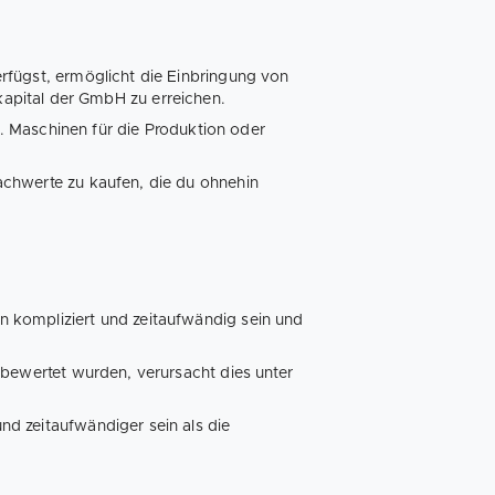
rfügst, ermöglicht die Einbringung von
pital der GmbH zu erreichen.
B. Maschinen für die Produktion oder
chwerte zu kaufen, die du ohnehin
 kompliziert und zeitaufwändig sein und
bewertet wurden, verursacht dies unter
d zeitaufwändiger sein als die