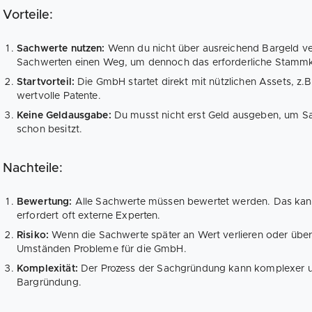
Vorteile:
Sachwerte nutzen:
Wenn du nicht über ausreichend Bargeld ve
Sachwerten einen Weg, um dennoch das erforderliche Stammka
Startvorteil:
Die GmbH startet direkt mit nützlichen Assets, z.
wertvolle Patente.
Keine Geldausgabe:
Du musst nicht erst Geld ausgeben, um Sa
schon besitzt.
Nachteile:
Bewertung:
Alle Sachwerte müssen bewertet werden. Das kann
erfordert oft externe Experten.
Risiko:
Wenn die Sachwerte später an Wert verlieren oder über
Umständen Probleme für die GmbH.
Komplexität:
Der Prozess der Sachgründung kann komplexer un
Bargründung.