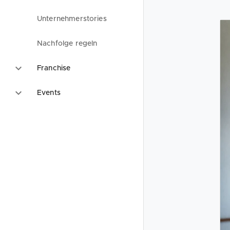
Unternehmerstories
Nachfolge regeln
Franchise
Events