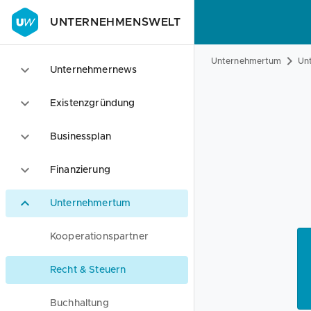
UNTERNEHMENSWELT
Unternehmertum
Unt
Unternehmernews
Existenzgründung
Businessplan
Finanzierung
Unternehmertum
Kooperationspartner
Recht & Steuern
Buchhaltung