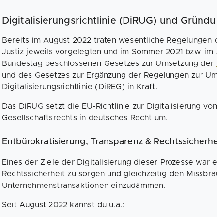
Digitalisierungsrichtlinie (DiRUG) und Grün
Bereits im August 2022 traten wesentliche Regelungen
Justiz jeweils vorgelegten und im Sommer 2021 bzw. i
Bundestag beschlossenen Gesetzes zur Umsetzung der
und des Gesetzes zur Ergänzung der Regelungen zur U
Digitalisierungsrichtlinie (DiREG) in Kraft.
Das DiRUG setzt die EU-Richtlinie zur Digitalisierung 
Gesellschaftsrechts in deutsches Recht um.
Entbürokratisierung, Transparenz & Rechtssicherhe
Eines der Ziele der Digitalisierung dieser Prozesse war 
Rechtssicherheit zu sorgen und gleichzeitig den Missbr
Unternehmenstransaktionen einzudämmen.
Seit August 2022 kannst du u.a.: