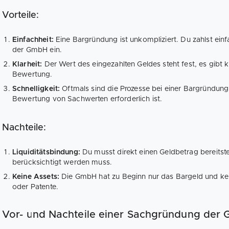
Vorteile:
Einfachheit:
Eine Bargründung ist unkompliziert. Du zahlst ein
der GmbH ein.
Klarheit:
Der Wert des eingezahlten Geldes steht fest, es gibt k
Bewertung.
Schnelligkeit:
Oftmals sind die Prozesse bei einer Bargründung
Bewertung von Sachwerten erforderlich ist.
Nachteile:
Liquiditätsbindung:
Du musst direkt einen Geldbetrag bereitste
berücksichtigt werden muss.
Keine Assets:
Die GmbH hat zu Beginn nur das Bargeld und ke
oder Patente.
Vor- und Nachteile einer Sachgründung der