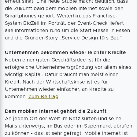
erneut sinkt. Eine neue Studie macht deutlich, dass
die Zukunft bald dem mobilen Internet sowie den
Smartphones gehört. Weiterhin: das Franchise-
System BioZell im Porträt, der Event-Check liefert
alle Informationen rund um die Start Messe in Essen
und die Gründer-Story „Service Design fürs Bad“.
Unternehmen bekommen wieder leichter Kredite
Neben einer guten Geschäftsidee ist für die
erfolgreiche Unternehmensgründung vor allem eines
wichtig: Kapital. Dafür braucht man meist einen
Kredit. Nach der Wirtschaftskrise ist es für
Unternehmen wieder einfacher, an Kredite zu
kommen.
Zum Beitrag
Dem mobilen Internet gehört die Zukunft
An jedem Ort der Welt im Netz surfen und seine
Mails unterwegs, im Bus oder im Supermarkt abrufen
zu können - das ist sehr gefragt. Mobile Internet ist