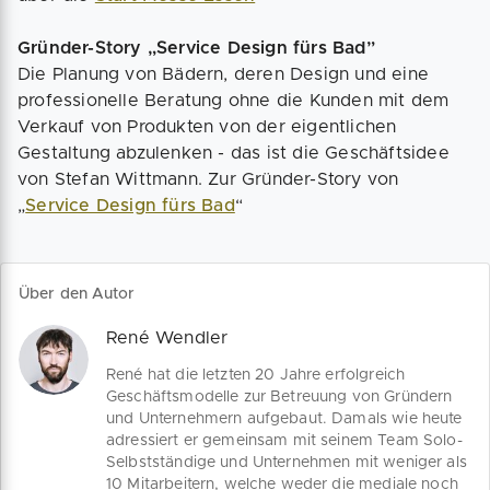
Gründer-Story „Service Design fürs Bad”
Die Planung von Bädern, deren Design und eine
professionelle Beratung ohne die Kunden mit dem
Verkauf von Produkten von der eigentlichen
Gestaltung abzulenken - das ist die Geschäftsidee
von Stefan Wittmann. Zur Gründer-Story von
„
Service Design fürs Bad
“
Über den Autor
René Wendler
René hat die letzten 20 Jahre erfolgreich
Geschäftsmodelle zur Betreuung von Gründern
und Unternehmern aufgebaut. Damals wie heute
adressiert er gemeinsam mit seinem Team Solo-
Selbstständige und Unternehmen mit weniger als
10 Mitarbeitern, welche weder die mediale noch